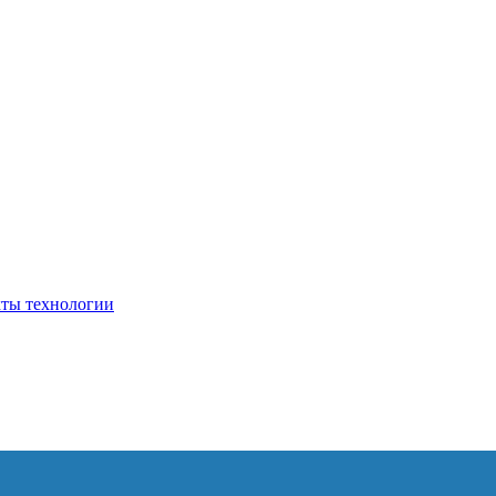
кты технологии