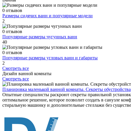
0 отзывов
Размеры сидячих ванн и популярные модели
2
0 отзывов
Популярные размеры чугунных ванн
40
0 отзывов
Популярные размеры угловых ванн и габариты
2
Смотреть все
Дизайн ванной комнаты
Смотреть все
Планировка маленькой ванной комнаты. Секреты обустройства
Опытные специалисты раскроют секреты правильной установки 
оптимальное решение, которое позволит создать в санузле ко
стиральную машинку и дополнительные стеллажи без существ