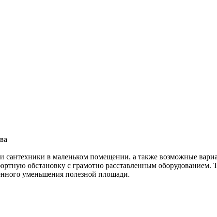
сантехники в маленьком помещении, а также возможные вариант
мфортную обстановку с грамотно расставленным оборудованием. 
енного уменьшения полезной площади.