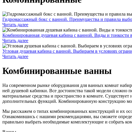
Гидромассажный бокс с ванной. Преимущества и правила выб
Читать далее
Комбинированная душевая кабина с ванной. Виды и тонкости 
Читать далее
Угловая душевая кабина с ванной. Выбираем в условиях огран
Читать далее
Комбинированные ванны
На современном рынке оборудования для ванных комнат наби
ней душевой кабинки. Все достоинства такой модели сложно п
материальные средства и пространство в комнате. Существует
дополнительных функций. Комбинированную конструкцию мож
Мы расскажем о типах комбинированных конструкций и их осо
Ознакомившись с нашими рекомендациями, вы сможете определ
правильно выбрать необходимые комплектующие и собрать ком
Ванны