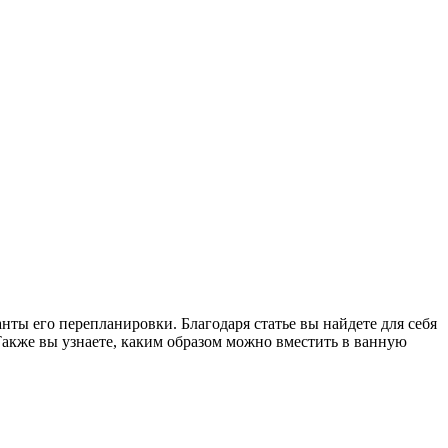
ы его перепланировки. Благодаря статье вы найдете для себя
Также вы узнаете, каким образом можно вместить в ванную