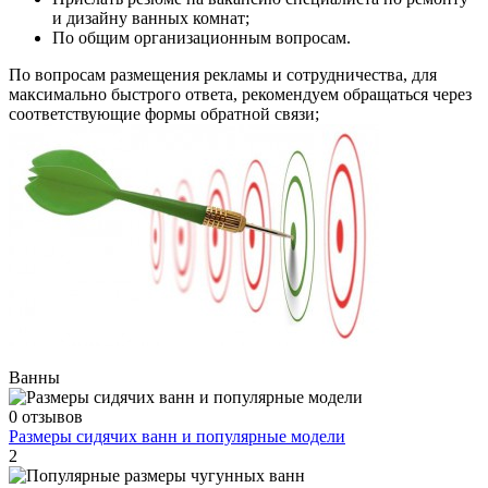
и дизайну ванных комнат;
По общим организационным вопросам.
По вопросам размещения рекламы и сотрудничества, для
максимально быстрого ответа, рекомендуем обращаться через
соответствующие формы обратной связи;
Ванны
0 отзывов
Размеры сидячих ванн и популярные модели
2