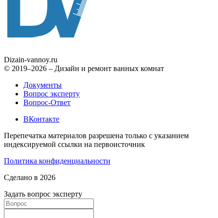
Dizain
-vannoy.ru
© 2019–2026 – Дизайн и ремонт ванных комнат
Документы
Вопрос эксперту
Вопрос-Ответ
ВКонтакте
Перепечатка материалов разрешена только с указанием
индексируемой ссылки на первоисточник
Политика конфиденциальности
Сделано в 2026
Задать вопрос эксперту