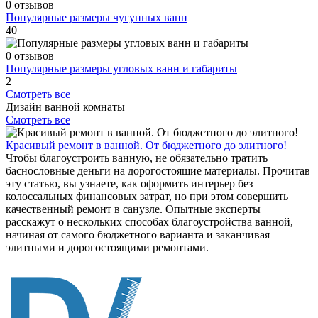
0 отзывов
Популярные размеры чугунных ванн
40
0 отзывов
Популярные размеры угловых ванн и габариты
2
Смотреть все
Дизайн ванной комнаты
Смотреть все
Красивый ремонт в ванной. От бюджетного до элитного!
Чтобы благоустроить ванную, не обязательно тратить
баснословные деньги на дорогостоящие материалы. Прочитав
эту статью, вы узнаете, как оформить интерьер без
колоссальных финансовых затрат, но при этом совершить
качественный ремонт в санузле. Опытные эксперты
расскажут о нескольких способах благоустройства ванной,
начиная от самого бюджетного варианта и заканчивая
элитными и дорогостоящими ремонтами.