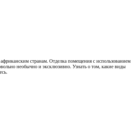
 африканским странам. Отделка помещения с использованием
вольно необычно и эксклюзивно. Узнать о том, какие виды
есь.