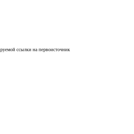
ируемой ссылки на первоисточник