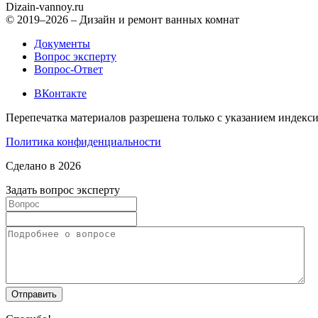
Dizain
-vannoy.ru
© 2019–2026 – Дизайн и ремонт ванных комнат
Документы
Вопрос эксперту
Вопрос-Ответ
ВКонтакте
Перепечатка материалов разрешена только с указанием индекс
Политика конфиденциальности
Сделано в 2026
Задать вопрос эксперту