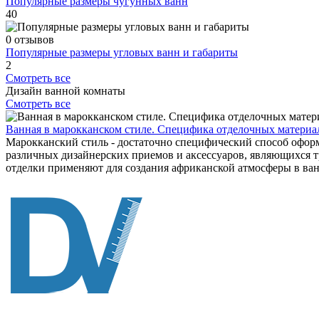
Популярные размеры чугунных ванн
40
0 отзывов
Популярные размеры угловых ванн и габариты
2
Смотреть все
Дизайн ванной комнаты
Смотреть все
Ванная в марокканском стиле. Специфика отделочных материа
Марокканский стиль - достаточно специфический способ офор
различных дизайнерских приемов и аксессуаров, являющихся т
отделки применяют для создания африканской атмосферы в ван