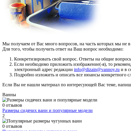
Мы получаем от Вас много вопросов, на часть которых мы не 
Для того, чтобы получить ответ на Ваш вопрос необходимо:
Конкретизировать свой вопрос. Ответы на общие вопросы
Если необходимо приложить изображение(-я), то рекомен
электронный адрес редакции
info@dizain@vannoy.ru
и в с
Подробно изложить и описать все нюансы конкретного слу
Если Вы не нашли материал по интересующей Вас теме, напиш
Ванны
0 отзывов
Размеры сидячих ванн и популярные модели
2
0 отзывов