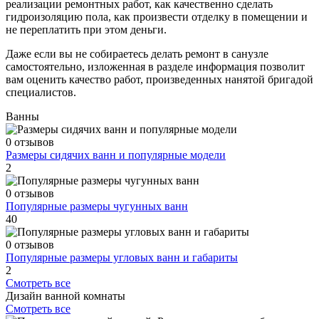
реализации ремонтных работ, как качественно сделать
гидроизоляцию пола, как произвести отделку в помещении и
не переплатить при этом деньги.
Даже если вы не собираетесь делать ремонт в санузле
самостоятельно, изложенная в разделе информация позволит
вам оценить качество работ, произведенных нанятой бригадой
специалистов.
Ванны
0 отзывов
Размеры сидячих ванн и популярные модели
2
0 отзывов
Популярные размеры чугунных ванн
40
0 отзывов
Популярные размеры угловых ванн и габариты
2
Смотреть все
Дизайн ванной комнаты
Смотреть все