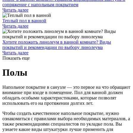
сопряжение с напольным покрытием
Читать далее
Теплый пол в ванной
Читать далее
Хотите положить линолеум в ванной комнате? Виды
покрытий и рекомендации по выбору линолеума
Читать далее
Показать еще
Полы
Напольное покрытие в санузле ― это первое на что обращают
внимание при входе в помещение. Пол для ванной должен
обладать особыми характеристиками, которые позволят
использовать его на протяжении долгих лет.
Чтобы создать качественное напольное покрытие, нужно
ознакомиться с правилами выбора необходимых материалов, а
также рекомендациями специалистов по укладке пола. Вы
узнаете какие виды штукатурки лучше применить для