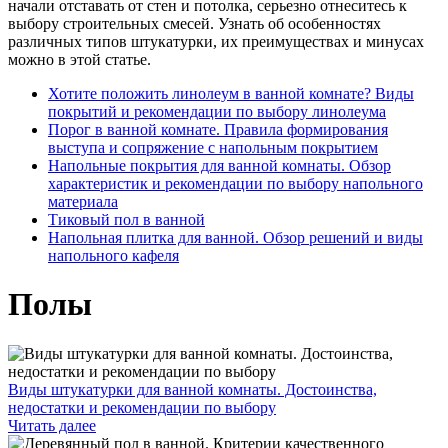
начали отставать от стен и потолка, серьезно отнеситесь к
выбору строительных смесей. Узнать об особенностях
различных типов штукатурки, их преимуществах и минусах
можно в этой статье.
Хотите положить линолеум в ванной комнате? Виды
покрытий и рекомендации по выбору линолеума
Порог в ванной комнате. Правила формирования
выступа и сопряжение с напольным покрытием
Напольные покрытия для ванной комнаты. Обзор
характеристик и рекомендации по выбору напольного
материала
Тиковый пол в ванной
Напольная плитка для ванной. Обзор решений и виды
напольного кафеля
Полы
Виды штукатурки для ванной комнаты. Достоинства,
недостатки и рекомендации по выбору
Читать далее