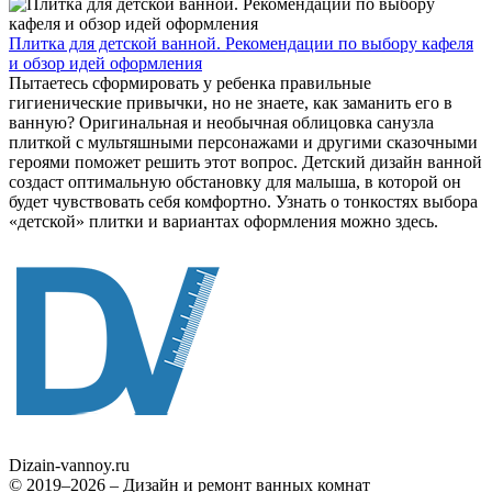
Плитка для детской ванной. Рекомендации по выбору кафеля
и обзор идей оформления
Пытаетесь сформировать у ребенка правильные
гигиенические привычки, но не знаете, как заманить его в
ванную? Оригинальная и необычная облицовка санузла
плиткой с мультяшными персонажами и другими сказочными
героями поможет решить этот вопрос. Детский дизайн ванной
создаст оптимальную обстановку для малыша, в которой он
будет чувствовать себя комфортно. Узнать о тонкостях выбора
«детской» плитки и вариантах оформления можно здесь.
Dizain
-vannoy.ru
© 2019–2026 – Дизайн и ремонт ванных комнат