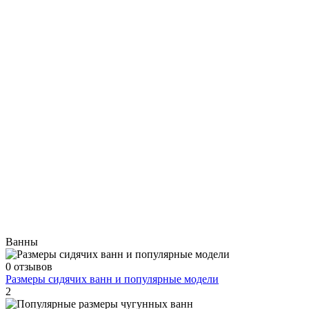
Ванны
0 отзывов
Размеры сидячих ванн и популярные модели
2