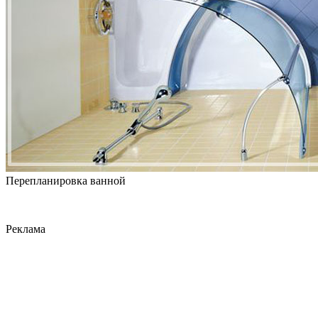
Перепланировка ванной
Реклама