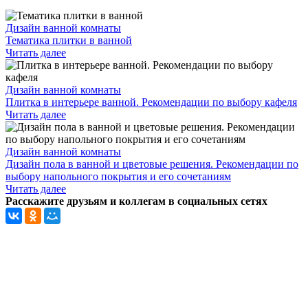
Дизайн ванной комнаты
Тематика плитки в ванной
Читать далее
Дизайн ванной комнаты
Плитка в интерьере ванной. Рекомендации по выбору кафеля
Читать далее
Дизайн ванной комнаты
Дизайн пола в ванной и цветовые решения. Рекомендации по
выбору напольного покрытия и его сочетаниям
Читать далее
Расскажите друзьям и коллегам в социальных сетях