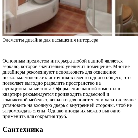
Элементы дизайна для насыщения интерьера
Основным предметом интерьера любой ванной является
зеркало, которое значительно увеличит помещение. Многие
дизайнеры рекомендуют использовать для освещение
несколько маленьких источников вместо одного общего, это
позволяет выгодно разделить пространство на
функциональные зоны. Оформление ванной комнаты в
квартире рекомендуется производить подвесной и
компактной мебелью, вешалки для полотенец и халатов лучше
установить на входную дверь с внутренней стороны, чтоб не
загромождать стены. Однако иногда их можно выгодно
применить для сокрытия труб.
Сантехника