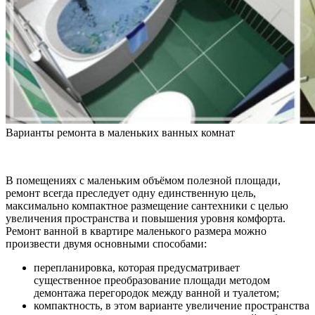
Варианты ремонта в маленьких ванных комнат
В помещениях с маленьким объёмом полезной площади,
ремонт всегда преследует одну единственную цель,
максимально компактное размещение сантехники с целью
увеличения пространства и повышения уровня комфорта.
Ремонт ванной в квартире маленького размера можно
произвести двумя основными способами:
перепланировка, которая предусматривает
существенное преобразование площади методом
демонтажа перегородок между ванной и туалетом;
компактность, в этом варианте увеличение пространства