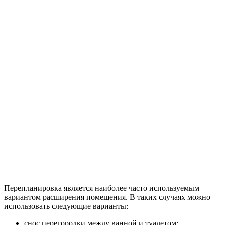
Перепланировка является наиболее часто используемым
вариантом расширения помещения. В таких случаях можно
использовать следующие варианты:
снос перегородки между ванной и туалетом;