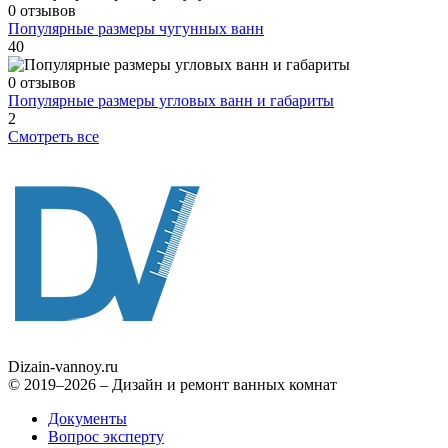
0 отзывов
Популярные размеры чугунных ванн
40
0 отзывов
Популярные размеры угловых ванн и габариты
2
Смотреть все
Dizain
-vannoy.ru
© 2019–2026 – Дизайн и ремонт ванных комнат
Документы
Вопрос эксперту