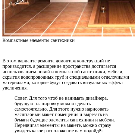
Компактные элементы сантехники
В этом варианте ремонта демонтаж конструкций не
производится, а расширение пространства достигается
использованием новой и компактной сантехники, мебели,
скрытия водопроводных труб и специальными отделочными
материалами, которые будут создавать визуальных эффект
увеличения.
Совет. Для того чтоб не нанимать дизайнера,
будущую планировку можно сделать
самостоятельно. Для этого нужно нарисовать
масштабный макет помещения и вырезать из
бумаги будущие элементы сантехники и мебели.
Передвигая элементы на макете, можно стразу
увидеть какое расположение вам подойдёт.