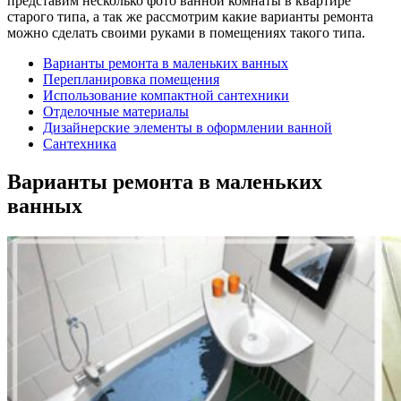
представим несколько фото ванной комнаты в квартире
старого типа, а так же рассмотрим какие варианты ремонта
можно сделать своими руками в помещениях такого типа.
Варианты ремонта в маленьких ванных
Перепланировка помещения
Использование компактной сантехники
Отделочные материалы
Дизайнерские элементы в оформлении ванной
Сантехника
Варианты ремонта в маленьких
ванных