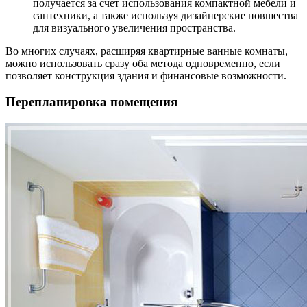
получается за счет использования компактной мебели и
сантехники, а также используя дизайнерские новшества
для визуального увеличения пространства.
Во многих случаях, расширяя квартирные ванные комнаты,
можно использовать сразу оба метода одновременно, если
позволяет конструкция здания и финансовые возможности.
Перепланировка помещения