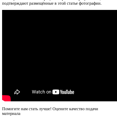
подтверждают размещённые в этой статье фотографии.
Помогите нам стать лучше! Оцените качество подачи
материала