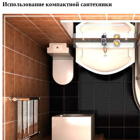
Использование компактной сантехники