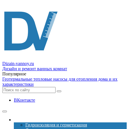
Dizain
-vannoy.ru
Дизайн и ремонт ванных комнат
Популярное
Геотермальные тепловые насосы для отопления дома и их
характеристики
ВКонтакте
Ремонт
Гидроизоляция и герметизация