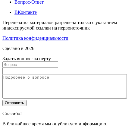
Вопрос-Ответ
ВКонтакте
Перепечатка материалов разрешена только с указанием
индексируемой ссылки на первоисточник
Политика конфиденциальности
Сделано в 2026
Задать вопрос эксперту
Спасибо!
В ближайшее время мы опубликуем информацию.