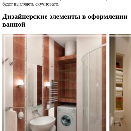
будет выглядеть скучновато.
Дизайнерские элементы в оформлении
ванной