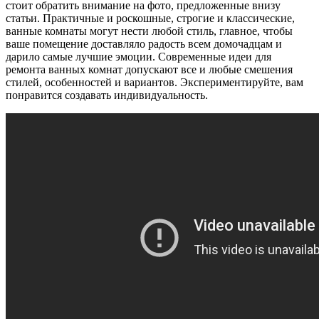
стоит обратить внимание на фото, предложенные внизу
статьи. Практичные и роскошные, строгие и классические,
ванные комнаты могут нести любой стиль, главное, чтобы
ваше помещение доставляло радость всем домочадцам и
дарило самые лучшие эмоции. Современные идеи для
ремонта ванных комнат допускают все и любые смешения
стилей, особенностей и вариантов. Экспериментируйте, вам
понравится создавать индивидуальность.