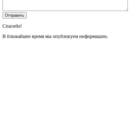
Спасибо!
В ближайшее время мы опубликуем информацию.