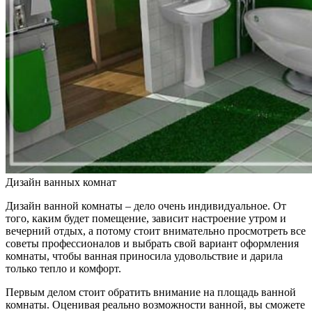
Дизайн ванных комнат
Дизайн ванной комнаты – дело очень индивидуальное. От
того, каким будет помещение, зависит настроение утром и
вечерний отдых, а потому стоит внимательно просмотреть все
советы профессионалов и выбрать свой вариант оформления
комнаты, чтобы ванная приносила удовольствие и дарила
только тепло и комфорт.
Первым делом стоит обратить внимание на площадь ванной
комнаты. Оценивая реально возможности ванной, вы сможете