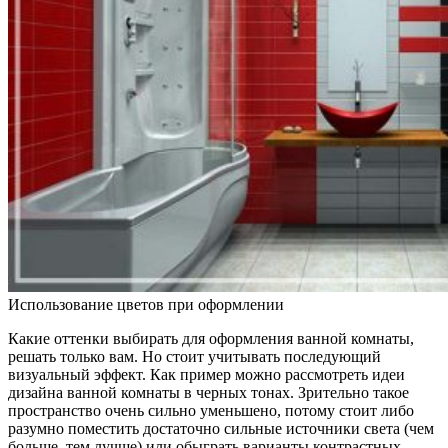
Использование цветов при оформлении
Какие оттенки выбирать для оформления ванной комнаты,
решать только вам. Но стоит учитывать последующий
визуальный эффект. Как пример можно рассмотреть идеи
дизайна ванной комнаты в черных тонах. Зрительно такое
пространство очень сильно уменьшено, потому стоит либо
разумно поместить достаточно сильные источники света (чем
больше, тем лучше) или обыграть варианты контрастных