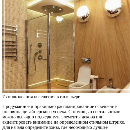
Использования освещения в интерьере
Продуманное и правильно распланированное освещение –
половина дизайнерского успеха. С помощью светильников
можно выгодно подчеркнуть элементы декора или
акцентировать внимание на определенном стильном штрихе.
Для начала определите зоны, где необходимо лучшее