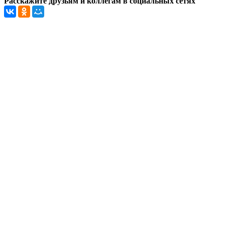
Расскажите друзьям и коллегам в социальных сетях