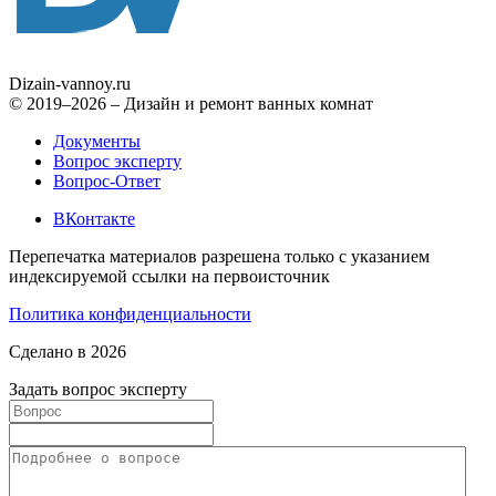
Dizain
-vannoy.ru
© 2019–2026 – Дизайн и ремонт ванных комнат
Документы
Вопрос эксперту
Вопрос-Ответ
ВКонтакте
Перепечатка материалов разрешена только с указанием
индексируемой ссылки на первоисточник
Политика конфиденциальности
Сделано в 2026
Задать вопрос эксперту