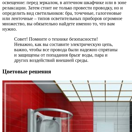
освещение: перед зеркалом, в аптечном шкафчике или в зоне
релаксации. Затем стоит не только провести проводку, но и
определить вид светильников: бра, точечные, галогеновые
или ленточные – типов осветительных приборов огромное
множество, вы обязательно найдете именно то, что вам
нужно.
Совет! Помните о технике безопасности!
Неважно, как вы составите электрическую цепь,
важно, чтобы все провода были надежно спрятаны
и защищены от попадания брызг воды, пара и
других воздействий внешней среды.
Цветовые решения