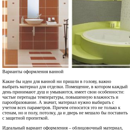
Варианты оформления ванной
Какие бы идеи для ванной ни пришли в голову, важно
выбрать материал для отделки. Помещение, в котором каждый
день принимают душ и умываются, имеет свои особенности:
частые перепады температуры, повышенную влажность и
парообразование. А значит, материал нужно выбирать с
учетом всех параметров. Причем относится это не только к
стенам, но и полу, потолку, да и дверь не мешало бы поставить
с защитной пропиткой.
Идеальный вариант оформления – облицовочный материал,