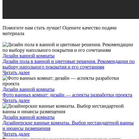
Помогите нам стать лучше! Оцените качество подачи
материала
Дизайн ванной комнаты
Дизайн пола в ванной и цветовые решения. Рекомендации по
выбору напольного покрытия и его сочетаниям
Читать далее
Дизайн ванной комнаты
Фото ванных комнат: дизайн — аспекты разработки проекта
Читать далее
Дизайн ванной комнаты
Дизайнерские ванные комнаты. Выбор нестандартной ванны
и нюансы размещения
Читать далее