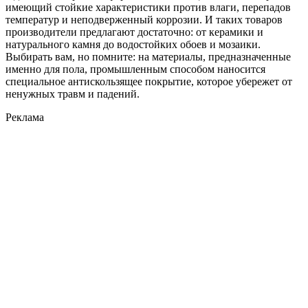
имеющий стойкие характеристики против влаги, перепадов
температур и неподверженный коррозии. И таких товаров
производители предлагают достаточно: от керамики и
натурального камня до водостойких обоев и мозаики.
Выбирать вам, но помните: на материалы, предназначенные
именно для пола, промышленным способом наносится
специальное антискользящее покрытие, которое убережет от
ненужных травм и падений.
Реклама