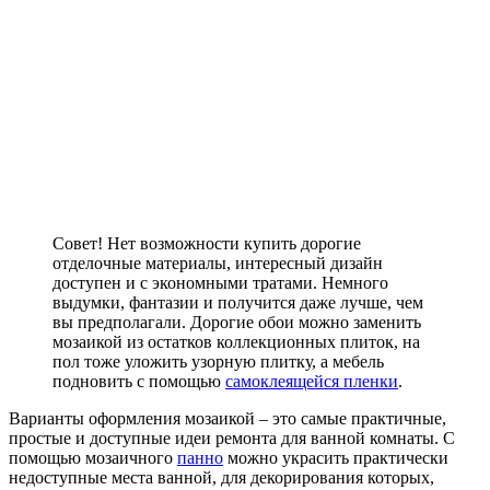
Совет! Нет возможности купить дорогие
отделочные материалы, интересный дизайн
доступен и с экономными тратами. Немного
выдумки, фантазии и получится даже лучше, чем
вы предполагали. Дорогие обои можно заменить
мозаикой из остатков коллекционных плиток, на
пол тоже уложить узорную плитку, а мебель
подновить с помощью
самоклеящейся пленки
.
Варианты оформления мозаикой – это самые практичные,
простые и доступные идеи ремонта для ванной комнаты. С
помощью мозаичного
панно
можно украсить практически
недоступные места ванной, для декорирования которых,