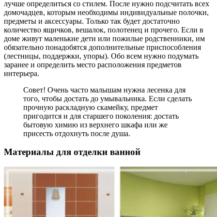
лучше определиться со стилем. После нужно подсчитать всех
домочадцев, которым необходимы индивидуальные полочки,
предметы и аксессуары. Только так будет достаточно
количество ящичков, вешалок, полотенец и прочего. Если в
доме живут маленькие дети или пожилые родственники, им
обязательно понадобятся дополнительные приспособления
(лестницы, поддержки, упоры). Обо всем нужно подумать
заранее и определить место расположения предметов
интерьера.
Совет! Очень часто малышам нужна лесенка для
того, чтобы достать до умывальника. Если сделать
прочную раскладную скамейку, предмет
пригодится и для старшего поколения: достать
бытовую химию из верхнего шкафа или же
присесть отдохнуть после душа.
Материалы для отделки ванной