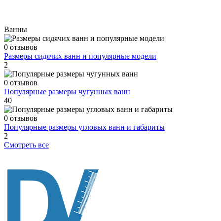
Ванны
0 отзывов
Размеры сидячих ванн и популярные модели
2
0 отзывов
Популярные размеры чугунных ванн
40
0 отзывов
Популярные размеры угловых ванн и габариты
2
Смотреть все