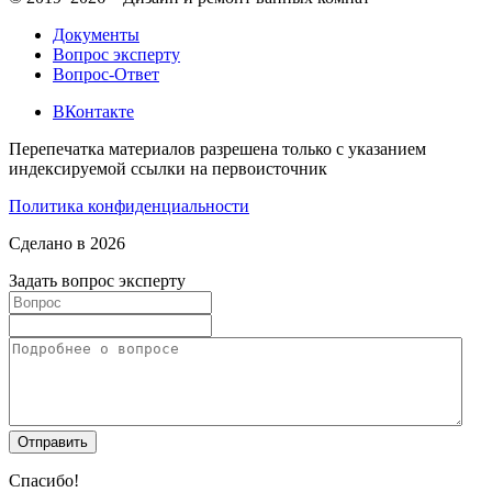
Документы
Вопрос эксперту
Вопрос-Ответ
ВКонтакте
Перепечатка материалов разрешена только с указанием
индексируемой ссылки на первоисточник
Политика конфиденциальности
Сделано в 2026
Задать вопрос эксперту
Спасибо!