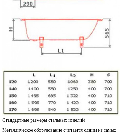
Стандартные размеры стальных изделий
Металлическое оборудование считается одним из самых