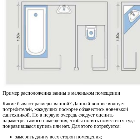
Пример расположения ванны в маленьком помещении
Какие бывают размеры ванной? Данный вопрос волнует
потребителей, жаждущих поскорее обзавестись новенькой
сантехникой. Но в первую очередь следует оценить
параметры самого помещения, чтобы понять поместится туда
понравившаяся купель или нет. Для этого потребуется:
замерить длину всех сторон помещения;