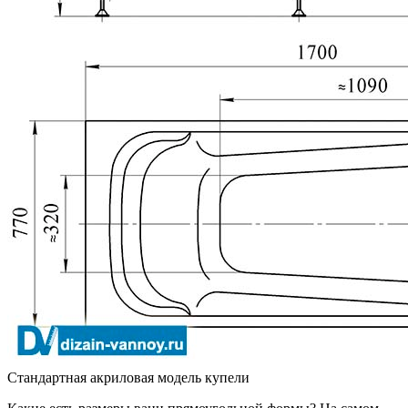
Стандартная акриловая модель купели