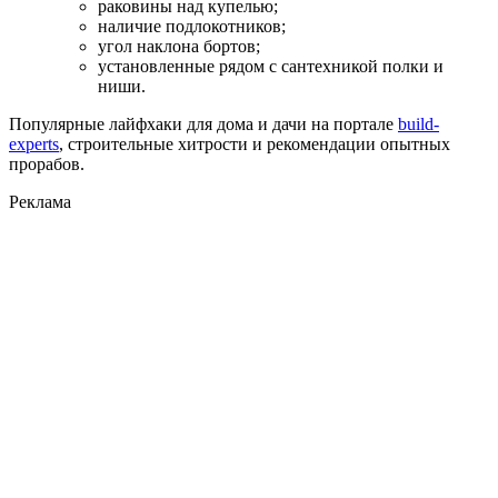
раковины над купелью;
наличие подлокотников;
угол наклона бортов;
установленные рядом с сантехникой полки и
ниши.
Популярные лайфхаки для дома и дачи на портале
build-
experts
, строительные хитрости и рекомендации опытных
прорабов.
Реклама