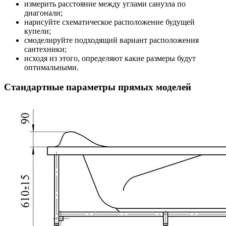
измерить расстояние между углами санузла по
диагонали;
нарисуйте схематическое расположение будущей
купели;
смоделируйте подходящий вариант расположения
сантехники;
исходя из этого, определяют какие размеры будут
оптимальными.
Стандартные параметры прямых моделей