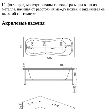
На фото продемонстрированы типовые размеры ванн из
металла, начиная от расстояния между ножек и заканчивая ее
высотой сантехники.
Акриловые изделия