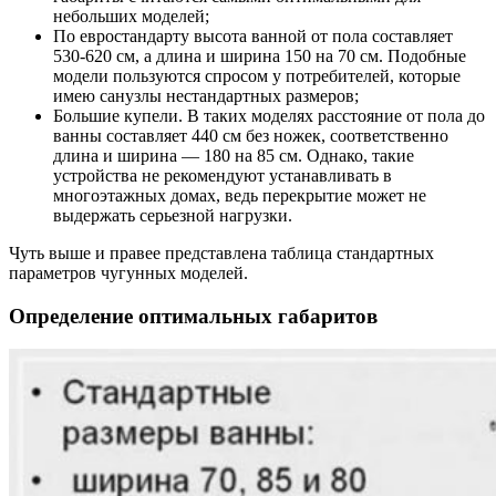
небольших моделей;
По евростандарту высота ванной от пола составляет
530-620 см, а длина и ширина 150 на 70 см. Подобные
модели пользуются спросом у потребителей, которые
имею санузлы нестандартных размеров;
Большие купели. В таких моделях расстояние от пола до
ванны составляет 440 см без ножек, соответственно
длина и ширина ― 180 на 85 см. Однако, такие
устройства не рекомендуют устанавливать в
многоэтажных домах, ведь перекрытие может не
выдержать серьезной нагрузки.
Чуть выше и правее представлена таблица стандартных
параметров чугунных моделей.
Определение оптимальных габаритов