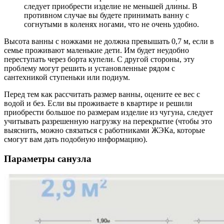
следует приобрести изделие не меньшей длины. В
противном случае вы будете принимать ванну с
согнутыми в коленях ногами, что не очень удобно.
Высота ванны с ножками не должна превышать 0,7 м, если в
семье проживают маленькие дети. Им будет неудобно
переступать через борта купели. С другой стороны, эту
проблему могут решить и установленные рядом с
сантехникой ступеньки или подиум.
Перед тем как рассчитать размер ванны, оцените ее вес с
водой и без. Если вы проживаете в квартире и решили
приобрести большое по размерам изделие из чугуна, следует
учитывать разрешенную нагрузку на перекрытие (чтобы это
выяснить, можно связаться с работниками ЖЭКа, которые
смогут вам дать подобную информацию).
Параметры санузла