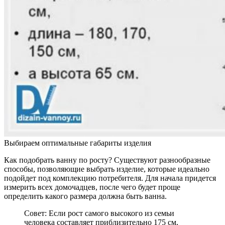
Выбираем оптимальные габариты изделия
Как подобрать ванну по росту? Существуют разнообразные
способы, позволяющие выбрать изделие, которые идеально
подойдет под комплекцию потребителя. Для начала придется
измерить всех домочадцев, после чего будет проще
определить какого размера должна быть ванна.
Совет: Если рост самого высокого из семьи
человека составляет приблизительно 175 см,