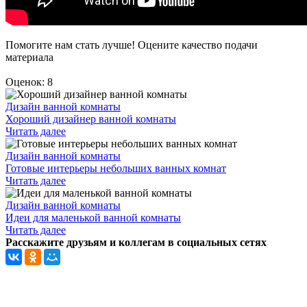
Помогите нам стать лучше! Оцените качество подачи
материала
Оценок: 8
Дизайн ванной комнаты
Хороший дизайнер ванной комнаты
Читать далее
Дизайн ванной комнаты
Готовые интерьеры небольших ванных комнат
Читать далее
Дизайн ванной комнаты
Идеи для маленькой ванной комнаты
Читать далее
Расскажите друзьям и коллегам в социальных сетях