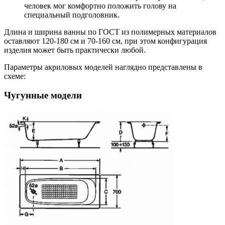
человек мог комфортно положить голову на
специальный подголовник.
Длина и ширина ванны по ГОСТ из полимерных материалов
оставляют 120-180 см и 70-160 см, при этом конфигурация
изделия может быть практически любой.
Параметры акриловых моделей наглядно представлены в
схеме:
Чугунные модели