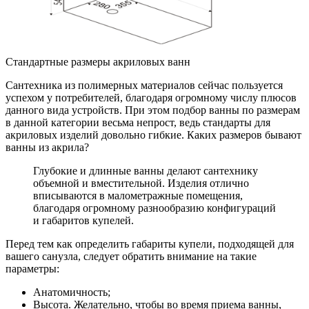
Стандартные размеры акриловых ванн
Сантехника из полимерных материалов сейчас пользуется
успехом у потребителей, благодаря огромному числу плюсов
данного вида устройств. При этом подбор ванны по размерам
в данной категории весьма непрост, ведь стандарты для
акриловых изделий довольно гибкие. Каких размеров бывают
ванны из акрила?
Глубокие и длинные ванны делают сантехнику
объемной и вместительной. Изделия отлично
вписываются в малометражные помещения,
благодаря огромному разнообразию конфигураций
и габаритов купелей.
Перед тем как определить габариты купели, подходящей для
вашего санузла, следует обратить внимание на такие
параметры:
Анатомичность;
Высота. Желательно, чтобы во время приема ванны,