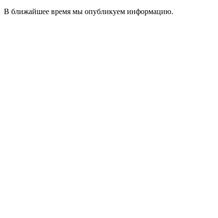
В ближайшее время мы опубликуем информацию.