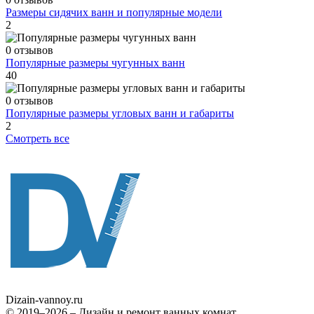
Размеры сидячих ванн и популярные модели
2
0 отзывов
Популярные размеры чугунных ванн
40
0 отзывов
Популярные размеры угловых ванн и габариты
2
Смотреть все
Dizain
-vannoy.ru
© 2019–2026 – Дизайн и ремонт ванных комнат