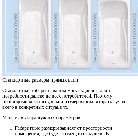
Стандартные размеры прямых ванн
Стандартные габариты ванны могут удовлетворять
потребности далеко не всех потребителей. Поэтому
необходимо выяснить, какой размер ванны выбрать лучше
всего в конкретных ситуациях.
Условия выбора нужных параметров:
Габаритные размеры зависят от просторности
помещения, где будет размещаться купель. В