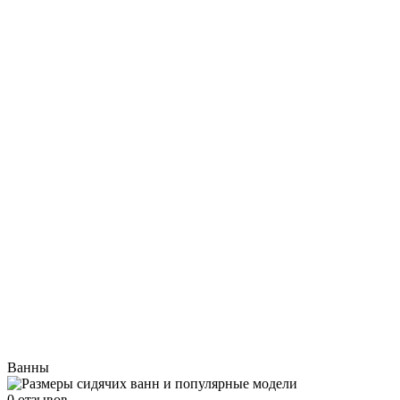
Ванны
0 отзывов