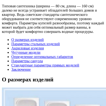
Типовая сантехника (ширина ― 80 см, длина ― 160 см)
далеко не всегда устраивает обладателей больших домов и
квартир. Ведь советские стандарты сантехнического
оборудования не соответствуют современному уровню
комфорта. Параметры купелей разнообразны, поэтому каждый
может выбрать для себя оптимальный размер ванны, в
которой будет комфортно совершать водные процедуры.
О размерах изделий
Параметры стальных изделий
Акриловые изделия
Чугунные модели
Определение оптимальных габаритов
Параметры санузла
Стандартные параметры прямых моделей
Заключение
О размерах изделий