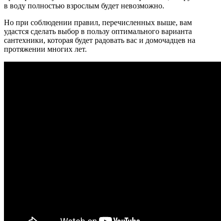
в воду полностью взрослым будет невозможно.
Но при соблюдении правил, перечисленных выше, вам
удастся сделать выбор в пользу оптимального варианта
сантехники, которая будет радовать вас и домочадцев на
протяжении многих лет.