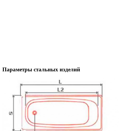
Параметры стальных изделий