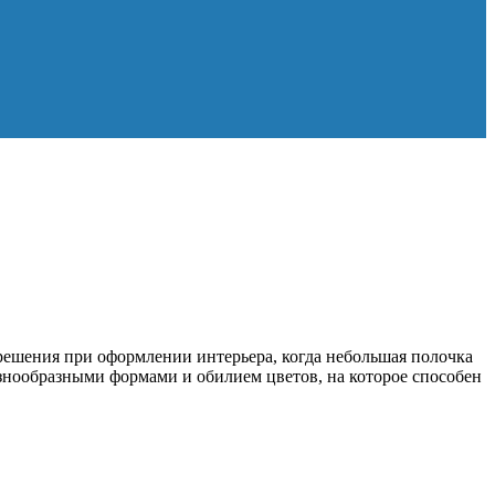
ешения при оформлении интерьера, когда небольшая полочка
азнообразными формами и обилием цветов, на которое способен