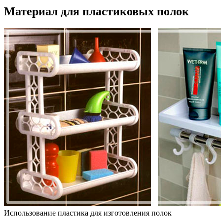
Материал для пластиковых полок
Использование пластика для изготовления полок