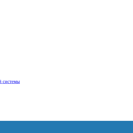
й системы