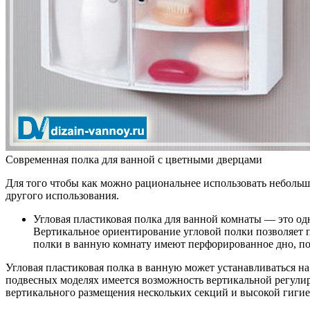
Современная полка для ванной с цветными дверцами
Для того чтобы как можно рациональнее использовать небольш
другого использования.
Угловая пластиковая полка для ванной комнаты
— это одн
Вертикальное ориентирование угловой полки позволяет 
полки в ванную комнату имеют перфорированное дно, по
Угловая пластиковая полка в ванную может устанавливаться н
подвесных моделях имеется возможность вертикальной регулир
вертикального размещения нескольких секций и высокой гиги