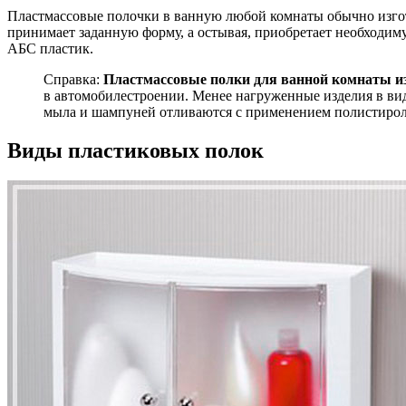
Пластмассовые полочки в ванную любой комнаты обычно изгот
принимает заданную форму, а остывая, приобретает необходим
АБС пластик.
Справка:
Пластмассовые полки для ванной комнаты и
в автомобилестроении. Менее нагруженные изделия в ви
мыла и шампуней отливаются с применением полистирол
Виды пластиковых полок