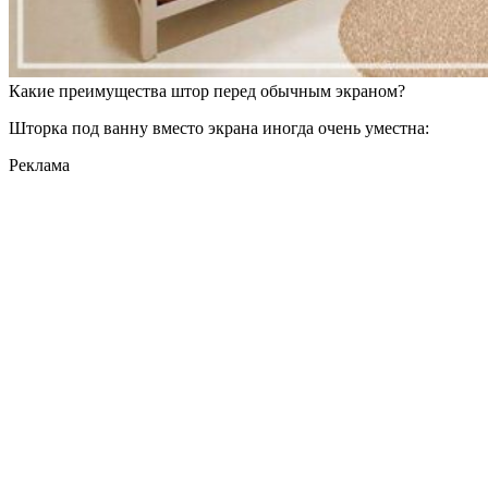
Какие преимущества штор перед обычным экраном?
Шторка под ванну вместо экрана иногда очень уместна:
Реклама