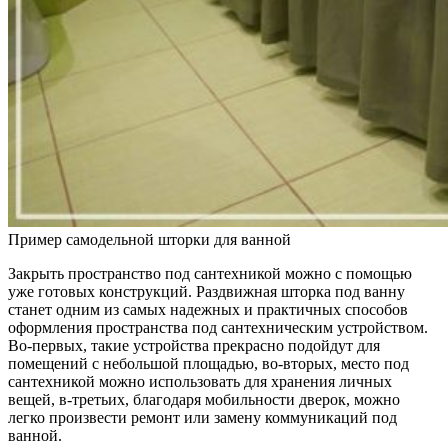
Пример самодельной шторки для ванной
Закрыть пространство под сантехникой можно с помощью
уже готовых конструкций. Раздвижная шторка под ванну
станет одним из самых надежных и практичных способов
оформления пространства под сантехническим устройством.
Во-первых, такие устройства прекрасно подойдут для
помещений с небольшой площадью, во-вторых, место под
сантехникой можно использовать для хранения личных
вещей, в-третьих, благодаря мобильности дверок, можно
легко произвести ремонт или замену коммуникаций под
ванной.