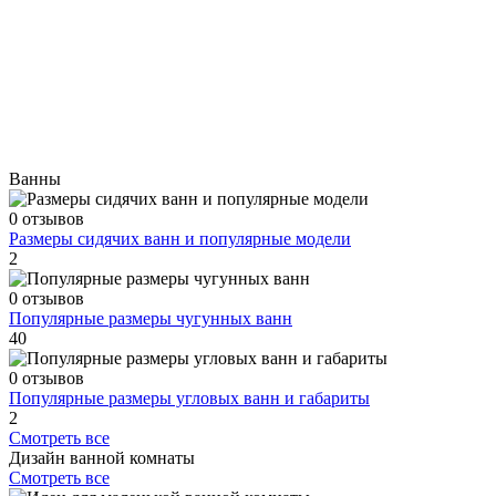
Ванны
0 отзывов
Размеры сидячих ванн и популярные модели
2
0 отзывов
Популярные размеры чугунных ванн
40
0 отзывов
Популярные размеры угловых ванн и габариты
2
Смотреть все
Дизайн ванной комнаты
Смотреть все