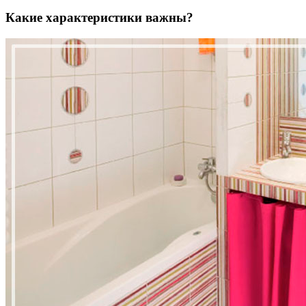
Какие характеристики важны?