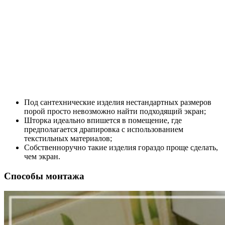
Под сантехнические изделия нестандартных размеров
порой просто невозможно найти подходящий экран;
Шторка идеально впишется в помещение, где
предполагается драпировка с использованием
текстильных материалов;
Собственноручно такие изделия гораздо проще сделать,
чем экран.
Способы монтажа