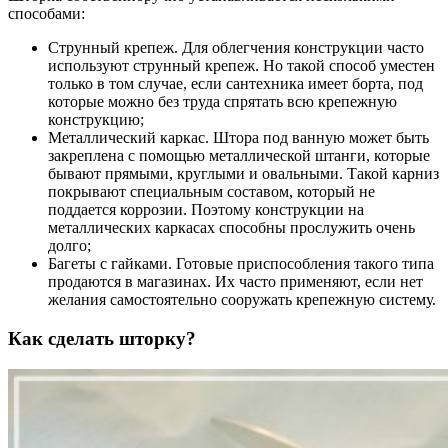
способами:
Струнный крепеж.
Для облегчения конструкции часто
используют струнный крепеж. Но такой способ уместен
только в том случае, если сантехника имеет борта, под
которые можно без труда спрятать всю крепежную
конструкцию;
Металлический каркас.
Штора под ванную может быть
закреплена с помощью металлической штанги, которые
бывают прямыми, круглыми и овальными. Такой карниз
покрывают специальным составом, который не
поддается коррозии. Поэтому конструкции на
металлических каркасах способны прослужить очень
долго;
Багеты с гайками.
Готовые приспособления такого типа
продаются в магазинах. Их часто применяют, если нет
желания самостоятельно сооружать крепежную систему.
Как сделать шторку?