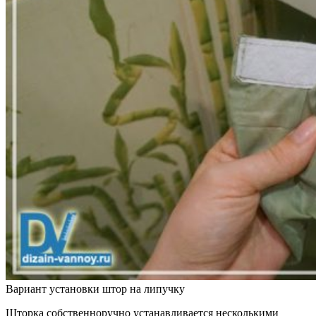
Вариант установки штор на липучку
Шторка собственноручно устанавливается несколькими