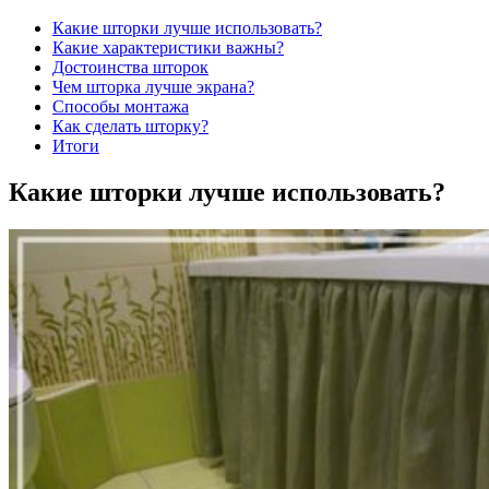
Какие шторки лучше использовать?
Какие характеристики важны?
Достоинства шторок
Чем шторка лучше экрана?
Способы монтажа
Как сделать шторку?
Итоги
Какие шторки лучше использовать?