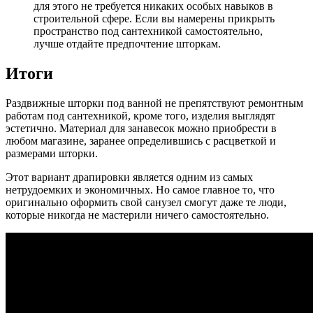
для этого не требуется никаких особых навыков в
строительной сфере. Если вы намерены прикрыть
пространство под сантехникой самостоятельно,
лучше отдайте предпочтение шторкам.
Итоги
Раздвижные шторки под ванной не препятствуют ремонтным
работам под сантехникой, кроме того, изделия выглядят
эстетично. Материал для занавесок можно приобрести в
любом магазине, заранее определившись с расцветкой и
размерами шторки.
Этот вариант драпировки является одним из самых
нетрудоемких и экономичных. Но самое главное то, что
оригинально оформить свой санузел смогут даже те люди,
которые никогда не мастерили ничего самостоятельно.