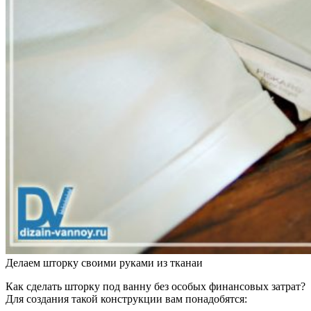
Делаем шторку своими руками из тканаи
Как сделать шторку под ванну без особых финансовых затрат?
Для создания такой конструкции вам понадобятся: