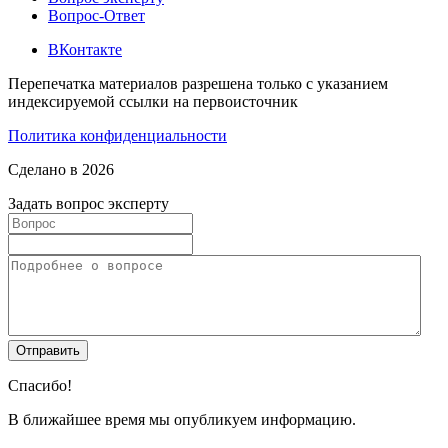
Вопрос-Ответ
ВКонтакте
Перепечатка материалов разрешена только с указанием
индексируемой ссылки на первоисточник
Политика конфиденциальности
Сделано в 2026
Задать вопрос эксперту
Спасибо!
В ближайшее время мы опубликуем информацию.