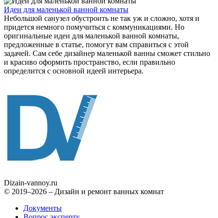
Идеи для маленькой ванной комнаты
Небольшой санузел обустроить не так уж и сложно, хотя и
придется немного помучиться с коммуникациями. Но
оригинальные идеи для маленькой ванной комнаты,
предложенные в статье, помогут вам справиться с этой
задачей. Сам себе дизайнер маленькой ванны сможет стильно
и красиво оформить пространство, если правильно
определится с основной идеей интерьера.
Dizain
-vannoy.ru
© 2019–2026 – Дизайн и ремонт ванных комнат
Документы
Вопрос эксперту