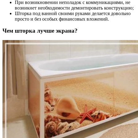
При возникновении неполадок с коммуникациями, не
возникнет необходимости демонтировать конструкцию;
Шторка под ванной своими руками делается довольно
просто и без особых финансовых вложений.
Чем шторка лучше экрана?