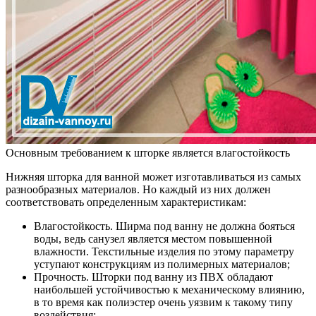
Основным требованием к шторке является влагостойкость
Нижняя шторка для ванной может изготавливаться из самых
разнообразных материалов. Но каждый из них должен
соответствовать определенным характеристикам:
Влагостойкость.
Ширма под ванну не должна бояться
воды, ведь санузел является местом повышенной
влажности. Текстильные изделия по этому параметру
уступают конструкциям из полимерных материалов;
Прочность.
Шторки под ванну из ПВХ обладают
наибольшей устойчивостью к механическому влиянию,
в то время как полиэстер очень уязвим к такому типу
воздействия;