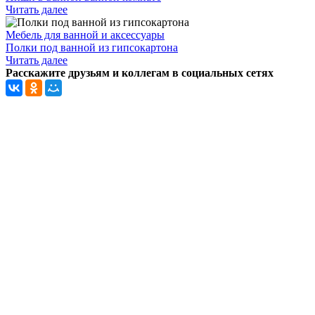
Читать далее
Мебель для ванной и аксессуары
Полки под ванной из гипсокартона
Читать далее
Расскажите друзьям и коллегам в социальных сетях