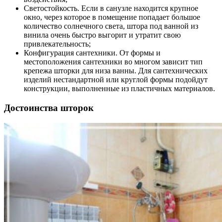
Светостойкость.
Если в санузле находится крупное
окно, через которое в помещение попадает большое
количество солнечного света, штора под ванной из
винила очень быстро выгорит и утратит свою
привлекательность;
Конфигурация сантехники.
От формы и
местоположения сантехники во многом зависит тип
крепежа шторки для низа ванны. Для сантехнических
изделий нестандартной или круглой формы подойдут
конструкции, выполненные из пластичных материалов.
Достоинства шторок