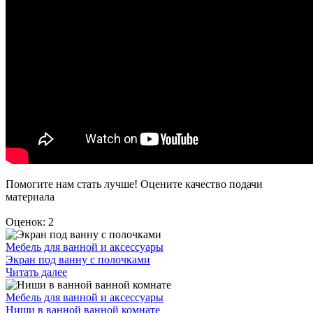
Помогите нам стать лучше! Оцените качество подачи
материала
Оценок: 2
Мебель для ванной и аксессуары
Экран под ванну с полочками
Читать далее
Мебель для ванной и аксессуары
Ниши в ванной ванной комнате