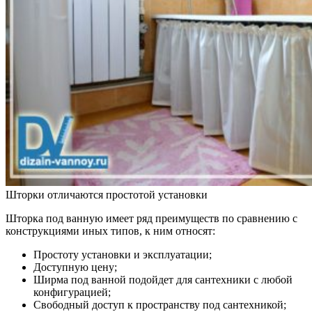
Шторки отличаются простотой установки
Шторка под ванную имеет ряд преимуществ по сравнению с
конструкциями иных типов, к ним относят:
Простоту установки и эксплуатации;
Доступную цену;
Ширма под ванной подойдет для сантехники с любой
конфигурацией;
Свободный доступ к пространству под сантехникой;