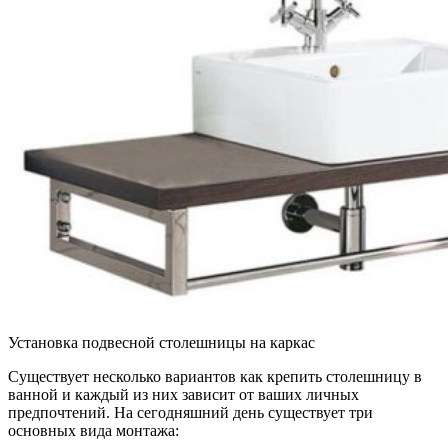
Установка подвесной столешницы на каркас
Существует несколько вариантов как крепить столешницу в
ванной и каждый из них зависит от ваших личных
предпочтений. На сегодняшний день существует три
основных вида монтажа: