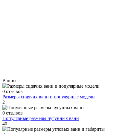
Ванны
0 отзывов
Размеры сидячих ванн и популярные модели
2
0 отзывов
Популярные размеры чугунных ванн
40