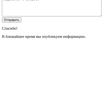
Спасибо!
В ближайшее время мы опубликуем информацию.