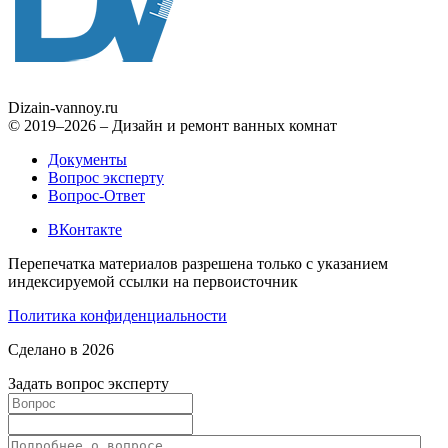
Dizain
-vannoy.ru
© 2019–2026 – Дизайн и ремонт ванных комнат
Документы
Вопрос эксперту
Вопрос-Ответ
ВКонтакте
Перепечатка материалов разрешена только с указанием
индексируемой ссылки на первоисточник
Политика конфиденциальности
Сделано в 2026
Задать вопрос эксперту