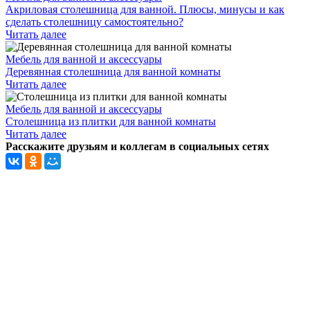
Акриловая столешница для ванной. Плюсы, минусы и как
сделать столешницу самостоятельно?
Читать далее
Мебель для ванной и аксессуары
Деревянная столешница для ванной комнаты
Читать далее
Мебель для ванной и аксессуары
Столешница из плитки для ванной комнаты
Читать далее
Расскажите друзьям и коллегам в социальных сетях