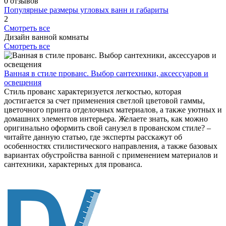
0 отзывов
Популярные размеры угловых ванн и габариты
2
Смотреть все
Дизайн ванной комнаты
Смотреть все
Ванная в стиле прованс. Выбор сантехники, аксессуаров и
освещения
Стиль прованс характеризуется легкостью, которая
достигается за счет применения светлой цветовой гаммы,
цветочного принта отделочных материалов, а также уютных и
домашних элементов интерьера. Желаете знать, как можно
оригинально оформить свой санузел в прованском стиле? –
читайте данную статью, где эксперты расскажут об
особенностях стилистического направления, а также базовых
вариантах обустройства ванной с применением материалов и
сантехники, характерных для прованса.