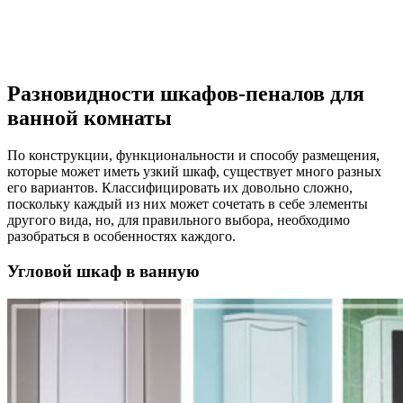
Разновидности шкафов-пеналов для
ванной комнаты
По конструкции, функциональности и способу размещения,
которые может иметь узкий шкаф, существует много разных
его вариантов. Классифицировать их довольно сложно,
поскольку каждый из них может сочетать в себе элементы
другого вида, но, для правильного выбора, необходимо
разобраться в особенностях каждого.
Угловой шкаф в ванную