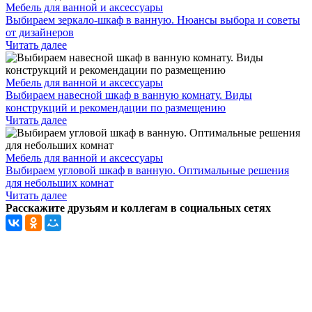
Мебель для ванной и аксессуары
Выбираем зеркало-шкаф в ванную. Нюансы выбора и советы
от дизайнеров
Читать далее
Мебель для ванной и аксессуары
Выбираем навесной шкаф в ванную комнату. Виды
конструкций и рекомендации по размещению
Читать далее
Мебель для ванной и аксессуары
Выбираем угловой шкаф в ванную. Оптимальные решения
для небольших комнат
Читать далее
Расскажите друзьям и коллегам в социальных сетях