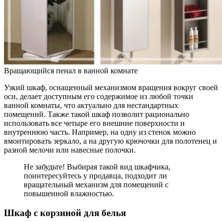
Вращающийся пенал в ванной комнате
Узкий шкаф, оснащенный механизмом вращения вокруг своей
оси, делает доступным его содержимое из любой точки
ванной комнаты, что актуально для нестандартных
помещений. Также такой шкаф позволит рационально
использовать все четыре его внешние поверхности и
внутреннюю часть. Например, на одну из стенок можно
вмонтировать зеркало, а на другую крючочки для полотенец и
разной мелочи или навесные полочки.
Не забудьте! Выбирая такой вид шкафчика,
поинтересуйтесь у продавца, подходит ли
вращательный механизм для помещений с
повышенной влажностью.
Шкаф с корзиной для белья