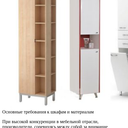
Основные требования к шкафам и материалам
При высокой конкуренции в мебельной отрасли,
производители, соревнуясь между собой за внимание