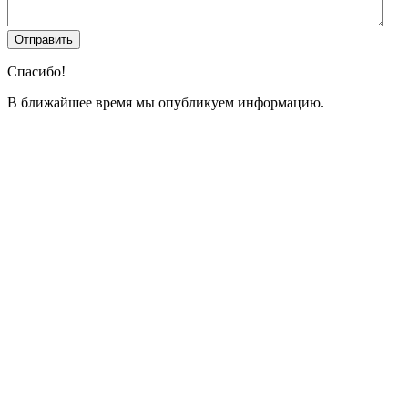
Спасибо!
В ближайшее время мы опубликуем информацию.