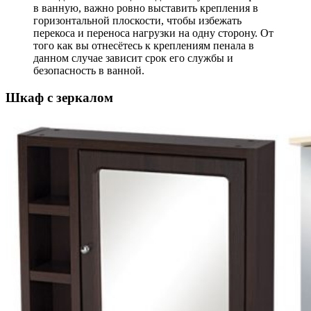
в ванную, важно ровно выставить крепления в
горизонтальной плоскости, чтобы избежать
перекоса и переноса нагрузки на одну сторону. От
того как вы отнесётесь к креплениям пенала в
данном случае зависит срок его службы и
безопасность в ванной.
Шкаф с зеркалом