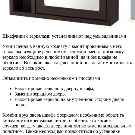
Шкафчики с зеркалами устанавливают над умывальниками
Узкий пенал в ванную комнату с вмонтированным в него
зеркалом, изящное решение по экономии места, поскольку
зеркало необходимо в любой ванной, да и без шкафа не
обойтись. Высокие шкафы для ванной позволят вмонтировать
зеркало во весь рост.
Объединить их можно несколькими способами:
Вмонтировав зеркало в дверцу шкафа;
Заменив зеркалом дверь;
Вмонтировав зеркало на внутреннюю сторону двери
пенала.
Комбинируя дверь шкафа с зеркалом необходимо обратить
внимание на крепежные петли, особенно это касается
случаев, когда у шкафа дверь полностью заменена зеркальным
полотном. Также необходимо позаботиться об установке