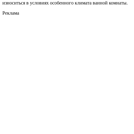
износиться в условиях особенного климата ванной комнаты.
Реклама