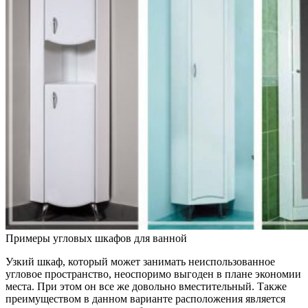
Примеры угловых шкафов для ванной
Узкий шкаф, который может занимать неиспользованное
угловое пространство, неоспоримо выгоден в плане экономии
места. При этом он все же довольно вместительный. Также
преимуществом в данном варианте расположения является