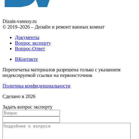
Dizain
-vannoy.ru
© 2019–2026 – Дизайн и ремонт ванных комнат
Документы
Вопрос эксперту
Вопрос-Ответ
ВКонтакте
Перепечатка материалов разрешена только с указанием
индексируемой ссылки на первоисточник
Политика конфиденциальности
Сделано в 2026
Задать вопрос эксперту