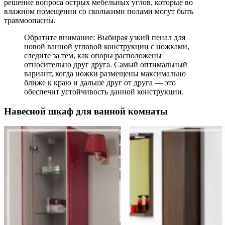
решение вопроса острых мебельных углов, которые во
влажном помещении со сколькими полами могут быть
травмоопасны.
Обратите внимание: Выбирая узкий пенал для
новой ванной угловой конструкции с ножками,
следите за тем, как опоры расположены
относительно друг друга. Самый оптимальный
вариант, когда ножки размещены максимально
ближе к краю и дальше друг от друга — это
обеспечит устойчивость данной конструкции.
Навесной шкаф для ванной комнаты