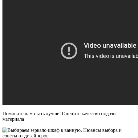
Помогите нам стать лучше! Оцените качество подачи
материала