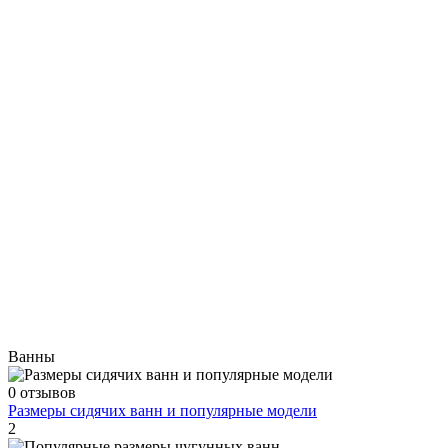
Ванны
0 отзывов
Размеры сидячих ванн и популярные модели
2