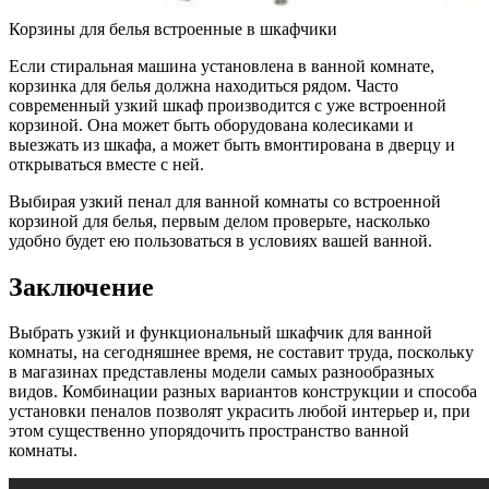
Корзины для белья встроенные в шкафчики
Если стиральная машина установлена в ванной комнате,
корзинка для белья должна находиться рядом. Часто
современный узкий шкаф производится с уже встроенной
корзиной. Она может быть оборудована колесиками и
выезжать из шкафа, а может быть вмонтирована в дверцу и
открываться вместе с ней.
Выбирая узкий пенал для ванной комнаты со встроенной
корзиной для белья, первым делом проверьте, насколько
удобно будет ею пользоваться в условиях вашей ванной.
Заключение
Выбрать узкий и функциональный шкафчик для ванной
комнаты, на сегодняшнее время, не составит труда, поскольку
в магазинах представлены модели самых разнообразных
видов. Комбинации разных вариантов конструкции и способа
установки пеналов позволят украсить любой интерьер и, при
этом существенно упорядочить пространство ванной
комнаты.