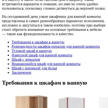
встречаются варианты и повыше, но ими не очень удобно
пользоваться, поскольку сложно дотянуться до верхней полки.
На сегодняшний день узкие шкафчики для ванной комнаты
представлены в самых разнообразных вариантах исполнения,
несложно и запутаться в таком изобилии, поэтому при выборе
стоит обратить внимание на основные требования к мебели
— такие как функциональность и качество.
Требования к шкафам в ванную
Разновидности шкафов-пеналов для ванной комнаты
Угловой шкаф в ванную
Навесной шкаф для ванной комнаты
Шкаф с зеркалом
Вращающийся шкаф для ванной комнаты
Шкаф с корзиной для белья
Заключение
Требования к шкафам в ванную