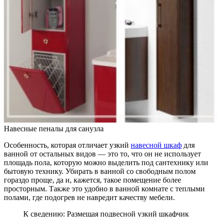
Навесные пеналы для санузла
Особенность, которая отличает узкий
навесной шкаф
для
ванной от остальных видов — это то, что он не использует
площадь пола, которую можно выделить под сантехнику или
бытовую технику. Убирать в ванной со свободным полом
гораздо проще, да и, кажется, такое помещение более
просторным. Также это удобно в ванной комнате с теплыми
полами, где подогрев не навредит качеству мебели.
К сведению: Размещая подвесной узкий шкафчик