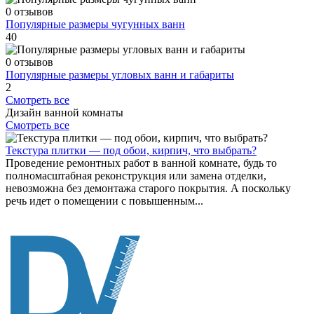
0 отзывов
Популярные размеры чугунных ванн
40
0 отзывов
Популярные размеры угловых ванн и габариты
2
Смотреть все
Дизайн ванной комнаты
Смотреть все
Текстура плитки — под обои, кирпич, что выбрать?
Проведение ремонтных работ в ванной комнате, будь то
полномасштабная реконструкция или замена отделки,
невозможна без демонтажа старого покрытия. А поскольку
речь идет о помещении с повышенным...