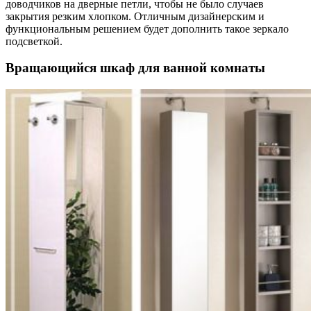
доводчиков на дверные петли, чтобы не было случаев
закрытия резким хлопком. Отличным дизайнерским и
функциональным решением будет дополнить такое зеркало
подсветкой.
Вращающийся шкаф для ванной комнаты