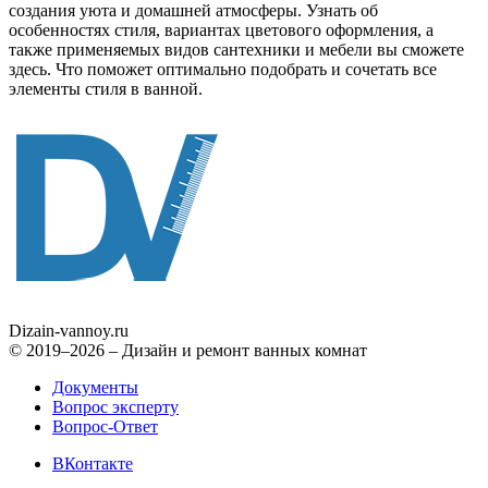
создания уюта и домашней атмосферы. Узнать об
особенностях стиля, вариантах цветового оформления, а
также применяемых видов сантехники и мебели вы сможете
здесь. Что поможет оптимально подобрать и сочетать все
элементы стиля в ванной.
Dizain
-vannoy.ru
© 2019–2026 – Дизайн и ремонт ванных комнат
Документы
Вопрос эксперту
Вопрос-Ответ
ВКонтакте