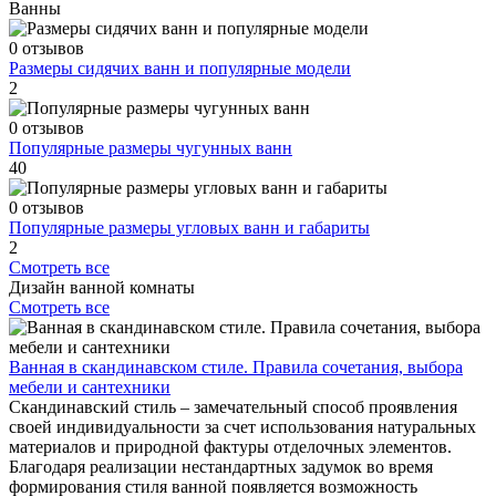
Ванны
0 отзывов
Размеры сидячих ванн и популярные модели
2
0 отзывов
Популярные размеры чугунных ванн
40
0 отзывов
Популярные размеры угловых ванн и габариты
2
Смотреть все
Дизайн ванной комнаты
Смотреть все
Ванная в скандинавском стиле. Правила сочетания, выбора
мебели и сантехники
Скандинавский стиль – замечательный способ проявления
своей индивидуальности за счет использования натуральных
материалов и природной фактуры отделочных элементов.
Благодаря реализации нестандартных задумок во время
формирования стиля ванной появляется возможность