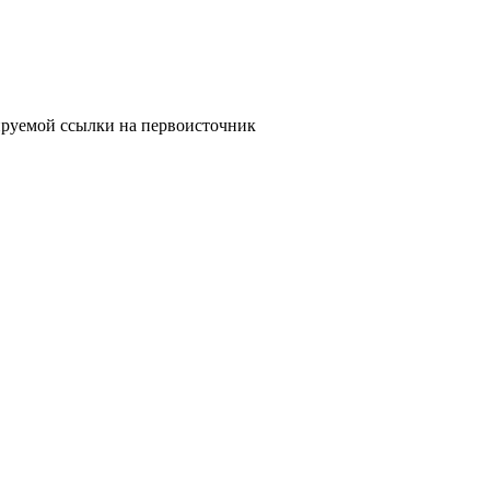
ируемой ссылки на первоисточник