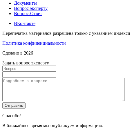
Документы
Вопрос эксперту
Вопрос-Ответ
ВКонтакте
Перепечатка материалов разрешена только с указанием индекс
Политика конфиденциальности
Сделано в 2026
Задать вопрос эксперту
Спасибо!
В ближайшее время мы опубликуем информацию.