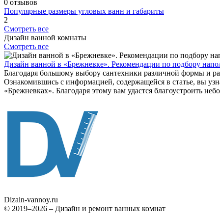
0 отзывов
Популярные размеры угловых ванн и габариты
2
Смотреть все
Дизайн ванной комнаты
Смотреть все
Дизайн ванной в «Брежневке». Рекомендации по подбору нап
Благодаря большому выбору сантехники различной формы и раз
Ознакомившись с информацией, содержащейся в статье, вы узн
«Брежневках». Благодаря этому вам удастся благоустроить неб
Dizain
-vannoy.ru
© 2019–2026 – Дизайн и ремонт ванных комнат