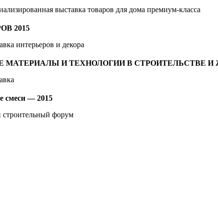
ализированная выставка товаров для дома премиум-класса
ОВ 2015
вка интерьеров и декора
 МАТЕРИАЛЫ И ТЕХНОЛОГИИ В СТРОИТЕЛЬСТВЕ И
авка
е смеси — 2015
 строительный форум