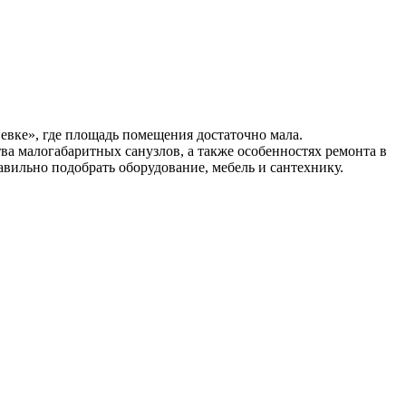
евке», где площадь помещения достаточно мала.
ва малогабаритных санузлов, а также особенностях ремонта в
вильно подобрать оборудование, мебель и сантехнику.