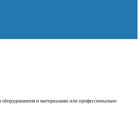
 оборудованием и материалами или профессионально