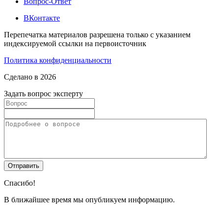
Вопрос-Ответ
ВКонтакте
Перепечатка материалов разрешена только с указанием
индексируемой ссылки на первоисточник
Политика конфиденциальности
Сделано в 2026
Задать вопрос эксперту
Спасибо!
В ближайшее время мы опубликуем информацию.