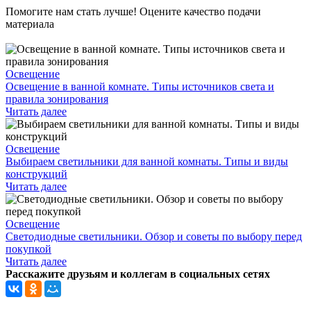
Помогите нам стать лучше! Оцените качество подачи
материала
Освещение
Освещение в ванной комнате. Типы источников света и
правила зонирования
Читать далее
Освещение
Выбираем светильники для ванной комнаты. Типы и виды
конструкций
Читать далее
Освещение
Светодиодные светильники. Обзор и советы по выбору перед
покупкой
Читать далее
Расскажите друзьям и коллегам в социальных сетях