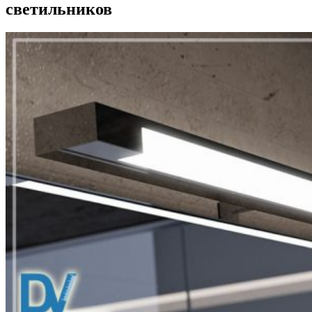
светильников