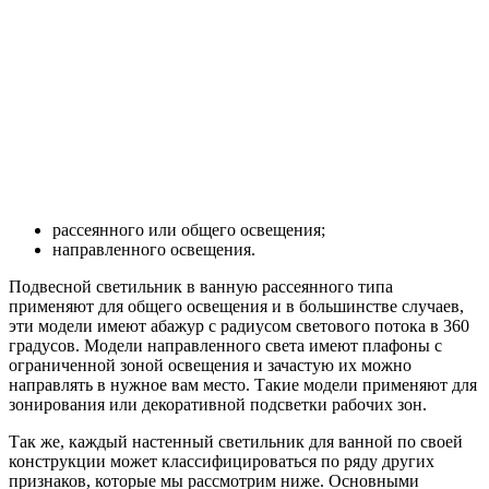
рассеянного или общего освещения;
направленного освещения.
Подвесной светильник в ванную рассеянного типа
применяют для общего освещения и в большинстве случаев,
эти модели имеют абажур с радиусом светового потока в 360
градусов. Модели направленного света имеют плафоны с
ограниченной зоной освещения и зачастую их можно
направлять в нужное вам место. Такие модели применяют для
зонирования или декоративной подсветки рабочих зон.
Так же, каждый настенный светильник для ванной по своей
конструкции может классифицироваться по ряду других
признаков, которые мы рассмотрим ниже. Основными