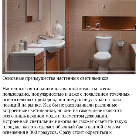
Основные преимущества настенных светильников
Настенные светильники для ванной комнаты всегда
пользовались популярностью и даже с появлением точечных
осветительных приборов, они ничуть не уступают своих
позиций на рынке. Как бы не расхваливали различные
встроенные светильники, но они на самом деле являются
всего лишь веянием моды и элементом декорации.
Встроенный светильник никогда не сможет осветить такую
площадь, как это сделает обычный бра в ванной с углом
освещения в 360 градусов. Сразу стоит обратиться к