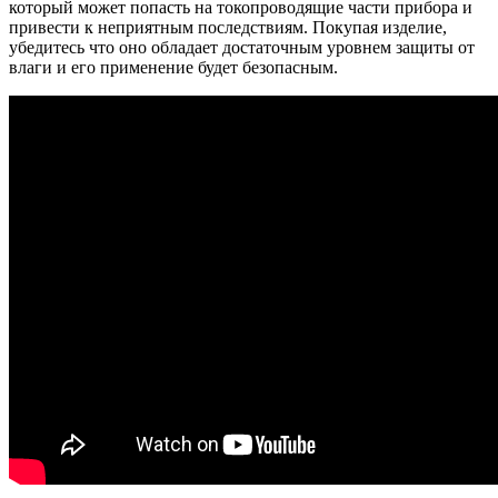
который может попасть на токопроводящие части прибора и
привести к неприятным последствиям. Покупая изделие,
убедитесь что оно обладает достаточным уровнем защиты от
влаги и его применение будет безопасным.