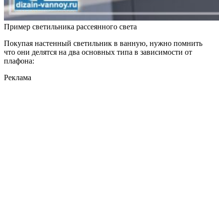
Пример светильника рассеянного света
Покупая настенный светильник в ванную, нужно помнить
что они делятся на два основных типа в зависимости от
плафона:
Реклама