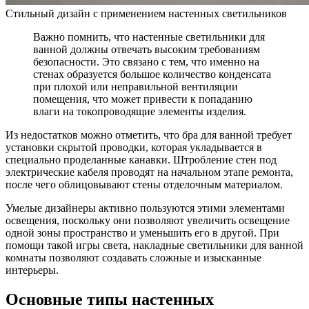
Стильный дизайн с применением настенных светильников
Важно помнить, что настенные светильники для
ванной должны отвечать высоким требованиям
безопасности. Это связано с тем, что именно на
стенах образуется большое количество конденсата
при плохой или неправильной вентиляции
помещения, что может привести к попаданию
влаги на токопроводящие элементы изделия.
Из недостатков можно отметить, что бра для ванной требует
установки скрытой проводки, которая укладывается в
специально проделанные канавки. Штробление стен под
электрические кабеля проводят на начальном этапе ремонта,
после чего облицовывают стены отделочным материалом.
Умелые дизайнеры активно пользуются этими элементами
освещения, поскольку они позволяют увеличить освещение
одной зоны пространство и уменьшить его в другой. При
помощи такой игры света, накладные светильники для ванной
комнаты позволяют создавать сложные и изысканные
интерьеры.
Основные типы настенных