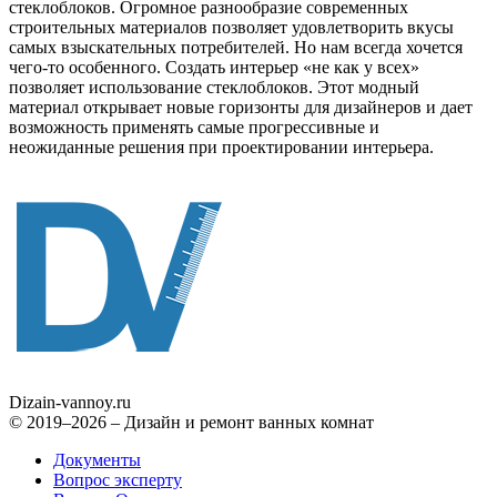
стеклоблоков. Огромное разнообразие современных
строительных материалов позволяет удовлетворить вкусы
самых взыскательных потребителей. Но нам всегда хочется
чего-то особенного. Создать интерьер «не как у всех»
позволяет использование стеклоблоков. Этот модный
материал открывает новые горизонты для дизайнеров и дает
возможность применять самые прогрессивные и
неожиданные решения при проектировании интерьера.
Dizain
-vannoy.ru
© 2019–2026 – Дизайн и ремонт ванных комнат
Документы
Вопрос эксперту