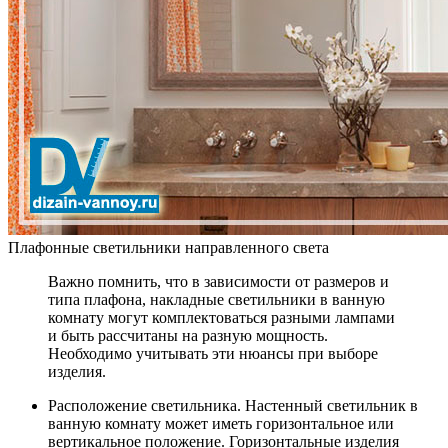
Плафонные светильники направленного света
Важно помнить, что в зависимости от размеров и
типа плафона, накладные светильники в ванную
комнату могут комплектоваться разными лампами
и быть рассчитаны на разную мощность.
Необходимо учитывать эти нюансы при выборе
изделия.
Расположение светильника.
Настенный светильник в
ванную комнату может иметь горизонтальное или
вертикальное положение. Горизонтальные изделия