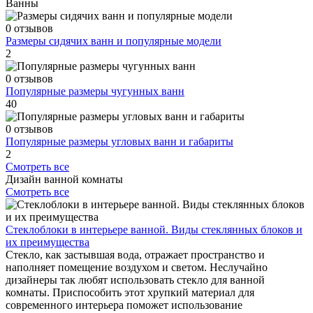
Ванны
0 отзывов
Размеры сидячих ванн и популярные модели
2
0 отзывов
Популярные размеры чугунных ванн
40
0 отзывов
Популярные размеры угловых ванн и габариты
2
Смотреть все
Дизайн ванной комнаты
Смотреть все
Стеклоблоки в интерьере ванной. Виды стеклянных блоков и
их преимущества
Стекло, как застывшая вода, отражает пространство и
наполняет помещение воздухом и светом. Неслучайно
дизайнеры так любят использовать стекло для ванной
комнаты. Приспособить этот хрупкий материал для
современного интерьера поможет использование