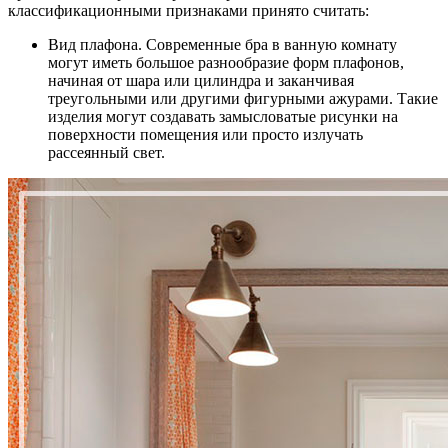
классификационными признаками принято считать:
Вид плафона.
Современные бра в ванную комнату
могут иметь большое разнообразие форм плафонов,
начиная от шара или цилиндра и заканчивая
треугольными или другими фигурными ажурами. Такие
изделия могут создавать замысловатые рисунки на
поверхности помещения или просто излучать
рассеянный свет.