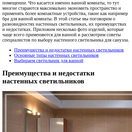
помещении. Что касается именно ванной комнаты, то тут
многие стараются максимально экономить пространство и
применять более компактные устройства, такие как например
бра для ванной комнаты. В этой статье мы поговорим о
разновидностях настенных светильниках, их преимуществах
и недостатках. Приложим несколько фото изделий, которые
чаще всего применяются для ванной и рассмотрим советы
специалистов по выбору настенного светильника для санузла.
Преимущества и недостатки настенных светильников
Основные типы настенных светильников
Выбираем светильник для ванной
Преимущества и недостатки
настенных светильников