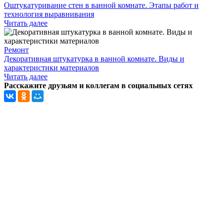
Оштукатуривание стен в ванной комнате. Этапы работ и
технология выравнивания
Читать далее
Ремонт
Декоративная штукатурка в ванной комнате. Виды и
характеристики материалов
Читать далее
Расскажите друзьям и коллегам в социальных сетях