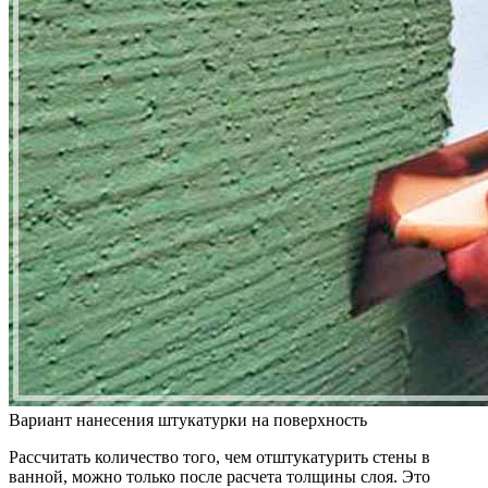
Вариант нанесения штукатурки на поверхность
Рассчитать количество того, чем отштукатурить стены в
ванной, можно только после расчета толщины слоя. Это