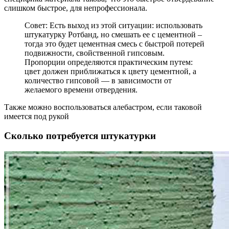
слишком быстрое, для непрофессионала.
Совет: Есть выход из этой ситуации: использовать
штукатурку Ротбанд, но смешать ее с цементной –
тогда это будет цементная смесь с быстрой потерей
подвижности, свойственной гипсовым.
Пропорции определяются практическим путем:
цвет должен приближаться к цвету цементной, а
количество гипсовой — в зависимости от
желаемого времени отвердения.
Также можно воспользоваться алебастром, если таковой
имеется под рукой
Сколько потребуется штукатурки