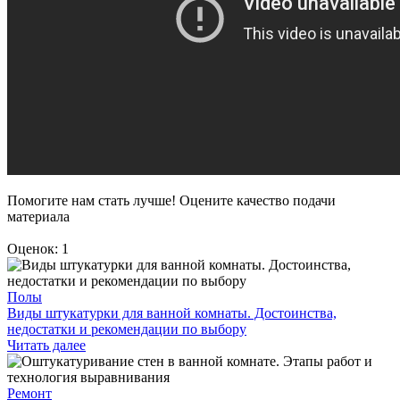
Помогите нам стать лучше! Оцените качество подачи
материала
Оценок: 1
Полы
Виды штукатурки для ванной комнаты. Достоинства,
недостатки и рекомендации по выбору
Читать далее
Ремонт