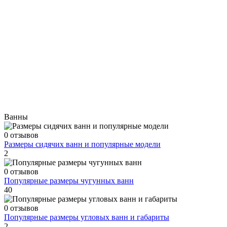
Ванны
0 отзывов
Размеры сидячих ванн и популярные модели
2
0 отзывов
Популярные размеры чугунных ванн
40
0 отзывов
Популярные размеры угловых ванн и габариты
2