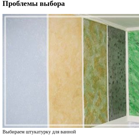
Проблемы выбора
Выбираем штукатурку для ванной