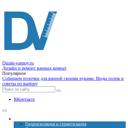
Dizain
-vannoy.ru
Дизайн и ремонт ванных комнат
Популярное
Собираем полочки для ванной своими руками. Виды полок и
советы по выбору
ВКонтакте
Ремонт
Гидроизоляция и герметизация