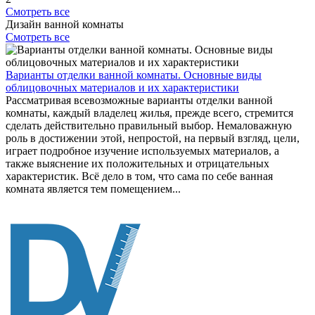
Смотреть все
Дизайн ванной комнаты
Смотреть все
Варианты отделки ванной комнаты. Основные виды
облицовочных материалов и их характеристики
Рассматривая всевозможные варианты отделки ванной
комнаты, каждый владелец жилья, прежде всего, стремится
сделать действительно правильный выбор. Немаловажную
роль в достижении этой, непростой, на первый взгляд, цели,
играет подробное изучение используемых материалов, а
также выяснение их положительных и отрицательных
характеристик. Всё дело в том, что сама по себе ванная
комната является тем помещением...