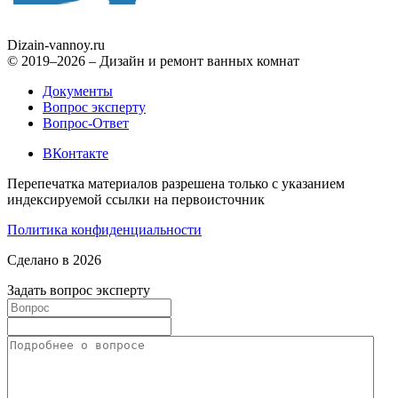
Dizain
-vannoy.ru
© 2019–2026 – Дизайн и ремонт ванных комнат
Документы
Вопрос эксперту
Вопрос-Ответ
ВКонтакте
Перепечатка материалов разрешена только с указанием
индексируемой ссылки на первоисточник
Политика конфиденциальности
Сделано в 2026
Задать вопрос эксперту