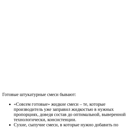
Готовые штукатурные смеси бывают:
«Совсем готовые» жидкие смеси – те, которые
производитель уже заправил жидкостью в нужных
пропорциях, доведя состав до оптимальной, выверенной
технологически, консистенции.
Сухие, сыпучие смеси, в которые нужно добавить по