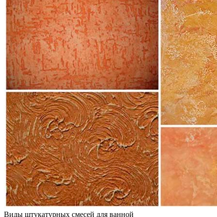
Виды штукатурных смесей для ванной