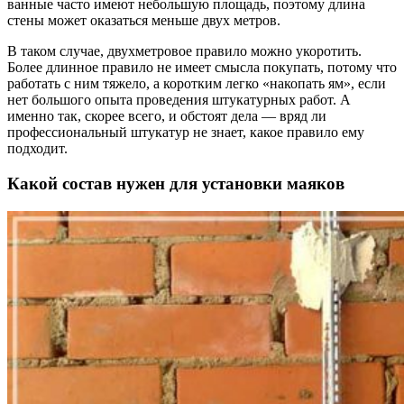
ванные часто имеют небольшую площадь, поэтому длина
стены может оказаться меньше двух метров.
В таком случае, двухметровое правило можно укоротить.
Более длинное правило не имеет смысла покупать, потому что
работать с ним тяжело, а коротким легко «накопать ям», если
нет большого опыта проведения штукатурных работ. А
именно так, скорее всего, и обстоят дела — вряд ли
профессиональный штукатур не знает, какое правило ему
подходит.
Какой состав нужен для установки маяков