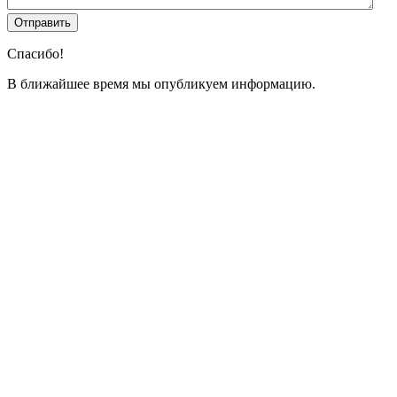
Спасибо!
В ближайшее время мы опубликуем информацию.