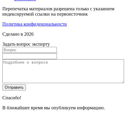
Перепечатка материалов разрешена только с указанием
индексируемой ссылки на первоисточник
Политика конфиденциальности
Сделано в 2026
Задать вопрос эксперту
Спасибо!
В ближайшее время мы опубликуем информацию.