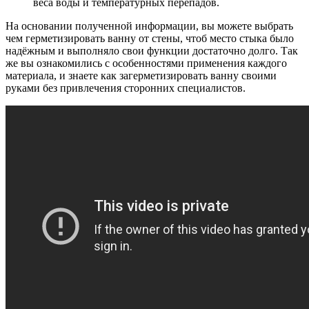
веса воды и температурных перепадов.
На основании полученной информации, вы можете выбрать
чем герметизировать ванну от стены, чтоб место стыка было
надёжным и выполняло свои функции достаточно долго. Так
же вы ознакомились с особенностями применения каждого
материала, и знаете как загерметизировать ванну своими
руками без привлечения сторонних специалистов.