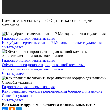
Помогите нам стать лучше! Оцените качество подачи
материала
Гидроизоляция и герметизация
Как убрать герметик с ванны? Методы очистки и удаления
Читать далее
Гидроизоляция и герметизация
Обмазочная гидроизоляция для ванной комнаты.
Характеристики и виды материалов
Читать далее
Гидроизоляция и герметизация
Как правильно уложить керамический бордюр для ванной?
Способы укладки
Читать далее
Расскажите друзьям и коллегам в социальных сетях