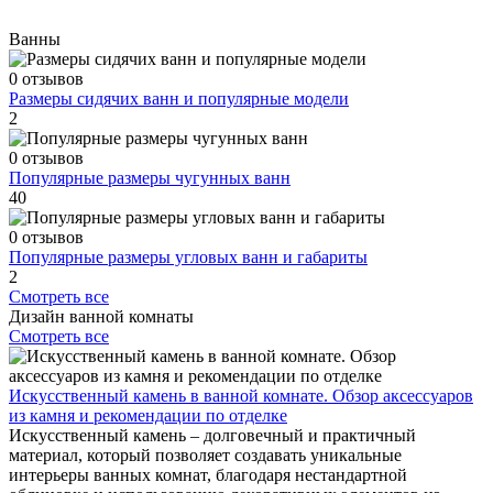
Ванны
0 отзывов
Размеры сидячих ванн и популярные модели
2
0 отзывов
Популярные размеры чугунных ванн
40
0 отзывов
Популярные размеры угловых ванн и габариты
2
Смотреть все
Дизайн ванной комнаты
Смотреть все
Искусственный камень в ванной комнате. Обзор аксессуаров
из камня и рекомендации по отделке
Искусственный камень – долговечный и практичный
материал, который позволяет создавать уникальные
интерьеры ванных комнат, благодаря нестандартной