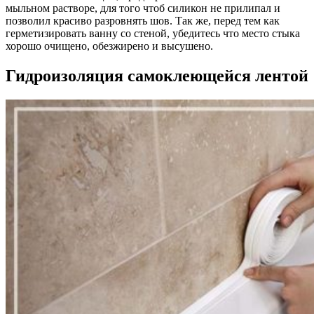
мыльном растворе, для того чтоб силикон не прилипал и
позволил красиво разровнять шов. Так же, перед тем как
герметизировать ванну со стеной, убедитесь что место стыка
хорошо очищено, обезжирено и высушено.
Гидроизоляция самоклеющейся лентой