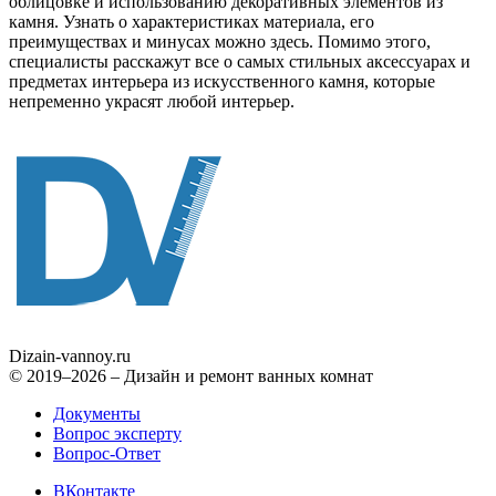
облицовке и использованию декоративных элементов из
камня. Узнать о характеристиках материала, его
преимуществах и минусах можно здесь. Помимо этого,
специалисты расскажут все о самых стильных аксессуарах и
предметах интерьера из искусственного камня, которые
непременно украсят любой интерьер.
Dizain
-vannoy.ru
© 2019–2026 – Дизайн и ремонт ванных комнат
Документы
Вопрос эксперту
Вопрос-Ответ
ВКонтакте