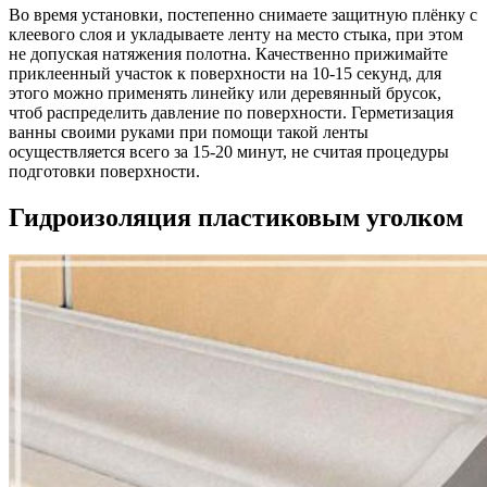
Во время установки, постепенно снимаете защитную плёнку с
клеевого слоя и укладываете ленту на место стыка, при этом
не допуская натяжения полотна. Качественно прижимайте
приклеенный участок к поверхности на 10-15 секунд, для
этого можно применять линейку или деревянный брусок,
чтоб распределить давление по поверхности. Герметизация
ванны своими руками при помощи такой ленты
осуществляется всего за 15-20 минут, не считая процедуры
подготовки поверхности.
Гидроизоляция пластиковым уголком