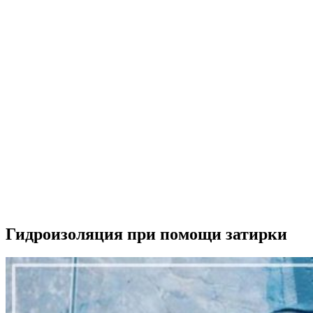
Гидроизоляция при помощи затирки