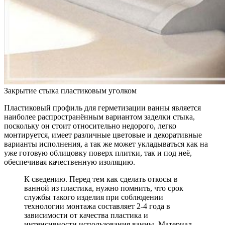
Закрытие стыка пластиковым уголком
Пластиковый профиль для герметизации ванны является
наиболее распространённым вариантом заделки стыка,
поскольку он стоит относительно недорого, легко
монтируется, имеет различные цветовые и декоративные
варианты исполнения, а так же может укладываться как на
уже готовую облицовку поверх плитки, так и под неё,
обеспечивая качественную изоляцию.
К сведению. Перед тем как сделать откосы в
ванной из пластика, нужно помнить, что срок
службы такого изделия при соблюдении
технологии монтажа составляет 2-4 года в
зависимости от качества пластика и
интенсивности использования ванны. Материал