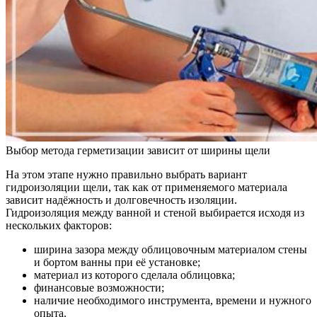
Выбор метода герметизации зависит от ширины щели
На этом этапе нужно правильно выбрать вариант
гидроизоляции щели, так как от применяемого материала
зависит надёжность и долговечность изоляции.
Гидроизоляция между ванной и стеной выбирается исходя из
нескольких факторов:
ширина зазора между облицовочным материалом стены
и бортом ванны при её установке;
материал из которого сделала облицовка;
финансовые возможности;
наличие необходимого инструмента, времени и нужного
опыта.