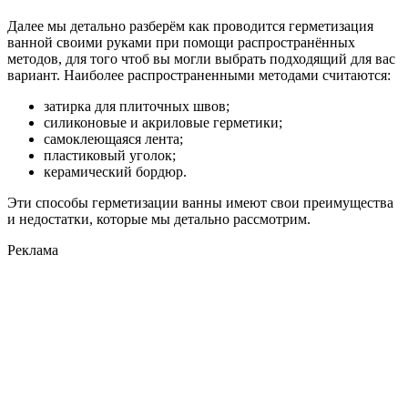
Далее мы детально разберём как проводится герметизация
ванной своими руками при помощи распространённых
методов, для того чтоб вы могли выбрать подходящий для вас
вариант. Наиболее распространенными методами считаются:
затирка для плиточных швов;
силиконовые и акриловые герметики;
самоклеющаяся лента;
пластиковый уголок;
керамический бордюр.
Эти способы герметизации ванны имеют свои преимущества
и недостатки, которые мы детально рассмотрим.
Реклама