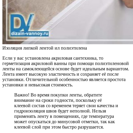
Изоляция липкой лентой ил полиэтилена
Если у вас установлена акриловая сантехника, то
герметизация акриловой ванны при помощи полиэтиленовой
ленты на самоклеющейся основе будет идеальным вариантом.
Лента имеет высокую эластичность и сохраняет её после
установки. Отличительной особенностью является простота
установки и невысокая стоимость.
Важно! Во время покупки ленты, обратите
внимание на сроки годности, поскольку её
клеевой состав со временем теряет свои качества и
гидроизоляция швов будет неполной. Нельзя
применять ленту в помещениях, где температура
может опускаться до минусовой отметки, так как
клеевой слой при этом быстро разрушается.