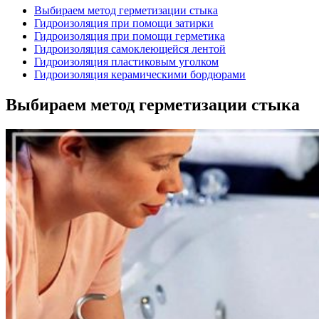
Выбираем метод герметизации стыка
Гидроизоляция при помощи затирки
Гидроизоляция при помощи герметика
Гидроизоляция самоклеющейся лентой
Гидроизоляция пластиковым уголком
Гидроизоляция керамическими бордюрами
Выбираем метод герметизации стыка