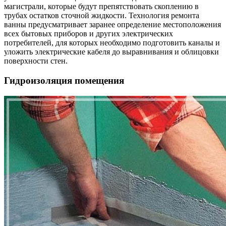
магистрали, которые будут препятствовать скоплению в
трубах остатков сточной жидкости. Технология ремонта
ванны предусматривает заранее определение местоположения
всех бытовых приборов и других электрических
потребителей, для которых необходимо подготовить каналы и
уложить электрические кабеля до выравнивания и облицовки
поверхности стен.
Гидроизоляция помещения