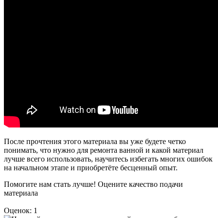
После прочтения этого материала вы уже будете четко
понимать, что нужно для ремонта ванной и какой материал
лучше всего использовать, научитесь избегать многих ошибок
на начальном этапе и приобретёте бесценный опыт.
Помогите нам стать лучше! Оцените качество подачи
материала
Оценок: 1