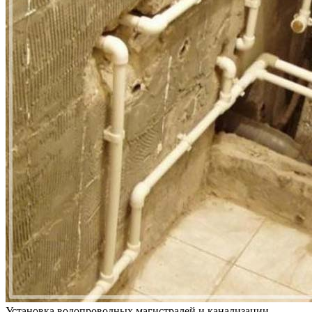
Установка водопроводных магистралей и канализации