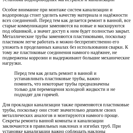
Особое внимание при монтаже систем канализации и
водопровода стоит уделить качеству материала и надёжности
всех соединений. Перед тем как делается ремонт в ванной, все
старые коммуникации заменяются на новые и маскируются
под обшивкой, а значит доступ к ним будет полностью закрыт.
Металлические трубы заменяются пластиковыми, поскольку
пластиком легче работать и можно беспрепятственно его
уложить в проделанных каналах без использования сварки. К
тому же пластиковые соединения намного надёжнее, не
подвержены коррозии и выдерживают большие механические
нагрузки.
Перед тем как делать ремонт в ванной и
устанавливать пластиковые трубы, важно
помнить, что некоторые трубы предназначены
только для перемещения холодной жидкости и не
подходят для горячей.
Для прокладки канализации также применяются пластиковые
трубы, поскольку они стоят значительно дешевле своих
металлических аналогов и монтируются намного проще.
Секреты ремонта ванной комнаты и канализации
заключаются в правильных наклонах и изгибах труб. При
установке канализации важно соблюдать наклоны