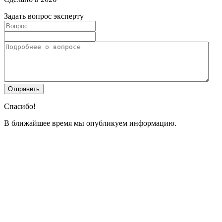
Задать вопрос эксперту
Спасибо!
В ближайшее время мы опубликуем информацию.