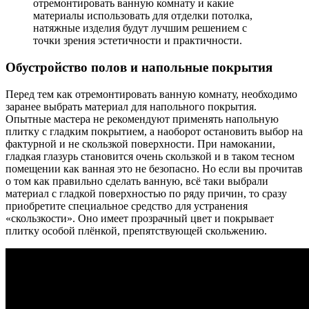
отремонтировать ванную комнату и какие
материалы использовать для отделки потолка,
натяжные изделия будут лучшим решением с
точки зрения эстетичности и практичности.
Обустройство полов и напольные покрытия
Перед тем как отремонтировать ванную комнату, необходимо
заранее выбрать материал для напольного покрытия.
Опытные мастера не рекомендуют применять напольную
плитку с гладким покрытием, а наоборот остановить выбор на
фактурной и не скользкой поверхности. При намокании,
гладкая глазурь становится очень скользкой и в таком тесном
помещении как ванная это не безопасно. Но если вы прочитав
о том как правильно сделать ванную, всё таки выбрали
материал с гладкой поверхностью по ряду причин, то сразу
приобретите специальное средство для устранения
«скользкости». Оно имеет прозрачный цвет и покрывает
плитку особой плёнкой, препятствующей скольжению.