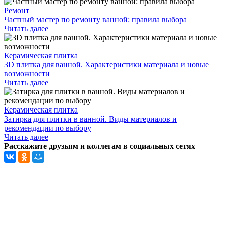
Ремонт
Частный мастер по ремонту ванной: правила выбора
Читать далее
Керамическая плитка
3D плитка для ванной. Характеристики материала и новые
возможности
Читать далее
Керамическая плитка
Затирка для плитки в ванной. Виды материалов и
рекомендации по выбору
Читать далее
Расскажите друзьям и коллегам в социальных сетях