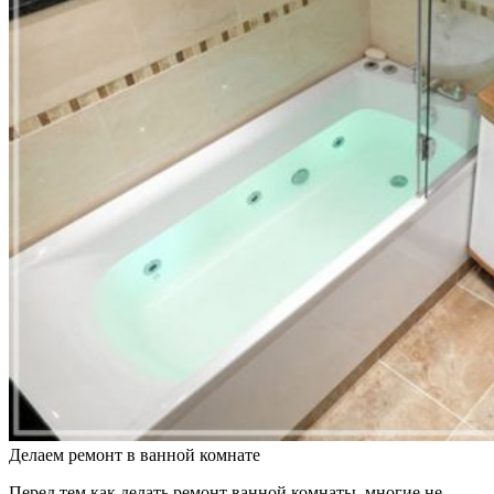
Делаем ремонт в ванной комнате
Перед тем как делать ремонт ванной комнаты, многие не