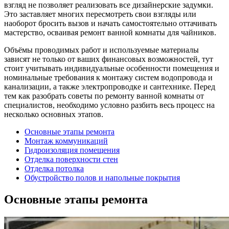
взгляд не позволяет реализовать все дизайнерские задумки.
Это заставляет многих пересмотреть свои взгляды или
наоборот бросить вызов и начать самостоятельно оттачивать
мастерство, осваивая ремонт ванной комнаты для чайников.
Объёмы проводимых работ и используемые материалы
зависят не только от ваших финансовых возможностей, тут
стоит учитывать индивидуальные особенности помещения и
номинальные требования к монтажу систем водопровода и
канализации, а также электропроводке и сантехнике. Перед
тем как разобрать советы по ремонту ванной комнаты от
специалистов, необходимо условно разбить весь процесс на
несколько основных этапов.
Основные этапы ремонта
Монтаж коммуникаций
Гидроизоляция помещения
Отделка поверхности стен
Отделка потолка
Обустройство полов и напольные покрытия
Основные этапы ремонта