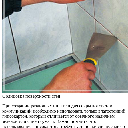
Облицовка поверхности стен
При создании различных ниш или для сокрытия систем
коммуникаций необходимо использовать только влагостойкий
гипсокартон, который отличается от обычного наличием
зелёной или синей бумаги. Важно помнить, что
использование гипсокартона требует установки специального