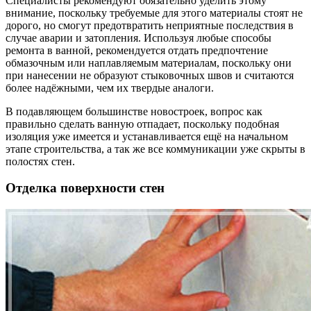
Специалисты рекомендуют обязательно уделить этому
внимание, поскольку требуемые для этого материалы стоят не
дорого, но смогут предотвратить неприятные последствия в
случае аварии и затопления. Используя любые способы
ремонта в ванной, рекомендуется отдать предпочтение
обмазочным или наплавляемым материалам, поскольку они
при нанесении не образуют стыковочных швов и считаются
более надёжными, чем их твердые аналоги.
В подавляющем большинстве новостроек, вопрос как
правильно сделать ванную отпадает, поскольку подобная
изоляция уже имеется и устанавливается ещё на начальном
этапе строительства, а так же все коммуникации уже скрыты в
полостях стен.
Отделка поверхности стен