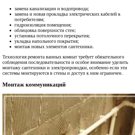
замена канализации и водопровода;
замена и новая прокладка электрических кабелей к
потребителям;
гидроизоляция помещения;
облицовка поверхности стен;
установка потолочного перекрытия;
укладка напольного покрытия;
монтаж новых элементов сантехники.
Технология ремонта ванных комнат требует обязательного
соблюдения последовательности и особое внимание уделить
монтажу сантехники и электропроводки, особенно если эти
системы монтируются в стены и доступ к ним ограничен.
Монтаж коммуникаций