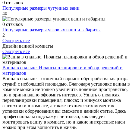
0 отзывов
Популярные размеры чугунных ванн
40
0 отзывов
Популярные размеры угловых ванн и габариты
2
Смотреть все
Дизайн ванной комнаты
Смотреть все
Ванна в спальне. Нюансы планировки и обзор решений и
материалов
Ванна в спальне – отличный вариант обустройства квартир-
студий с небольшой площадью. Благодаря установке ванны в
комнате можно не только увеличить полезное пространство,
но и оригинально оформить интерьер. Узнать о нюансах
перепланировки помещения, плюсах и минусах монтажа
сантехники в комнате, а также технических моментах
установки оборудования вы сможете в данной статье. Здесь
профессионалы подскажут не только, как следует
монтировать ванну в комнате, но и какие интересные идеи
можно при этом воплотить в жизнь.