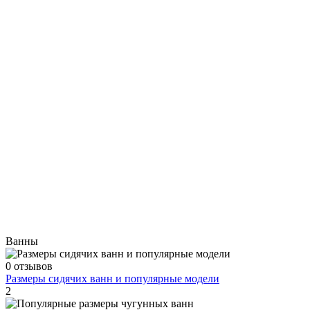
Ванны
0 отзывов
Размеры сидячих ванн и популярные модели
2