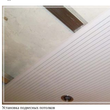
Установка подвесных потолков