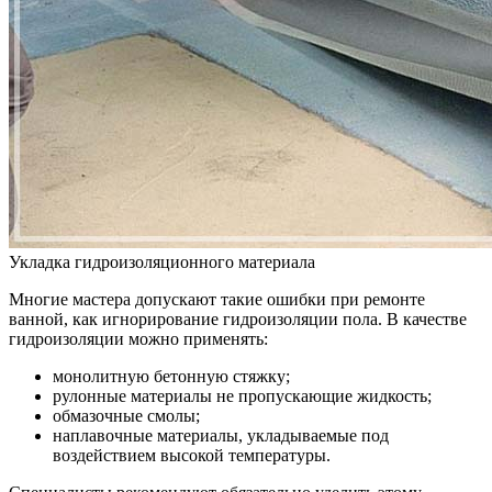
Укладка гидроизоляционного материала
Многие мастера допускают такие ошибки при ремонте
ванной, как игнорирование гидроизоляции пола. В качестве
гидроизоляции можно применять:
монолитную бетонную стяжку;
рулонные материалы не пропускающие жидкость;
обмазочные смолы;
наплавочные материалы, укладываемые под
воздействием высокой температуры.