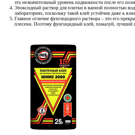
это незначительный уровень подвижности после его полн
Эпоксидный раствор для плитки
в ванной полностью вод
лабораториях, поскольку такой клей устойчив даже к вл
Главное отличие фунгицидного раствора
– это его прекр
плесени. Поэтому фунгицидный клей, пожалуй, лучший 