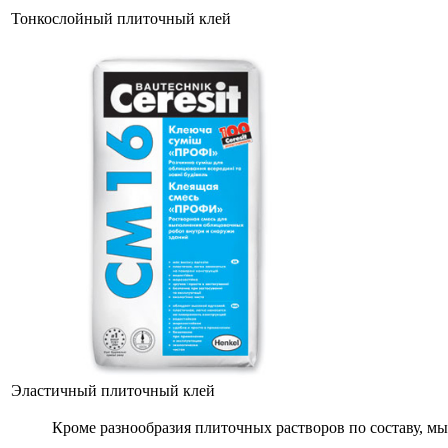
Тонкослойный плиточный клей
Эластичный плиточный клей
Кроме разнообразия плиточных растворов по составу, мы 