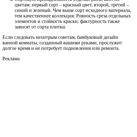
цветам:
первый сорт – красный цвет, второй, третий –
синий и зеленый. Чем выше сорт исходного материала,
тем качественнее коллекция. Ровность среза отдельных
элементов и стойкость краски, фактурность также
зависят от сорта плитки.
Если следовать нехитрым советам, бамбуковый дизайн
ванной комнаты, созданный вашими руками, прослужит
долгое время и не потребует подновления или ремонта.
Реклама