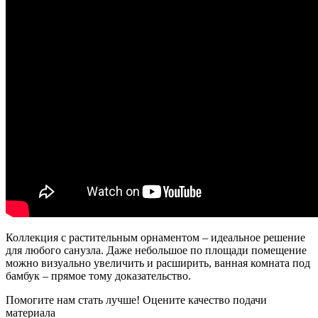
Коллекция с растительным орнаментом – идеальное решение
для любого санузла. Даже небольшое по площади помещение
можно визуально увеличить и расширить, ванная комната под
бамбук – прямое тому доказательство.
Помогите нам стать лучше! Оцените качество подачи
материала