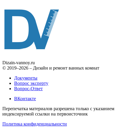
Dizain
-vannoy.ru
© 2019–2026 – Дизайн и ремонт ванных комнат
Документы
Вопрос эксперту
Вопрос-Ответ
ВКонтакте
Перепечатка материалов разрешена только с указанием
индексируемой ссылки на первоисточник
Политика конфиденциальности