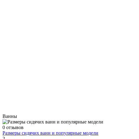
Ванны
0 отзывов
Размеры сидячих ванн и популярные модели
2