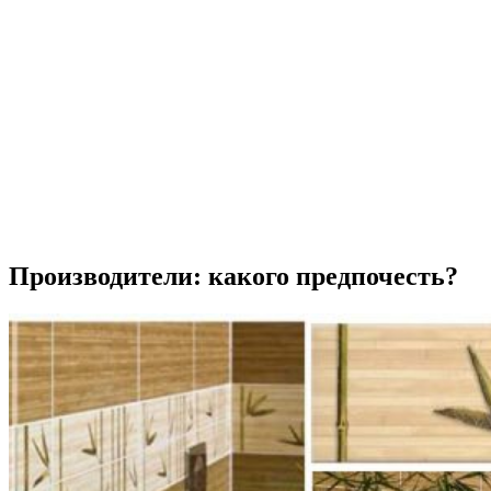
Производители: какого предпочесть?