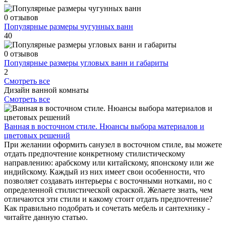
0 отзывов
Популярные размеры чугунных ванн
40
0 отзывов
Популярные размеры угловых ванн и габариты
2
Смотреть все
Дизайн ванной комнаты
Смотреть все
Ванная в восточном стиле. Нюансы выбора материалов и
цветовых решений
При желании оформить санузел в восточном стиле, вы можете
отдать предпочтение конкретному стилистическому
направлению: арабскому или китайскому, японскому или же
индийскому. Каждый из них имеет свои особенности, что
позволяет создавать интерьеры с восточными нотками, но с
определенной стилистической окраской. Желаете знать, чем
отличаются эти стили и какому стоит отдать предпочтение?
Как правильно подобрать и сочетать мебель и сантехнику -
читайте данную статью.