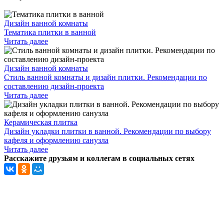
Дизайн ванной комнаты
Тематика плитки в ванной
Читать далее
Дизайн ванной комнаты
Стиль ванной комнаты и дизайн плитки. Рекомендации по
составлению дизайн-проекта
Читать далее
Керамическая плитка
Дизайн укладки плитки в ванной. Рекомендации по выбору
кафеля и оформлению санузла
Читать далее
Расскажите друзьям и коллегам в социальных сетях