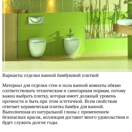
Варианты отделки ванной бамбуковой плиткой
Материал для отделки стен и пола ванной комнаты обязан
соответствовать техническим и санитарным нормам, потому
важно выбрать плитку, которая имеет должный уровень
прочности и быть при этом эстетичной. Всем свойствам
отвечает керамическая плитка бамбук для ванной.
Выполненная из натуральной глины с применением
безопасных красок, коллекция доставит много удовольствия и
будет служить долгие годы.