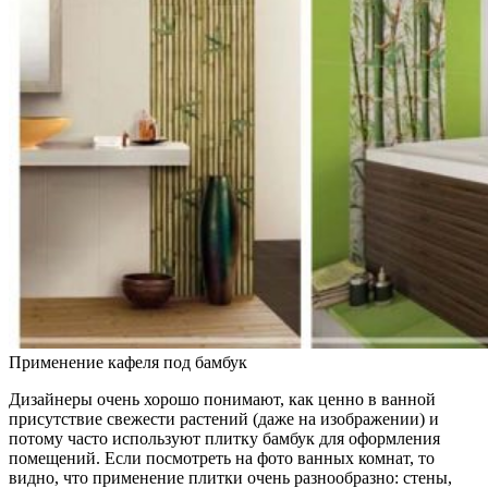
Применение кафеля под бамбук
Дизайнеры очень хорошо понимают, как ценно в ванной
присутствие свежести растений (даже на изображении) и
потому часто используют плитку бамбук для оформления
помещений. Если посмотреть на фото ванных комнат, то
видно, что применение плитки очень разнообразно: стены,