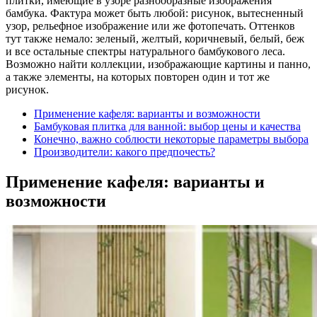
плитки, имеющие в узоре разнообразные изображения
бамбука. Фактура может быть любой: рисунок, вытесненный
узор, рельефное изображение или же фотопечать. Оттенков
тут также немало: зеленый, желтый, коричневый, белый, беж
и все остальные спектры натурального бамбукового леса.
Возможно найти коллекции, изображающие картины и панно,
а также элементы, на которых повторен один и тот же
рисунок.
Применение кафеля: варианты и возможности
Бамбуковая плитка для ванной: выбор цены и качества
Конечно, важно соблюсти некоторые параметры выбора
Производители: какого предпочесть?
Применение кафеля: варианты и
возможности