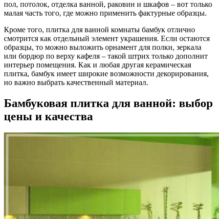
пол, потолок, отделка ванной, раковин и шкафов – вот только
малая часть того, где можно применить фактурные образцы.
Кроме того, плитка для ванной комнаты бамбук отлично
смотрится как отдельный элемент украшения. Если остаются
образцы, то можно выложить орнамент для полки, зеркала
или бордюр по верху кафеля – такой штрих только дополнит
интерьер помещения. Как и любая другая керамическая
плитка, бамбук имеет широкие возможности декорирования,
но важно выбрать качественный материал.
Бамбуковая плитка для ванной: выбор
цены и качества