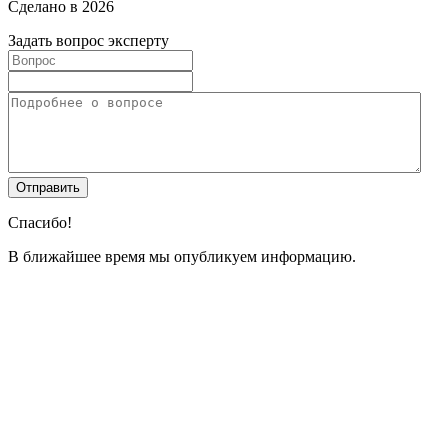
Сделано в 2026
Задать вопрос эксперту
Спасибо!
В ближайшее время мы опубликуем информацию.