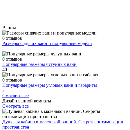
Ванны
0 отзывов
Размеры сидячих ванн и популярные модели
2
0 отзывов
Популярные размеры чугунных ванн
40
0 отзывов
Популярные размеры угловых ванн и габариты
2
Смотреть все
Дизайн ванной комнаты
Смотреть все
Душевая кабина в маленькой ванной. Секреты оптимизации
пространства