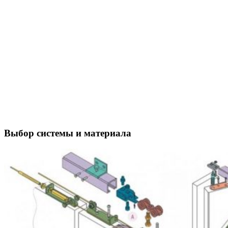
Выбор системы и материала