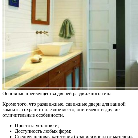
Основные преимущества дверей раздвижного типа
Кроме того, что раздвижные, сдвижные двери для ванной
комнаты сохранят полезное место, они имеют и другие
отличительные особенности.
Простота установки;
Доступность любых форм;
Средняя ценовая категория (в зависимости от материала