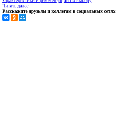
характеристики и рекомендации по выбору
Читать далее
Расскажите друзьям и коллегам в социальных сетях