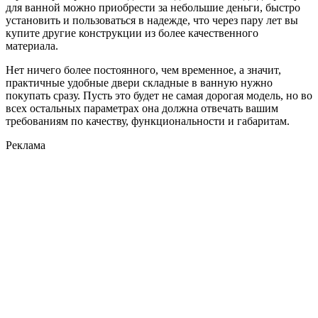
для ванной можно приобрести за небольшие деньги, быстро
установить и пользоваться в надежде, что через пару лет вы
купите другие конструкции из более качественного
материала.
Нет ничего более постоянного, чем временное, а значит,
практичные удобные двери складные в ванную нужно
покупать сразу. Пусть это будет не самая дорогая модель, но во
всех остальных параметрах она должна отвечать вашим
требованиям по качеству, функциональности и габаритам.
Реклама