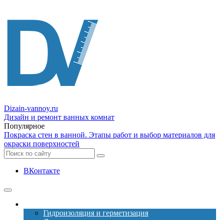
Dizain
-vannoy.ru
Дизайн и ремонт ванных комнат
Популярное
Покраска стен в ванной. Этапы работ и выбор материалов для
окраски поверхностей
ВКонтакте
Ремонт
Гидроизоляция и герметизация