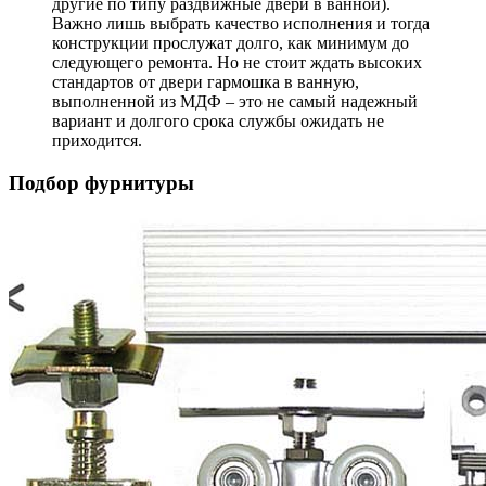
другие по типу раздвижные двери в ванной).
Важно лишь выбрать качество исполнения и тогда
конструкции прослужат долго, как минимум до
следующего ремонта. Но не стоит ждать высоких
стандартов от двери гармошка в ванную,
выполненной из МДФ – это не самый надежный
вариант и долгого срока службы ожидать не
приходится.
Подбор фурнитуры