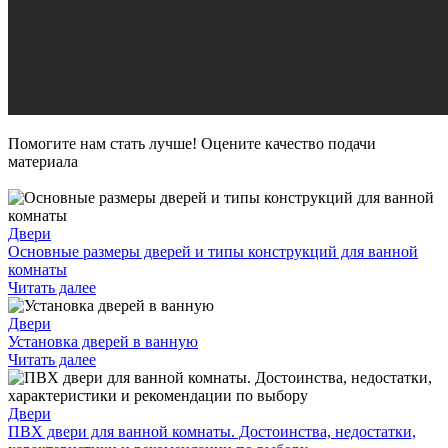
Помогите нам стать лучше! Оцените качество подачи
материала
Двери
Основные размеры дверей и типы конструкций для ванной
комнаты
Читать далее
Двери
Установка дверей в ванную
Читать далее
Двери
ПВХ двери для ванной комнаты. Достоинства, недостатки,