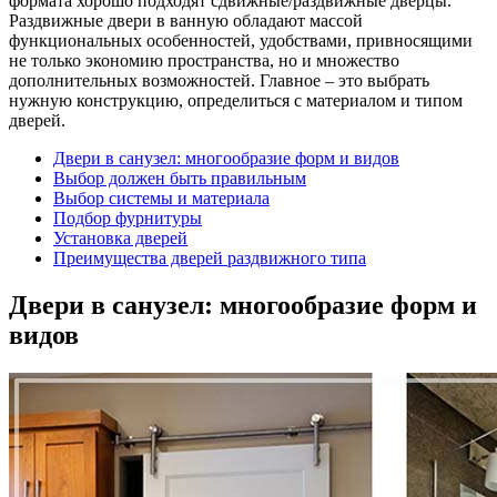
формата хорошо подходят сдвижные/раздвижные дверцы.
Раздвижные двери в ванную обладают массой
функциональных особенностей, удобствами, привносящими
не только экономию пространства, но и множество
дополнительных возможностей. Главное – это выбрать
нужную конструкцию, определиться с материалом и типом
дверей.
Двери в санузел: многообразие форм и видов
Выбор должен быть правильным
Выбор системы и материала
Подбор фурнитуры
Установка дверей
Преимущества дверей раздвижного типа
Двери в санузел: многообразие форм и
видов