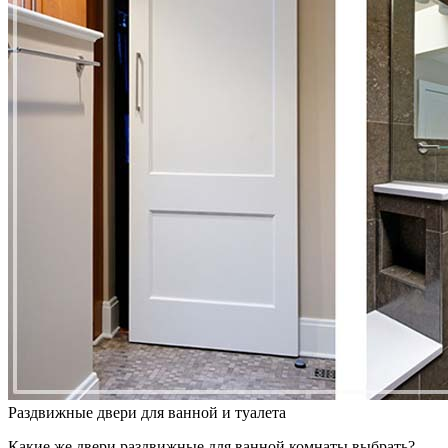
Раздвижные двери для ванной и туалета
Какие же двери раздвижные для ванной комнаты выбрать?