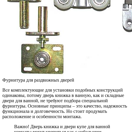
Фурнитура для раздвижных дверей
Все комплектующие для установки подобных конструкций
одинаковы, потому дверь книжка в ванную, как и складные
двери для ванной, не требуют подбора специальной
фурнитуры. Основные принципы – это качество, надежность
функционала и долговечность. Но стоит продумать
расположение и особенности монтажа.
Важно! Дверь книжка и двери купе для ванной
комнаты могут крепиться как с небольшим