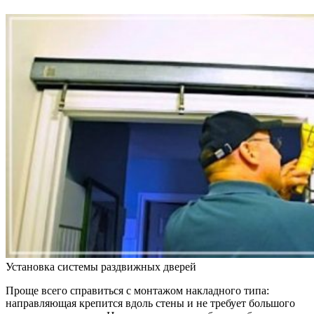
Установка системы раздвижных дверей
Проще всего справиться с монтажом накладного типа:
направляющая крепится вдоль стены и не требует большого