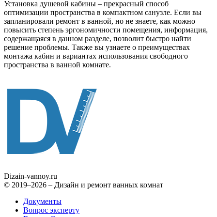
Установка душевой кабины – прекрасный способ
оптимизации пространства в компактном санузле. Если вы
запланировали ремонт в ванной, но не знаете, как можно
повысить степень эргономичности помещения, информация,
содержащаяся в данном разделе, позволит быстро найти
решение проблемы. Также вы узнаете о преимуществах
монтажа кабин и вариантах использования свободного
пространства в ванной комнате.
Dizain
-vannoy.ru
© 2019–2026 – Дизайн и ремонт ванных комнат
Документы
Вопрос эксперту