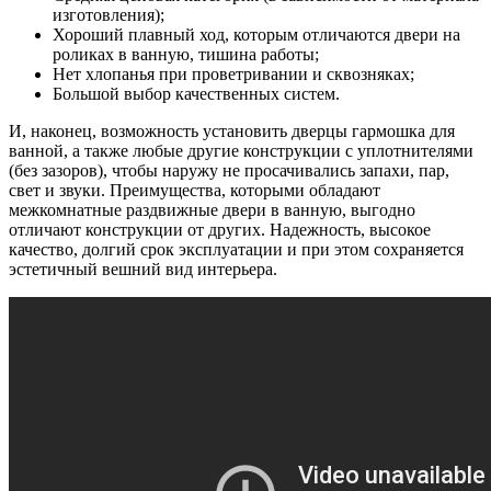
изготовления);
Хороший плавный ход, которым отличаются двери на
роликах в ванную, тишина работы;
Нет хлопанья при проветривании и сквозняках;
Большой выбор качественных систем.
И, наконец, возможность установить дверцы гармошка для
ванной, а также любые другие конструкции с уплотнителями
(без зазоров), чтобы наружу не просачивались запахи, пар,
свет и звуки. Преимущества, которыми обладают
межкомнатные раздвижные двери в ванную, выгодно
отличают конструкции от других. Надежность, высокое
качество, долгий срок эксплуатации и при этом сохраняется
эстетичный вешний вид интерьера.