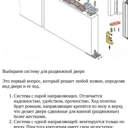
Выбираем систему для раздвижной двери
Это первый вопрос, который решает любой хозяин, определяя
вид двери и ее ход.
Система с парой направляющих. Отличается
надежностью, удобством, прочностью. Ход полотна
будет ровным, направляющие крепятся по низу и верху,
что делает двери сдвижные для ванной (раздвижные)
более жесткими.
Система с одной направляющей: монтируется только по
верху. Простота крепления имеет свои недостатки: