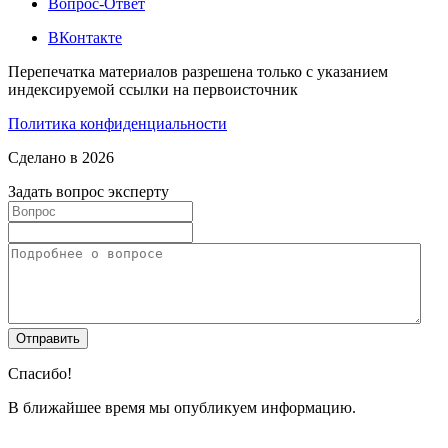
Вопрос-Ответ
ВКонтакте
Перепечатка материалов разрешена только с указанием
индексируемой ссылки на первоисточник
Политика конфиденциальности
Сделано в 2026
Задать вопрос эксперту
Спасибо!
В ближайшее время мы опубликуем информацию.