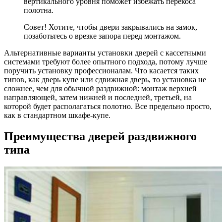
вертикального уровня поможет избежать перекоса
полотна.
Совет! Хотите, чтобы двери закрывались на замок,
позаботьтесь о врезке запора перед монтажом.
Альтернативные варианты установки дверей с кассетными
системами требуют более опытного подхода, потому лучше
поручить установку профессионалам. Что касается таких
типов, как дверь купе или сдвижная дверь, то установка не
сложнее, чем для обычной раздвижной: монтаж верхней
направляющей, затем нижней и последней, третьей, на
которой будет располагаться полотно. Все предельно просто,
как в стандартном шкафе-купе.
Преимущества дверей раздвижного
типа