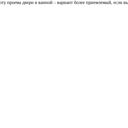
оту проема двери в ванной – вариант более приемлемый, если в