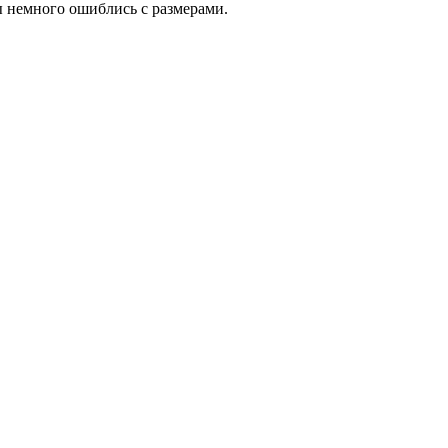
ы немного ошиблись с размерами.