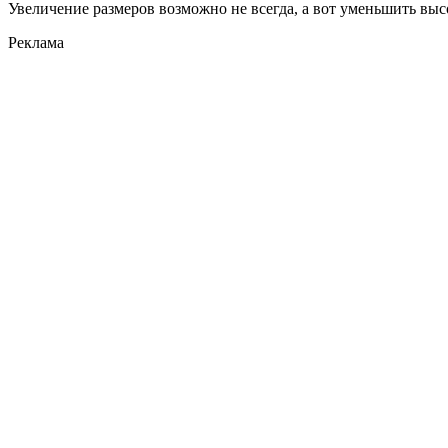
Увеличение размеров возможно не всегда, а вот уменьшить выс
Реклама