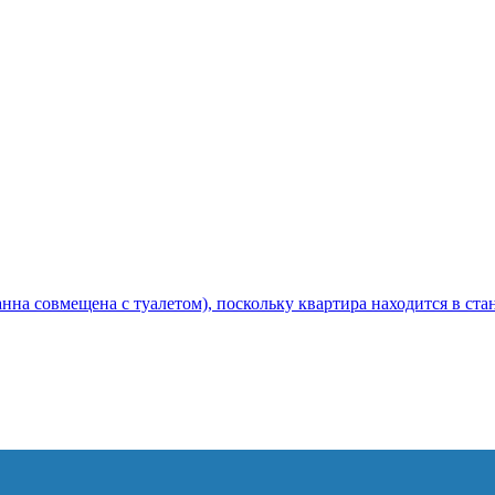
нна совмещена с туалетом), поскольку квартира находится в ста