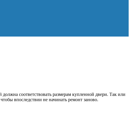
й должна соответствовать размерам купленной двери. Так или
 чтобы впоследствии не начинать ремонт заново.