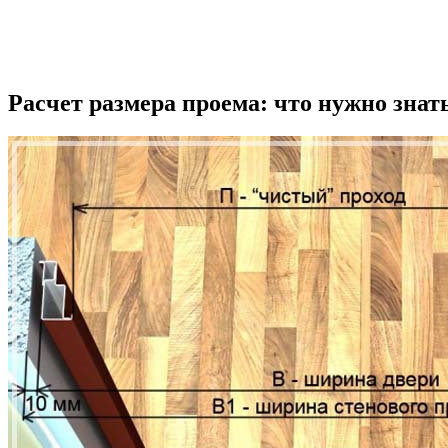
Расчет размера проема: что нужно знат