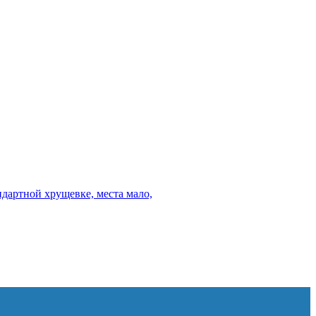
ндартной хрущевке, места мало,