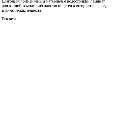
Благодаря применяемым материалам водостойкий ламинат
для ванной комнаты абсолютно инертен к воздействию воды
и химических веществ.
Реклама