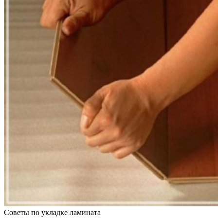
Советы по укладке ламината