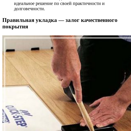
идеальное решение по своей практичности и
долговечности.
Правильная укладка — залог качественного
покрытия