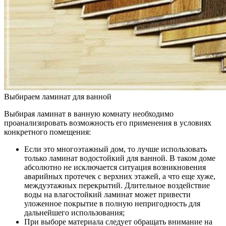
Выбираем ламинат для ванной
Выбирая ламинат в ванную комнату необходимо
проанализировать возможность его применения в условиях
конкретного помещения:
Если это многоэтажный дом, то лучше использовать
только ламинат водостойкий для ванной. В таком доме
абсолютно не исключается ситуация возникновения
аварийных протечек с верхних этажей, а что еще хуже,
междуэтажных перекрытий. Длительное воздействие
воды на влагостойкий ламинат может привести
уложенное покрытие в полную непригодность для
дальнейшего использования;
При выборе материала следует обращать внимание на