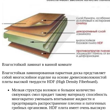
Влагостойкий ламинат в ванной комнате
Влагостойкая ламинированная паркетная доска представляет
собой многослойное изделие на основе древесноволокнистой
плиты высокой твердости HDF (High Density Fiberboard).
Мелкая структура волокон и большое количество
связующих смол придает такому материалу способность
многократно уменьшать впитывание жидкости и
предотвращать распространение плесени и патогенных
грибных организмов. HDF плита имеет очень высокую