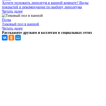
Хотите положить линолеум в ванной комнате? Виды
покрытий и рекомендации по выбору линолеума
Читать далее
Полы
Тиковый пол в ванной
Читать далее
Расскажите друзьям и коллегам в социальных сетях