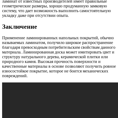
ламинат от известных производителей имеет правильные
геометрические размеры, хорошо продуманную замковую
систему, что дает возможность выполнить самостоятельную
укладку даже при отсутствии опыта.
Заключение
Применение ламинированных напольных покрытий, обычно
называемых ламинатом, получило широкое распространение
благодаря превосходным потребительским свойствам данного
материала. Ламинированная доска может имитировать цвет и
структуру натурального дерева, керамической плитки или
природного камня. Высокая прочность поверхности и
качественные материалы в основе позволяют получить ровное
износостойкое покрытие, которое не боится механических
повреждений.