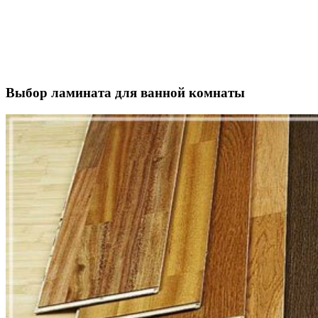
Выбор ламината для ванной комнаты