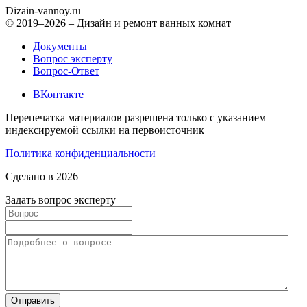
Dizain
-vannoy.ru
© 2019–2026 – Дизайн и ремонт ванных комнат
Документы
Вопрос эксперту
Вопрос-Ответ
ВКонтакте
Перепечатка материалов разрешена только с указанием
индексируемой ссылки на первоисточник
Политика конфиденциальности
Сделано в 2026
Задать вопрос эксперту