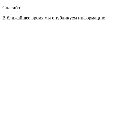
Спасибо!
В ближайшее время мы опубликуем информацию.