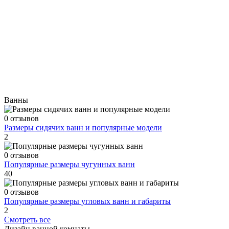
Ванны
0 отзывов
Размеры сидячих ванн и популярные модели
2
0 отзывов
Популярные размеры чугунных ванн
40
0 отзывов
Популярные размеры угловых ванн и габариты
2
Смотреть все
Дизайн ванной комнаты