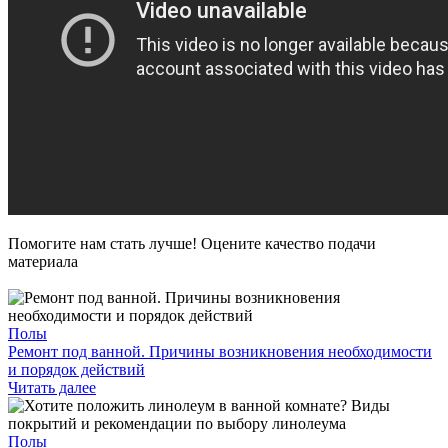
Помогите нам стать лучше! Оцените качество подачи
материала
Полы
Ремонт под ванной. Причины возникновения необходимости
и порядок действий
Читать далее
Полы