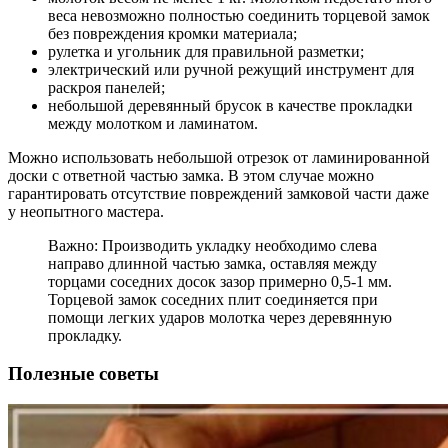
веса невозможно полностью соединить торцевой замок
без повреждения кромки материала;
рулетка и угольник для правильной разметки;
электрический или ручной режущий инструмент для
раскроя панелей;
небольшой деревянный брусок в качестве прокладки
между молотком и ламинатом.
Можно использовать небольшой отрезок от ламинированной
доски с ответной частью замка. В этом случае можно
гарантировать отсутствие повреждений замковой части даже
у неопытного мастера.
Важно: Производить укладку необходимо слева
направо длинной частью замка, оставляя между
торцами соседних досок зазор примерно 0,5-1 мм.
Торцевой замок соседних плит соединяется при
помощи легких ударов молотка через деревянную
прокладку.
Полезные советы