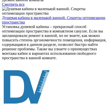
Смотреть все
Душевая кабина в маленькой ванной. Секреты оптимизации
пространства
Установка душевой кабины – прекрасный способ
оптимизации пространства в компактном санузле. Если вы
запланировали ремонт в ванной, но не знаете, как можно
повысить степень эргономичности помещения, информация,
содержащаяся в данном разделе, позволит быстро найти
решение проблемы. Также вы узнаете о преимуществах
монтажа кабин и вариантах использования свободного
пространства в ванной комнате.