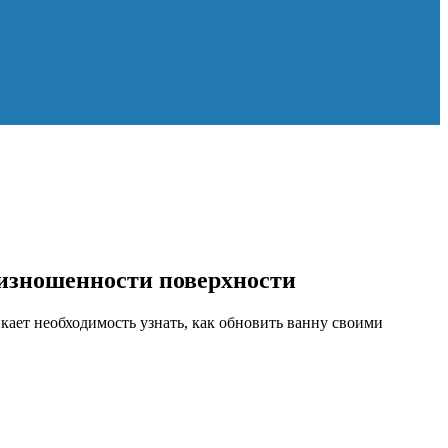
 изношенности поверхности
ает необходимость узнать, как обновить ванну своими