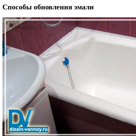
Способы обновления эмали