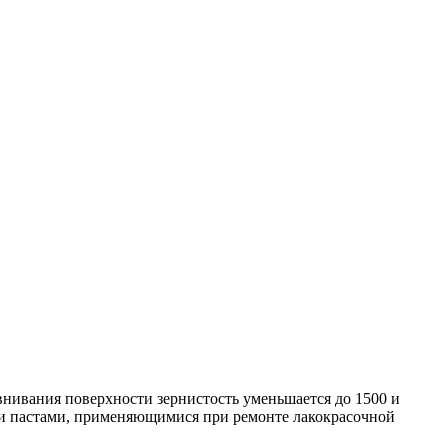
нивания поверхности зернистость уменьшается до 1500 и
ми пастами, применяющимися при ремонте лакокрасочной