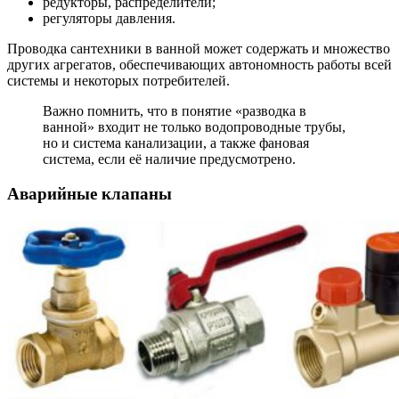
редукторы, распределители;
регуляторы давления.
Проводка сантехники в ванной может содержать и множество
других агрегатов, обеспечивающих автономность работы всей
системы и некоторых потребителей.
Важно помнить, что в понятие «разводка в
ванной» входит не только водопроводные трубы,
но и система канализации, а также фановая
система, если её наличие предусмотрено.
Аварийные клапаны