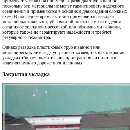
применяется стальная или медная разводка труб в ванной,
поскольку эти материалы не могут гарантировать надёжного
соединения и применяются в основном для создания сложных
схем. В последнее время активно применяется разводка
металлопластиковых труб в ванной, поскольку эти изделия
соединяют холодной прессовкой или обжимными гайками,
которые так же не гарантируют надёжности и требуют
регулярного техосмотра.
Однако разводка пластиковых труб в ванной или
металлических не всегда устраивает хозяев, так как открытая
укладка отбирает значительное пространство, а стоят эти
изделия намного дороже пропиленовых.
Закрытая укладка