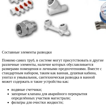
Составные элементы разводки
Помимо самих труб, в системе могут присутствовать и другие
различные элементы, наличие которых обуславливается
размерами помещения и личными предпочтениями. Вместе с
стандартным набором, таким как ванная, душевая кабина,
унитаз и умывальник, сантехническая разводка в ванной
может содержать и такие устройства как:
водяные счетчики;
запорные клапана для аварийного перекрытия
определённых участков магистрали;
фильтры для очистки жидкости;