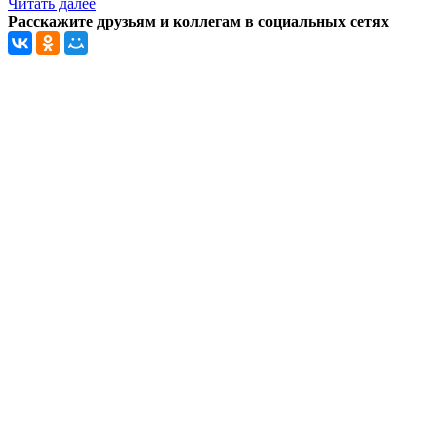
Читать далее
Расскажите друзьям и коллегам в социальных сетях