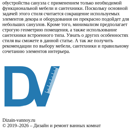
обустройства санузла с применением только необходимой
функциональной мебели и сантехники. Поскольку основной
задачей этого стиля считается сокращение используемых
элементов декора и оборудования он прекрасно подойдет для
небольших санузлов. Кроме того, минимализм предполагает
строгую геометрию помещения, а также использование
сантехники встроенного типа. Узнать о других особенностях
стиля вы сможете в данной статье. А так же получить
рекомендации по выбору мебели, сантехники и правильному
сочетанию элементов интерьера.
Dizain
-vannoy.ru
© 2019–2026 – Дизайн и ремонт ванных комнат