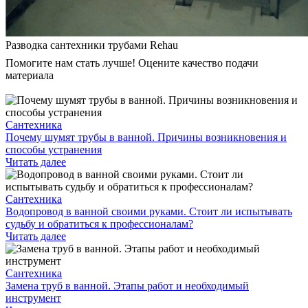
Разводка сантехники трубами Rehau
Помогите нам стать лучше! Оцените качество подачи
материала
Сантехника
Почему шумят трубы в ванной. Причины возникновения и
способы устранения
Читать далее
Сантехника
Водопровод в ванной своими руками. Стоит ли испытывать
судьбу и обратиться к профессионалам?
Читать далее
Сантехника
Замена труб в ванной. Этапы работ и необходимый
инструмент