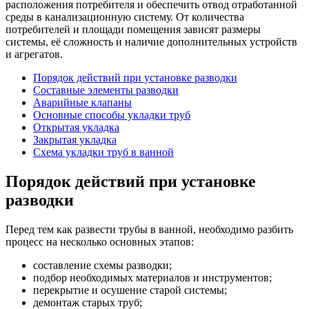
расположения потребителя и обеспечить отвод отработанной
среды в канализационную систему. От количества
потребителей и площади помещения зависят размеры
системы, её сложность и наличие дополнительных устройств
и агрегатов.
Порядок действий при установке разводки
Составные элементы разводки
Аварийные клапаны
Основные способы укладки труб
Открытая укладка
Закрытая укладка
Схема укладки труб в ванной
Порядок действий при установке
разводки
Перед тем как развести трубы в ванной, необходимо разбить
процесс на несколько основных этапов:
составление схемы разводки;
подбор необходимых материалов и инструментов;
перекрытие и осушение старой системы;
демонтаж старых труб;