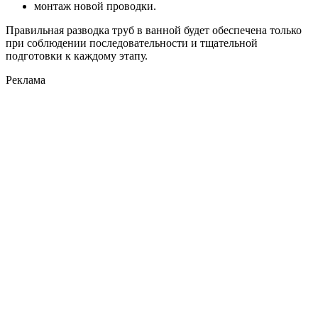
монтаж новой проводки.
Правильная разводка труб в ванной будет обеспечена только
при соблюдении последовательности и тщательной
подготовки к каждому этапу.
Реклама