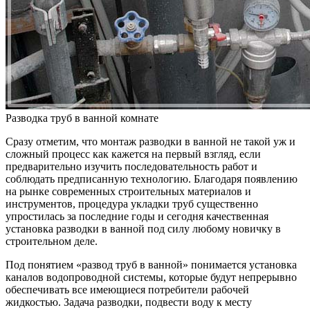
Разводка труб в ванной комнате
Сразу отметим, что монтаж разводки в ванной не такой уж и
сложный процесс как кажется на первый взгляд, если
предварительно изучить последовательность работ и
соблюдать предписанную технологию. Благодаря появлению
на рынке современных строительных материалов и
инструментов, процедура укладки труб существенно
упростилась за последние годы и сегодня качественная
установка разводки в ванной под силу любому новичку в
строительном деле.
Под понятием «развод труб в ванной» понимается установка
каналов водопроводной системы, которые будут непрерывно
обеспечивать все имеющиеся потребители рабочей
жидкостью. Задача разводки, подвести воду к месту