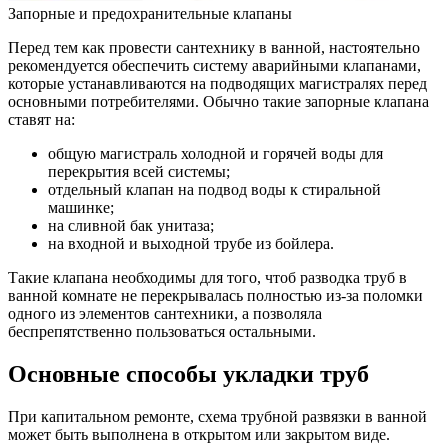
Запорные и предохранительные клапаны
Перед тем как провести сантехнику в ванной, настоятельно
рекомендуется обеспечить систему аварийными клапанами,
которые устанавливаются на подводящих магистралях перед
основными потребителями. Обычно такие запорные клапана
ставят на:
общую магистраль холодной и горячей воды для
перекрытия всей системы;
отдельный клапан на подвод воды к стиральной
машинке;
на сливной бак унитаза;
на входной и выходной трубе из бойлера.
Такие клапана необходимы для того, чтоб разводка труб в
ванной комнате не перекрывалась полностью из-за поломки
одного из элементов сантехники, а позволяла
беспрепятственно пользоваться остальными.
Основные способы укладки труб
При капитальном ремонте, схема трубной развязки в ванной
может быть выполнена в открытом или закрытом виде.