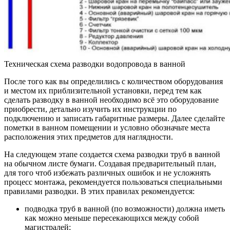
Техническая схема разводки водопровода в ванной
После того как вы определились с количеством оборудования
и местом их приблизительной установки, перед тем как
сделать разводку в ванной необходимо всё это оборудование
приобрести, детально изучить их инструкции по
подключению и записать габаритные размеры. Далее сделайте
пометки в ванном помещении и условно обозначьте места
расположения этих предметов для наглядности.
На следующем этапе создается схема разводки труб в ванной
на обычном листе бумаги. Создавая предварительный план,
для того чтоб избежать различных ошибок и не усложнять
процесс монтажа, рекомендуется пользоваться специальными
правилами разводки. В этих правилах рекомендуется:
подводка труб в ванной (по возможности) должна иметь
как можно меньше пересекающихся между собой
магистралей;