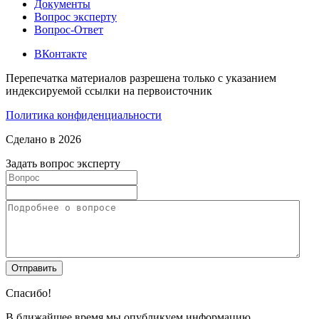
Документы
Вопрос эксперту
Вопрос-Ответ
ВКонтакте
Перепечатка материалов разрешена только с указанием
индексируемой ссылки на первоисточник
Политика конфиденциальности
Сделано в 2026
Задать вопрос эксперту
Спасибо!
В ближайшее время мы опубликуем информацию.