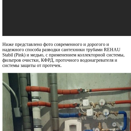
Ниже представлено фото современного и дорогого и
надежного способа разводки сантехники трубами REHAU
Stabil (Pink) и медью, с применением коллекторной системы,
фильтров очистки, КФРД, проточного водонагревателя и
системы защиты от протечек.