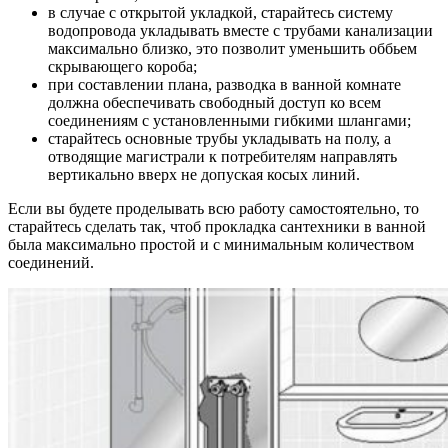
в случае с открытой укладкой, старайтесь систему
водопровода укладывать вместе с трубами канализации
максимально близко, это позволит уменьшить оббьем
скрывающего короба;
при составлении плана, разводка в ванной комнате
должна обеспечивать свободный доступ ко всем
соединениям с установленными гибкими шлангами;
старайтесь основные трубы укладывать на полу, а
отводящие магистрали к потребителям направлять
вертикально вверх не допуская косых линий.
Если вы будете проделывать всю работу самостоятельно, то
старайтесь сделать так, чтоб прокладка сантехники в ванной
была максимально простой и с минимальным количеством
соединений.