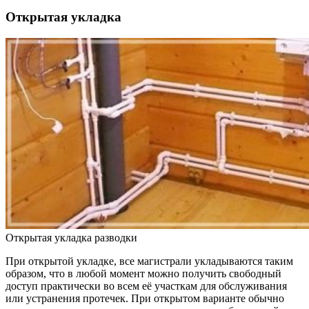
Открытая укладка
Открытая укладка разводки
При открытой укладке, все магистрали укладываются таким
образом, что в любой момент можно получить свободный
доступ практически во всем её участкам для обслуживания
или устранения протечек. При открытом варианте обычно