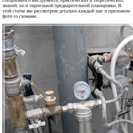
специального инструмента, практических и теоретических
знаний, но и тщательной предварительной планировки. В
этой статье мы рассмотрим детально каждый шаг и приложим
фото со схемами.