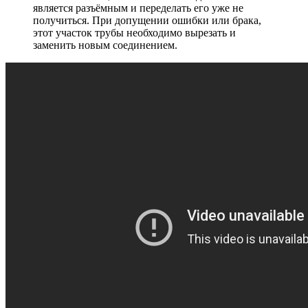
является разъёмным и переделать его уже не
получиться. При допущении ошибки или брака,
этот участок трубы необходимо вырезать и
заменить новым соединением.