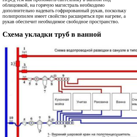
облицовкой, на горячую магистраль необходимо
дополнительно надевать гофрированный рукав, поскольку
полипропилен имеет свойство расширяться при нагреве, а
рукав обеспечит необходимое свободное пространство.
Схема укладки труб в ванной