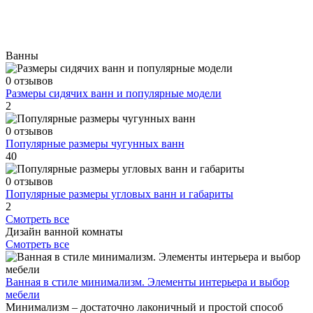
Ванны
0 отзывов
Размеры сидячих ванн и популярные модели
2
0 отзывов
Популярные размеры чугунных ванн
40
0 отзывов
Популярные размеры угловых ванн и габариты
2
Смотреть все
Дизайн ванной комнаты
Смотреть все
Ванная в стиле минимализм. Элементы интерьера и выбор
мебели
Минимализм – достаточно лаконичный и простой способ