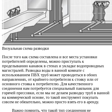
Визуальная схема разводки
После того как схема составлена и все места установки
потребителей определены, можно приступать к
проделыванию канавок в стенах и укладке водопроводных
магистралей. Разводка воды в ванной комнате с
использованием ПВХ труб может проводиться в обоих
направлениях, от крайнего потребителя к стояку или от
основного стояка к потребителю. Для качественного
соединения нам потребуется специальный паяльник для
горячей прессовки, если мы не делаем разводку труб в ванной
на коммерческой основе, то такой инструмент покупать
совсем не обязательно, можно просто взять его в аренду.
Важно помнить, что такой тип соединения не