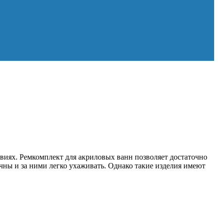
виях. Ремкомплект для акриловых ванн позволяет достаточно
чны и за ними легко ухаживать. Однако такие изделия имеют