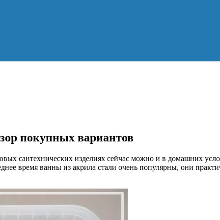
зор покупных вариантов
овых сантехнических изделиях сейчас можно и в домашних усло
днее время ванны из акрила стали очень популярны, они практи