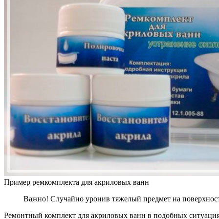
Пример ремкомплекта для акриловых ванн
Важно! Случайно уронив тяжелый предмет на поверхност
Ремонтный комплект для акриловых ванн в подобных ситуация