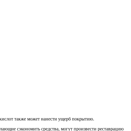
 кислот также может нанести ущерб покрытию.
лающие сэкономить средства, могут произвести реставрацию