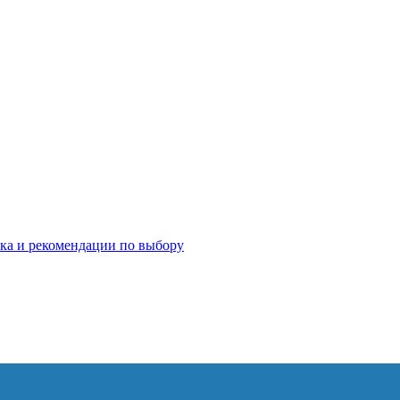
ка и рекомендации по выбору