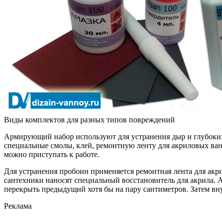
Виды комплектов для разных типов повреждений
Армирующий набор используют для устранения дыр и глубоких
специальные смолы, клей, ремонтную ленту для акриловых ванн
можно приступать к работе.
Для устранения пробоин применяется ремонтная лента для акр
сантехники наносят специальный восстановитель для акрила
перекрыть предыдущий хотя бы на пару сантиметров. Затем вн
Реклама