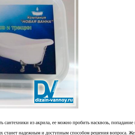
ь сантехники из акрила, ее можно пробить насквозь, попадание
х станет надежным и доступным способом решения вопроса. Же