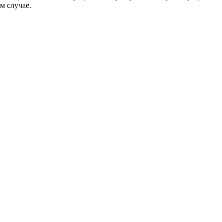
м случае.