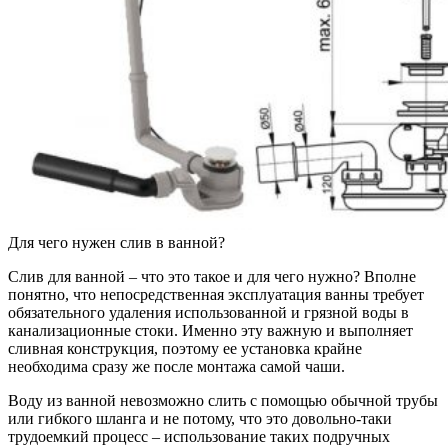
Для чего нужен слив в ванной?
Слив для ванной – что это такое и для чего нужно? Вполне
понятно, что непосредственная эксплуатация ванны требует
обязательного удаления использованной и грязной воды в
канализационные стоки. Именно эту важную и выполняет
сливная конструкция, поэтому ее установка крайне
необходима сразу же после монтажа самой чаши.
Воду из ванной невозможно слить с помощью обычной трубы
или гибкого шланга и не потому, что это довольно-таки
трудоемкий процесс – использование таких подручных