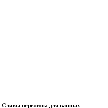
Сливы переливы для ванных –