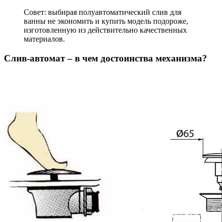
Совет: выбирая полуавтоматический слив для
ванны не экономить и купить модель подороже,
изготовленную из действительно качественных
материалов.
Слив-автомат – в чем достоинства механизма?