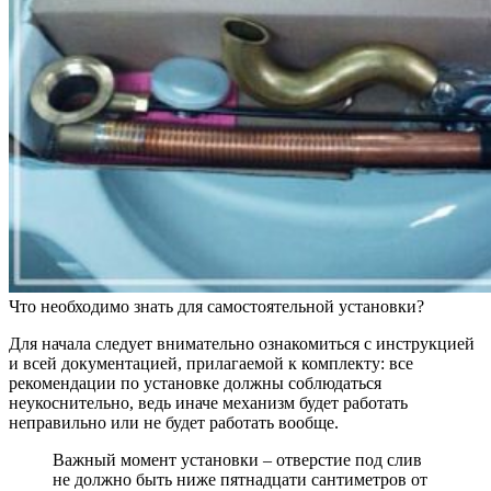
Что необходимо знать для самостоятельной установки?
Для начала следует внимательно ознакомиться с инструкцией
и всей документацией, прилагаемой к комплекту: все
рекомендации по установке должны соблюдаться
неукоснительно, ведь иначе механизм будет работать
неправильно или не будет работать вообще.
Важный момент установки – отверстие под слив
не должно быть ниже пятнадцати сантиметров от