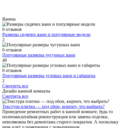
Ванны
0 отзывов
Размеры сидячих ванн и популярные модели
2
0 отзывов
Популярные размеры чугунных ванн
40
0 отзывов
Популярные размеры угловых ванн и габариты
2
Смотреть все
Дизайн ванной комнаты
Смотреть все
Текстура плитки — под обои, кирпич, что выбрать?
Проведение ремонтных работ в ванной комнате, будь то
полномасштабная реконструкция или замена отделки,
невозможна без демонтажа старого покрытия. А поскольку
речь идет о помещении с повышенным...