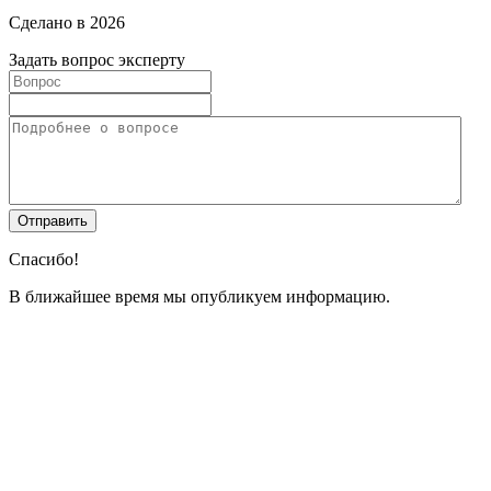
Сделано в 2026
Задать вопрос эксперту
Спасибо!
В ближайшее время мы опубликуем информацию.