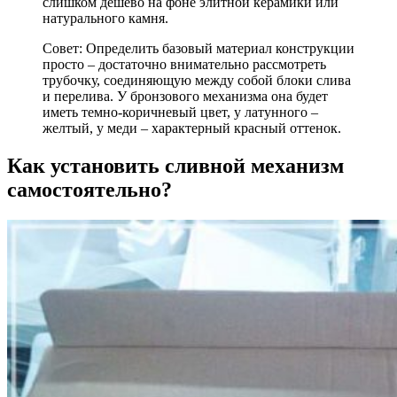
слишком дешево на фоне элитной керамики или
натурального камня.
Совет: Определить базовый материал конструкции
просто – достаточно внимательно рассмотреть
трубочку, соединяющую между собой блоки слива
и перелива. У бронзового механизма она будет
иметь темно-коричневый цвет, у латунного –
желтый, у меди – характерный красный оттенок.
Как установить сливной механизм
самостоятельно?