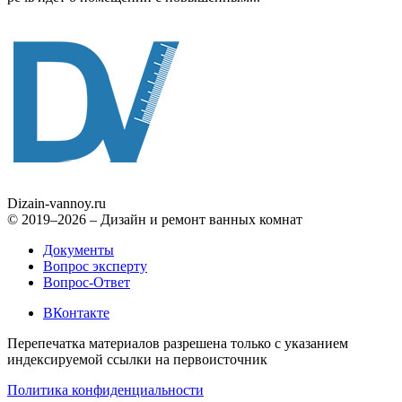
Dizain
-vannoy.ru
© 2019–2026 – Дизайн и ремонт ванных комнат
Документы
Вопрос эксперту
Вопрос-Ответ
ВКонтакте
Перепечатка материалов разрешена только с указанием
индексируемой ссылки на первоисточник
Политика конфиденциальности