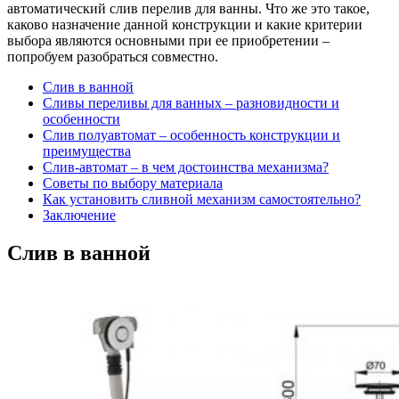
автоматический слив перелив для ванны. Что же это такое,
каково назначение данной конструкции и какие критерии
выбора являются основными при ее приобретении –
попробуем разобраться совместно.
Слив в ванной
Сливы переливы для ванных – разновидности и
особенности
Слив полуавтомат – особенность конструкции и
преимущества
Слив-автомат – в чем достоинства механизма?
Советы по выбору материала
Как установить сливной механизм самостоятельно?
Заключение
Слив в ванной