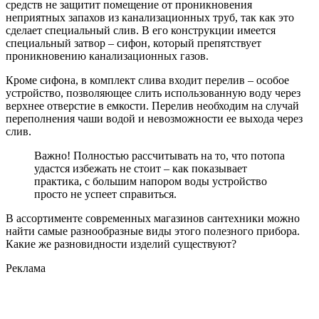
средств не защитит помещение от проникновения
неприятных запахов из канализационных труб, так как это
сделает специальный слив. В его конструкции имеется
специальный затвор – сифон, который препятствует
проникновению канализационных газов.
Кроме сифона, в комплект слива входит перелив – особое
устройство, позволяющее слить использованную воду через
верхнее отверстие в емкости. Перелив необходим на случай
переполнения чаши водой и невозможности ее выхода через
слив.
Важно! Полностью рассчитывать на то, что потопа
удастся избежать не стоит – как показывает
практика, с большим напором воды устройство
просто не успеет справиться.
В ассортименте современных магазинов сантехники можно
найти самые разнообразные виды этого полезного прибора.
Какие же разновидности изделий существуют?
Реклама