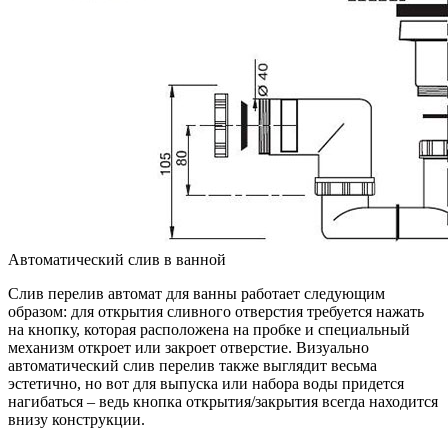
Автоматический слив в ванной
Слив перелив автомат для ванны работает следующим
образом: для открытия сливного отверстия требуется нажать
на кнопку, которая расположена на пробке и специальный
механизм откроет или закроет отверстие. Визуально
автоматический слив перелив также выглядит весьма
эстетично, но вот для выпуска или набора воды придется
нагибаться – ведь кнопка открытия/закрытия всегда находится
внизу конструкции.