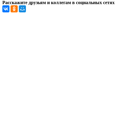
Расскажите друзьям и коллегам в социальных сетях