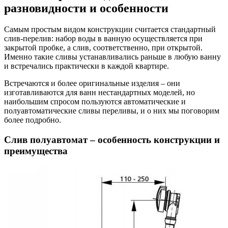
разновидности и особенности
Самым простым видом конструкции считается стандартный
слив-перелив: набор воды в ванную осуществляется при
закрытой пробке, а слив, соответственно, при открытой.
Именно такие сливы устанавливались раньше в любую ванну
и встречались практически в каждой квартире.
Встречаются и более оригинальные изделия – они
изготавливаются для ванн нестандартных моделей, но
наибольшим спросом пользуются автоматические и
полуавтоматические сливы переливы, и о них мы поговорим
более подробно.
Слив полуавтомат – особенность конструкции и
преимущества