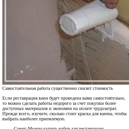
Самостоятельная работа существенно снизит стоимость
Если реставрация ванн будет проведена вами самостоятельно,
то можно сделать работы недорого за счет покупки более
доступных материалов и экономии на оплате трудозатрат.
Прежде всего, изучите, сколько стоит краска для ванны, чтобы
выбрать наиболее приемлемую.
Совет: Можно купить набор для реставрации,