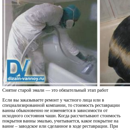
Снятие старой эмали — это обязательный этап работ
Если вы заказываете ремонт у частного лица или в
специализированной компании, то стоимость реставрации
ванны обыкновенно не изменяется в зависимости от
исходного состояния чаши. Когда рассчитывают стоимость
покрытия ванны эмалью, учитывается, какое покрытие на
ванне – заводское или сделанное в ходе реставрации. При