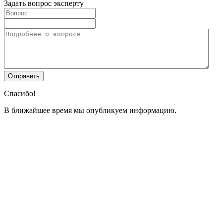
Задать вопрос эксперту
Спасибо!
В ближайшее время мы опубликуем информацию.