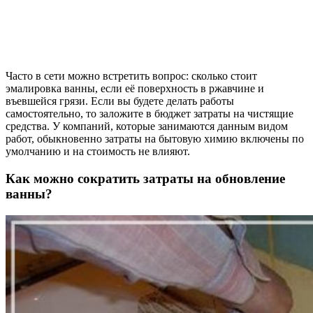
Часто в сети можно встретить вопрос: сколько стоит
эмалировка ванны, если её поверхность в ржавчине и
въевшейся грязи. Если вы будете делать работы
самостоятельно, то заложите в бюджет затраты на чистящие
средства. У компаний, которые занимаются данным видом
работ, обыкновенно затраты на бытовую химию включены по
умолчанию и на стоимость не влияют.
Как можно сократить затраты на обновление
ванны?