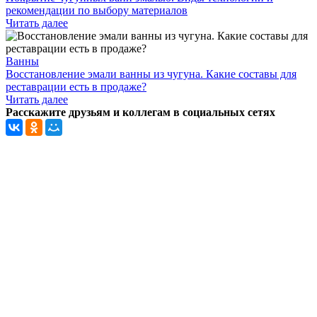
рекомендации по выбору материалов
Читать далее
Ванны
Восстановление эмали ванны из чугуна. Какие составы для
реставрации есть в продаже?
Читать далее
Расскажите друзьям и коллегам в социальных сетях