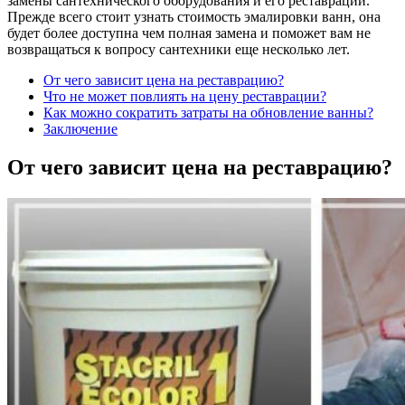
замены сантехнического оборудования и его реставрации.
Прежде всего стоит узнать стоимость эмалировки ванн, она
будет более доступна чем полная замена и поможет вам не
возвращаться к вопросу сантехники еще несколько лет.
От чего зависит цена на реставрацию?
Что не может повлиять на цену реставрации?
Как можно сократить затраты на обновление ванны?
Заключение
От чего зависит цена на реставрацию?