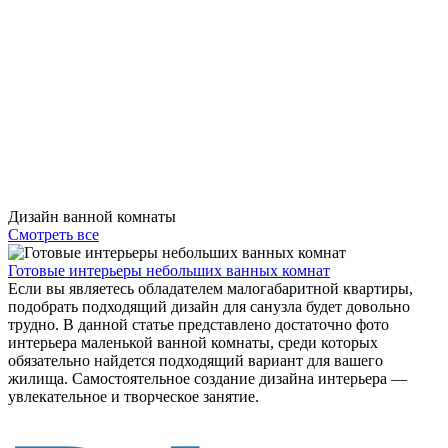
Дизайн ванной комнаты
Смотреть все
Готовые интерьеры небольших ванных комнат
Если вы являетесь обладателем малогабаритной квартиры,
подобрать подходящий дизайн для санузла будет довольно
трудно. В данной статье представлено достаточно фото
интерьера маленькой ванной комнаты, среди которых
обязательно найдется подходящий вариант для вашего
жилища. Самостоятельное создание дизайна интерьера ―
увлекательное и творческое занятие.