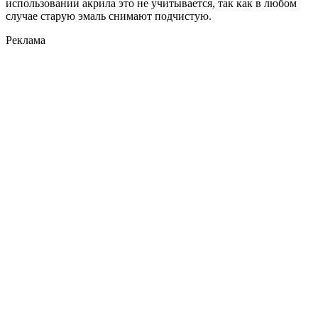
использовании акрила это не учитывается, так как в любом
случае старую эмаль снимают подчистую.
Реклама