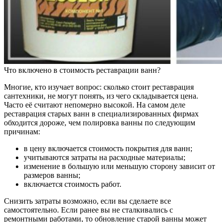
Что включено в стоимость реставрации ванн?
Многие, кто изучает вопрос: сколько стоит реставрация
сантехники, не могут понять, из чего складывается цена.
Часто её считают непомерно высокой. На самом деле
реставрация старых ванн в специализированных фирмах
обходится дороже, чем полировка ванны по следующим
причинам:
в цену включается стоимость покрытия для ванн;
учитываются затраты на расходные материалы;
изменение в большую или меньшую сторону зависит от
размеров ванны;
включается стоимость работ.
Снизить затраты возможно, если вы сделаете все
самостоятельно. Если ранее вы не сталкивались с
ремонтными работами, то обновление старой ванны может