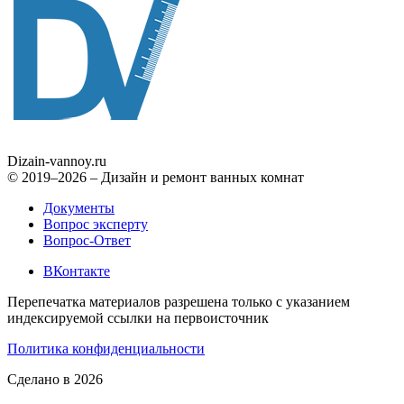
Dizain
-vannoy.ru
© 2019–2026 – Дизайн и ремонт ванных комнат
Документы
Вопрос эксперту
Вопрос-Ответ
ВКонтакте
Перепечатка материалов разрешена только с указанием
индексируемой ссылки на первоисточник
Политика конфиденциальности
Сделано в 2026