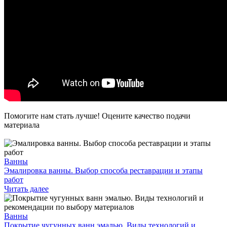
Помогите нам стать лучше! Оцените качество подачи
материала
Ванны
Эмалировка ванны. Выбор способа реставрации и этапы
работ
Читать далее
Ванны
Покрытие чугунных ванн эмалью. Виды технологий и