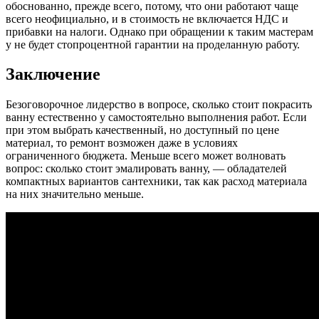
обоснованно, прежде всего, потому, что они работают чаще
всего неофициально, и в стоимость не включается НДС и
прибавки на налоги. Однако при обращении к таким мастерам
у не будет стопроцентной гарантии на проделанную работу.
Заключение
Безоговорочное лидерство в вопросе, сколько стоит покрасить
ванну естественно у самостоятельно выполнения работ. Если
при этом выбрать качественный, но доступный по цене
материал, то ремонт возможен даже в условиях
ограниченного бюджета. Меньше всего может волновать
вопрос: сколько стоит эмалировать ванну, — обладателей
компактных вариантов сантехники, так как расход материала
на них значительно меньше.