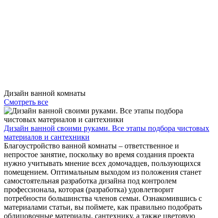
Дизайн ванной комнаты
Смотреть все
Дизайн ванной своими руками. Все этапы подбора чистовых
материалов и сантехники
Благоустройство ванной комнаты – ответственное и
непростое занятие, поскольку во время создания проекта
нужно учитывать мнение всех домочадцев, пользующихся
помещением. Оптимальным выходом из положения станет
самостоятельная разработка дизайна под контролем
профессионала, которая (разработка) удовлетворит
потребности большинства членов семьи. Ознакомившись с
материалами статьи, вы поймете, как правильно подобрать
облицовочные материалы, сантехнику, а также цветовую