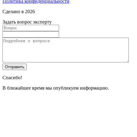
Политика конфиденциальности
Сделано в 2026
Задать вопрос эксперту
Спасибо!
В ближайшее время мы опубликуем информацию.