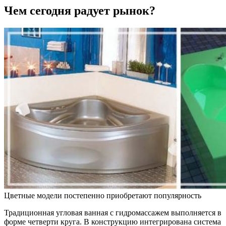
Чем сегодня радует рынок?
Цветные модели постепенно приобретают популярность
Традиционная угловая ванная с гидромассажем выполняется в
форме четверти круга. В конструкцию интегрирована система