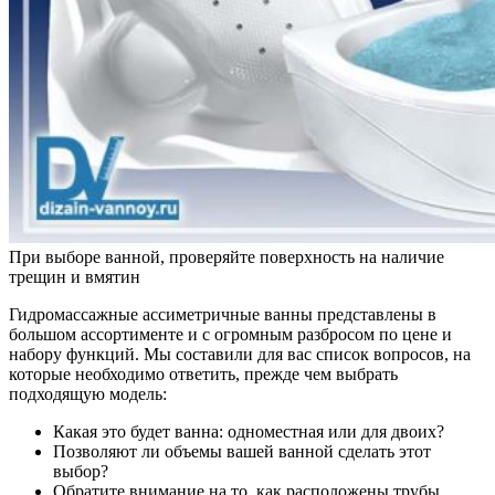
При выборе ванной, проверяйте поверхность на наличие
трещин и вмятин
Гидромассажные ассиметричные ванны представлены в
большом ассортименте и с огромным разбросом по цене и
набору функций. Мы составили для вас список вопросов, на
которые необходимо ответить, прежде чем выбрать
подходящую модель:
Какая это будет ванна: одноместная или для двоих?
Позволяют ли объемы вашей ванной сделать этот
выбор?
Обратите внимание на то, как расположены трубы