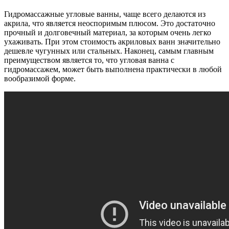
Гидромассажные угловые ванны, чаще всего делаются из
акрила, что является неоспоримым плюсом. Это достаточно
прочный и долговечный материал, за которым очень легко
ухаживать. При этом стоимость акриловых ванн значительно
дешевле чугунных или стальных. Наконец, самым главным
преимуществом является то, что угловая ванна с
гидромассажем, может быть выполнена практически в любой
вообразимой форме.