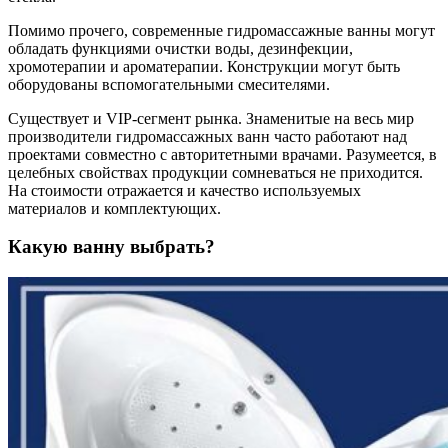
Помимо прочего, современные гидромассажные ванны могут
обладать функциями очистки воды, дезинфекции,
хромотерапии и ароматерапии. Конструкции могут быть
оборудованы вспомогательными смесителями.
Существует и VIP-сегмент рынка. Знаменитые на весь мир
производители гидромассажных ванн часто работают над
проектами совместно с авторитетными врачами. Разумеется, в
целебных свойствах продукции сомневаться не приходится.
На стоимости отражается и качество используемых
материалов и комплектующих.
Какую ванну выбрать?