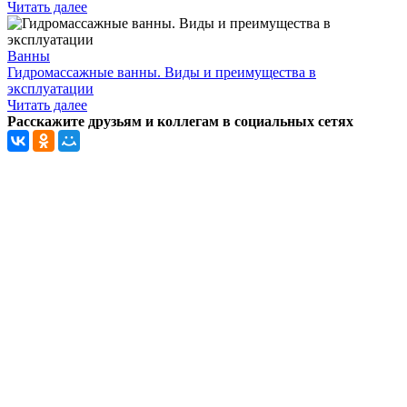
Читать далее
Ванны
Гидромассажные ванны. Виды и преимущества в
эксплуатации
Читать далее
Расскажите друзьям и коллегам в социальных сетях