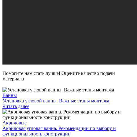
Помогите нам стать лучше! Оцените качество подачи
материала
Ванны
Установка угловой ванны. Важные этапы монтажа
Читать далее
Акриловые
Акриловая угловая ванна. Рекомендации по выбору и
функциональность конструкции