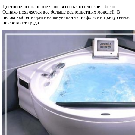
Цветовое исполнение чаще всего классическое – белое.
Однако появляется все больше разноцветных моделей. В
целом выбрать оригинальную ванну по форме и цвету сейчас
не составит труда.