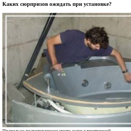
Каких сюрпризов ожидать при установке?
Правильно подготовленное место залог качественной