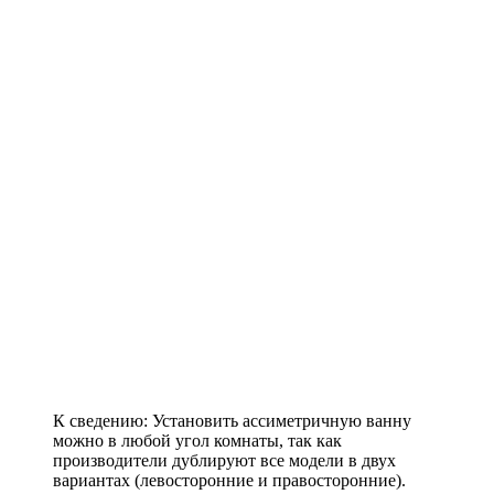
К сведению: Установить ассиметричную ванну
можно в любой угол комнаты, так как
производители дублируют все модели в двух
вариантах (левосторонние и правосторонние).