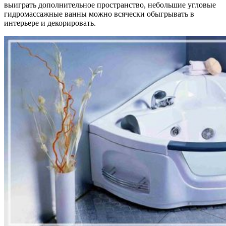
выиграть дополнительное пространство, небольшие угловые
гидромассажные ванны можно всячески обыгрывать в
интерьере и декорировать.