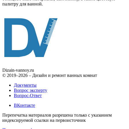
палитру для ванной.
Dizain
-vannoy.ru
© 2019–2026 – Дизайн и ремонт ванных комнат
Документы
Вопрос эксперту
Вопрос-Ответ
ВКонтакте
Перепечатка материалов разрешена только с указанием
индексируемой ссылки на первоисточник