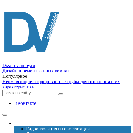
Dizain
-vannoy.ru
Дизайн и ремонт ванных комнат
Популярное
Нержавеющие гофрированные трубы для отопления и их
характеристики
ВКонтакте
Ремонт
Гидроизоляция и герметизация