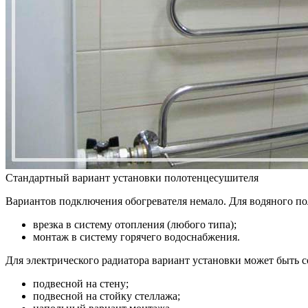
Стандартный вариант установки полотенцесушителя
Вариантов подключения обогревателя немало. Для водяного по
врезка в систему отопления (любого типа);
монтаж в систему горячего водоснабжения.
Для электрического радиатора вариант установки может быть 
подвесной на стену;
подвесной на стойку стеллажа;