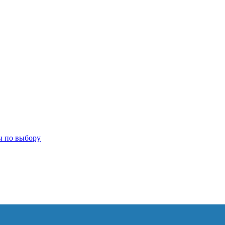
ы по выбору