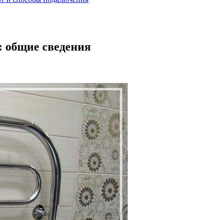
: общие сведения