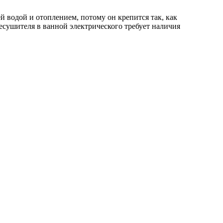
 водой и отоплением, потому он крепится так, как
есушителя в ванной электрического требует наличия