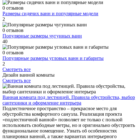
0 отзывов
Размеры сидячих ванн и популярные модели
2
0 отзывов
Популярные размеры чугунных ванн
40
0 отзывов
Популярные размеры угловых ванн и габариты
2
Смотреть все
Дизайн ванной комнаты
Смотреть все
Ванная комната под лестницей. Правила обустройства, выбор
сантехники и оформление интерьера
Подлестничное пространство – прекрасное место для
обустройства комфортного санузла. Реализация проекта
«подлестничной ванной» позволяет не только с пользой
использовать свободные метры, но и оригинально обустроить
функциональное помещение. Узнать об особенностях
планировки ванной, а также вариантах интерьерного