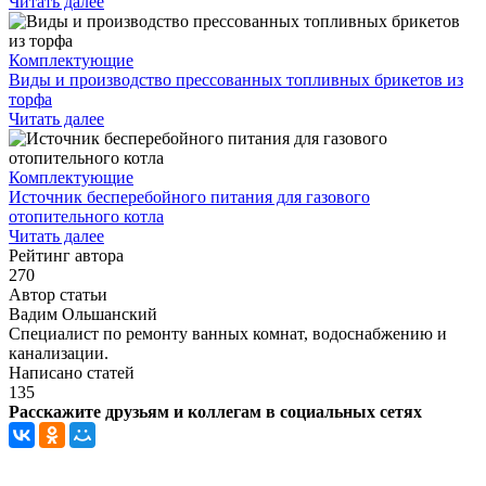
Читать далее
Комплектующие
Виды и производство прессованных топливных брикетов из
торфа
Читать далее
Комплектующие
Источник бесперебойного питания для газового
отопительного котла
Читать далее
Рейтинг автора
270
Автор статьи
Вадим Ольшанский
Специалист по ремонту ванных комнат, водоснабжению и
канализации.
Написано статей
135
Расскажите друзьям и коллегам в социальных сетях