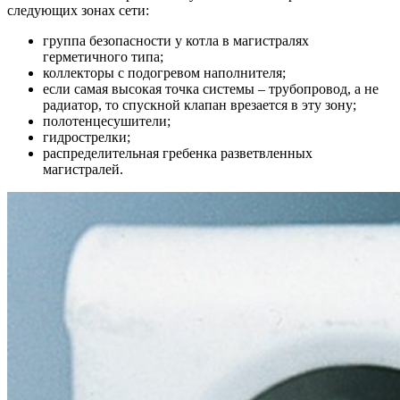
следующих зонах сети:
группа безопасности у котла в магистралях
герметичного типа;
коллекторы с подогревом наполнителя;
если самая высокая точка системы – трубопровод, а не
радиатор, то спускной клапан врезается в эту зону;
полотенцесушители;
гидрострелки;
распределительная гребенка разветвленных
магистралей.