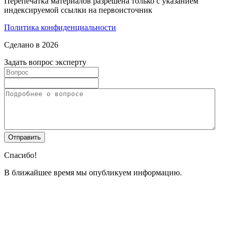
Перепечатка материалов разрешена только с указанием
индексируемой ссылки на первоисточник
Политика конфиденциальности
Сделано в 2026
Задать вопрос эксперту
Спасибо!
В ближайшее время мы опубликуем информацию.