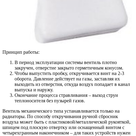
Принцип работы:
В период эксплуатации системы вентиль плотно
закручен, отверстие закрыто герметичным конусом.
Чтобы выпустить пробку, откручивается винт на 2-3
оборота. Давление действует на газы, заставляя их
выходить из отверстия, откуда воздух попадает в канал
выпуска и наружу.
Окончание процесса стравливания – выход струи
теплоносителя без пузырей газов.
Вентиль механического типа устанавливается только на
радиаторы. По способу откручивания ручной сбросник
воздуха может быть с пластиковой/металлической рукояткой,
шпицем под плоскую отвертку или оснащенный винтом с
четырехгранным наконечником – для таких устройств нужен