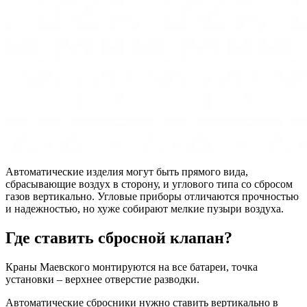
Автоматические изделия могут быть прямого вида,
сбрасывающие воздух в сторону, и углового типа со сбросом
газов вертикально. Угловые приборы отличаются прочностью
и надежностью, но хуже собирают мелкие пузыри воздуха.
Где ставить сбросной клапан?
Краны Маевского монтируются на все батареи, точка
установки – верхнее отверстие разводки.
Автоматические сбросники нужно ставить вертикально в