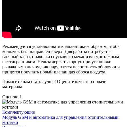
Рекомендуется устанавливать клапана таким образом, чтобы
колпачок был направлен вверх. Для работы потребуется
гаечный ключ, стыковка спускового механизма монтажным
шестигранником. Нельзя держать корпус при установке
рычажным ключом, так нарушается целостность оболочки и
придется покупать новый клапан для сброса воздуха.
Помогите нам стать лучше! Оцените качество подачи
материала
Оценок: 1
Комплектующие
Модуль GSM и автоматика для управления отопительными
котлами