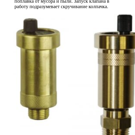
поплавка от мусора и пыли. Запуск клапана в
работу подразумевает скручивание колпачка.