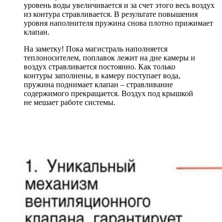
уровень воды увеличивается и за счет этого весь воздух
из контура стравливается. В результате повышения
уровня наполнителя пружина снова плотно прижимает
клапан.
На заметку! Пока магистраль наполняется
теплоносителем, поплавок лежит на дне камеры и
воздух стравливается постоянно. Как только
контуры заполнены, в камеру поступает вода,
пружина поднимает клапан – стравливание
содержимого прекращается. Воздух под крышкой
не мешает работе системы.