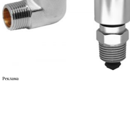
Реклама