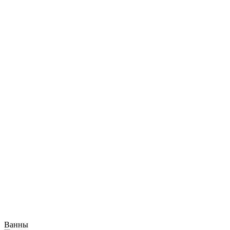
Ванны