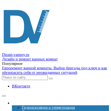
Dizain
-vannoy.ru
Дизайн и ремонт ванных комнат
Популярное
Евроремонт ванной комнаты. Выбор бригады под ключ и как
обезопасить себя от неожиданных ситуаций
ВКонтакте
Ремонт
Гидроизоляция и герметизация