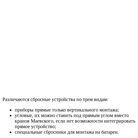
Различаются сбросные устройства по трем видам:
приборы прямые только вертикального монтажа;
угловые, их можно ставить под прямым углом вместо
кранов Маевского, если нет возможности интегрировать
прямое устройство;
специальные сбросники для монтажа на батареи.