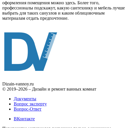
оформления помещения можно здесь. Более того,
профессионалы подскажут, какую сантехнику и мебель лучше
выбрать для таких санузлов и каким облицовочным
материалам отдать предпочтение.
Dizain
-vannoy.ru
© 2019–2026 – Дизайн и ремонт ванных комнат
Документы
Вопрос эксперту
Вопрос-Ответ
ВКонтакте