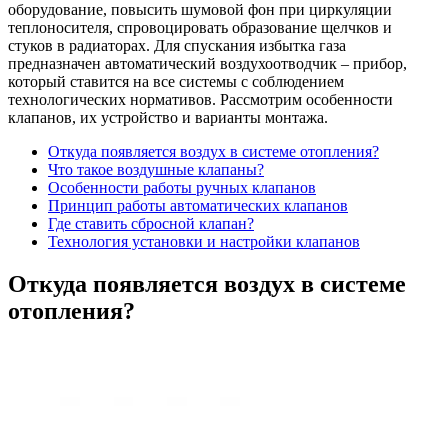
оборудование, повысить шумовой фон при циркуляции
теплоносителя, спровоцировать образование щелчков и
стуков в радиаторах. Для спускания избытка газа
предназначен автоматический воздухоотводчик – прибор,
который ставится на все системы с соблюдением
технологических нормативов. Рассмотрим особенности
клапанов, их устройство и варианты монтажа.
Откуда появляется воздух в системе отопления?
Что такое воздушные клапаны?
Особенности работы ручных клапанов
Принцип работы автоматических клапанов
Где ставить сбросной клапан?
Технология установки и настройки клапанов
Откуда появляется воздух в системе
отопления?