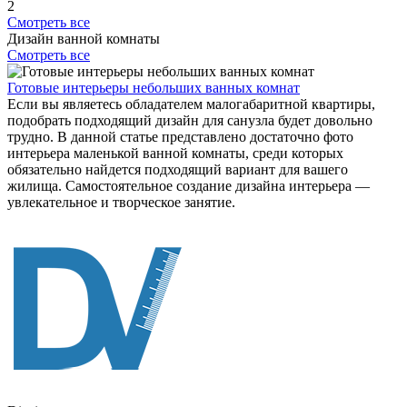
2
Смотреть все
Дизайн ванной комнаты
Смотреть все
Готовые интерьеры небольших ванных комнат
Если вы являетесь обладателем малогабаритной квартиры,
подобрать подходящий дизайн для санузла будет довольно
трудно. В данной статье представлено достаточно фото
интерьера маленькой ванной комнаты, среди которых
обязательно найдется подходящий вариант для вашего
жилища. Самостоятельное создание дизайна интерьера ―
увлекательное и творческое занятие.