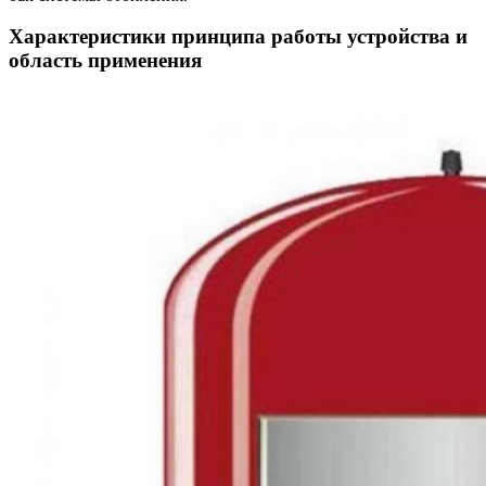
Характеристики принципа работы устройства и
область применения