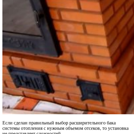
Если сделан правильный выбор расширительного бака
системы отопления с нужным объемом отсеков, то установка
не представляет сложностей.