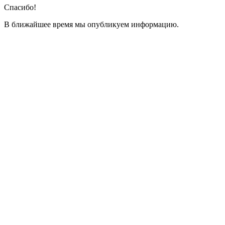
Спасибо!
В ближайшее время мы опубликуем информацию.