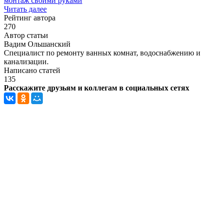
монтаж своими руками
Читать далее
Рейтинг автора
270
Автор статьи
Вадим Ольшанский
Специалист по ремонту ванных комнат, водоснабжению и
канализации.
Написано статей
135
Расскажите друзьям и коллегам в социальных сетях