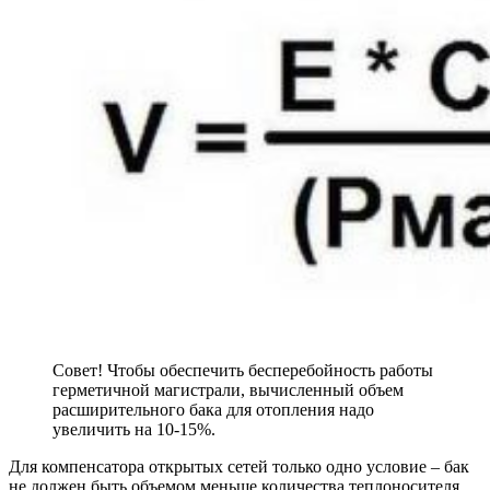
Совет! Чтобы обеспечить бесперебойность работы
герметичной магистрали, вычисленный объем
расширительного бака для отопления надо
увеличить на 10-15%.
Для компенсатора открытых сетей только одно условие – бак
не должен быть объемом меньше количества теплоносителя.