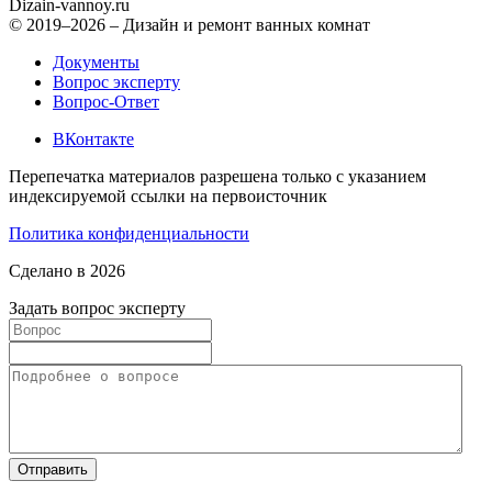
Dizain
-vannoy.ru
© 2019–2026 – Дизайн и ремонт ванных комнат
Документы
Вопрос эксперту
Вопрос-Ответ
ВКонтакте
Перепечатка материалов разрешена только с указанием
индексируемой ссылки на первоисточник
Политика конфиденциальности
Сделано в 2026
Задать вопрос эксперту