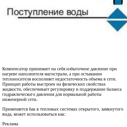
Компенсатор принимает на себя избыточное давление при
нагреве наполнителя магистрали, а при остывании
теплоносителя восполняет недостаточность объема в сети.
Принцип работы выстроен на физических свойствах
жидкости, обеспечивает регулировку и поддержание баланса
гидравлического давления для нормальной работы
инженерной сети.
Применяется бак в тепловых системах открытого, замкнутого
вида, может использоваться как:
Реклама