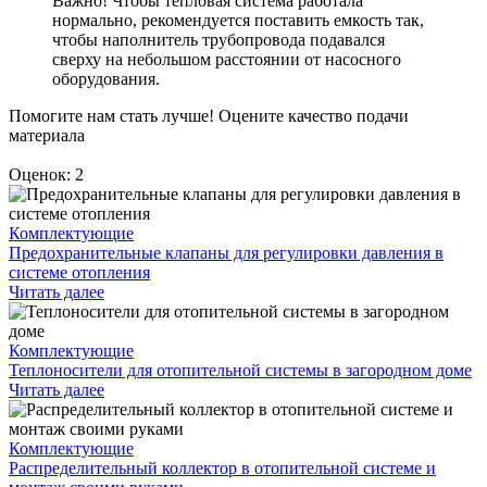
Важно! Чтобы тепловая система работала
нормально, рекомендуется поставить емкость так,
чтобы наполнитель трубопровода подавался
сверху на небольшом расстоянии от насосного
оборудования.
Помогите нам стать лучше! Оцените качество подачи
материала
Оценок: 2
Комплектующие
Предохранительные клапаны для регулировки давления в
системе отопления
Читать далее
Комплектующие
Теплоносители для отопительной системы в загородном доме
Читать далее
Комплектующие
Распределительный коллектор в отопительной системе и