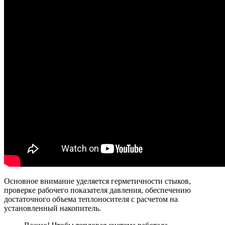
Основное внимание уделяется герметичности стыков,
проверке рабочего показателя давления, обеспечению
достаточного объема теплоносителя с расчетом на
установленный накопитель.