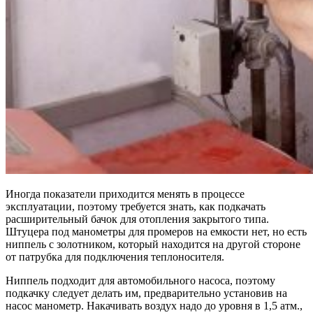
Иногда показатели приходится менять в процессе
эксплуатации, поэтому требуется знать, как подкачать
расширительный бачок для отопления закрытого типа.
Штуцера под манометры для промеров на емкости нет, но есть
ниппель с золотником, который находится на другой стороне
от патрубка для подключения теплоносителя.
Ниппель подходит для автомобильного насоса, поэтому
подкачку следует делать им, предварительно установив на
насос манометр. Накачивать воздух надо до уровня в 1,5 атм.,