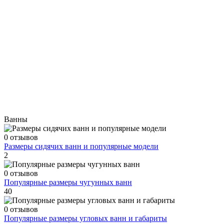
Ванны
0 отзывов
Размеры сидячих ванн и популярные модели
2
0 отзывов
Популярные размеры чугунных ванн
40
0 отзывов
Популярные размеры угловых ванн и габариты