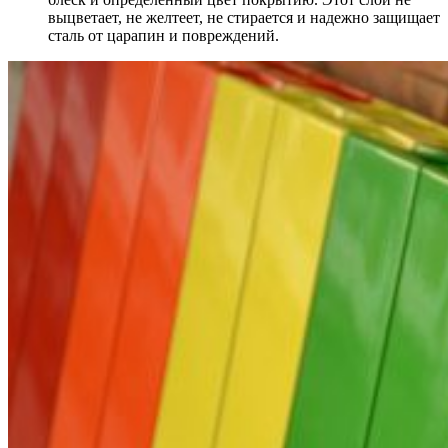
выцветает, не желтеет, не стирается и надежно защищает
сталь от царапин и повреждений.