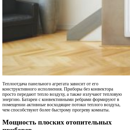
Теплоотдача панельного агрегата зависит от его
конструктивного исполнения. Приборы без конвектора
просто передают тепло воздуху, а также излучают тепловую
энергию. Батареи с конвективными ребрами формируют в
помещении активные восходящие потоки теплого воздуха,
чем способствуют более быстрому прогреву комнаты.
Мощность плоских отопительных