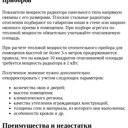
приборов
Показатели мощности радиатора панельного типа напрямую
связаны с его размерами. Плоские стальные радиаторы
отопления подбирают по габаритам ниши в стене или ширине
оконного проема в помещении. При подборе агрегата по
тепловой мощности обязательно учитывайте отапливаемую
площадь.
При расчете тепловой мощности отопительного прибора для
помещения высотой не более 3-х метров придерживаются
правила, что на каждые 10 квадратов отапливаемой площади
требуется мощность радиатора в 1 кВт.
Полученное значение нужно дополнительно
откорректировать с учетом следующих параметров:
количества окон и дверей;
высоты помещения;
климатического региона;
качества утепления ограждающих конструкций;
толщины стен и материала, из которого они выполнены;
особенности кровли и др.
Преимущества и недостатки