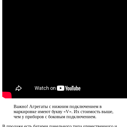
Важно! Агрегаты с нижним подключением в
маркировке имеют букву «V». Их стоимость выше,
чем у приборов с боковым подключением.
В продаже есть батареи панельного типа отечественного и