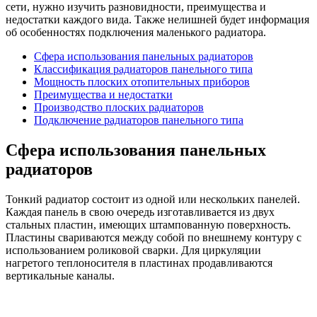
сети, нужно изучить разновидности, преимущества и
недостатки каждого вида. Также нелишней будет информация
об особенностях подключения маленького радиатора.
Сфера использования панельных радиаторов
Классификация радиаторов панельного типа
Мощность плоских отопительных приборов
Преимущества и недостатки
Производство плоских радиаторов
Подключение радиаторов панельного типа
Сфера использования панельных
радиаторов
Тонкий радиатор состоит из одной или нескольких панелей.
Каждая панель в свою очередь изготавливается из двух
стальных пластин, имеющих штампованную поверхность.
Пластины свариваются между собой по внешнему контуру с
использованием роликовой сварки. Для циркуляции
нагретого теплоносителя в пластинах продавливаются
вертикальные каналы.