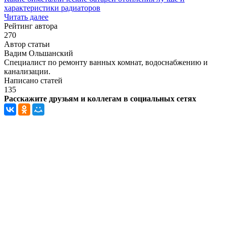
характеристики радиаторов
Читать далее
Рейтинг автора
270
Автор статьи
Вадим Ольшанский
Специалист по ремонту ванных комнат, водоснабжению и
канализации.
Написано статей
135
Расскажите друзьям и коллегам в социальных сетях