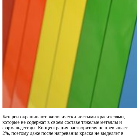
Батареи окрашивают экологически чистыми красителями,
которые не содержат в своем составе тяжелые металлы и
формальдегиды. Концентрация растворителя не превышает
2%, поэтому даже после нагревания краска не выделяет в