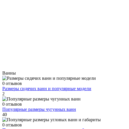
Ванны
0 отзывов
Размеры сидячих ванн и популярные модели
2
0 отзывов
Популярные размеры чугунных ванн
40
0 отзывов