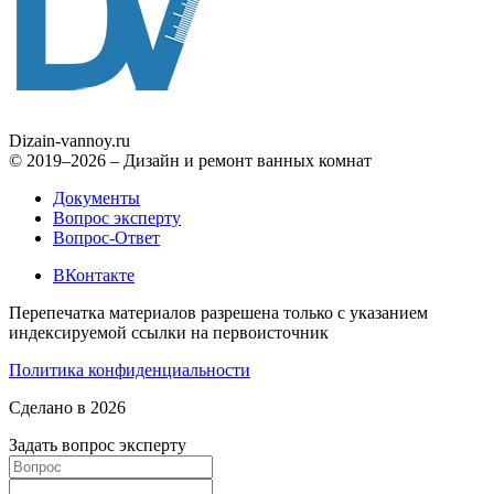
Dizain
-vannoy.ru
© 2019–2026 – Дизайн и ремонт ванных комнат
Документы
Вопрос эксперту
Вопрос-Ответ
ВКонтакте
Перепечатка материалов разрешена только с указанием
индексируемой ссылки на первоисточник
Политика конфиденциальности
Сделано в 2026
Задать вопрос эксперту