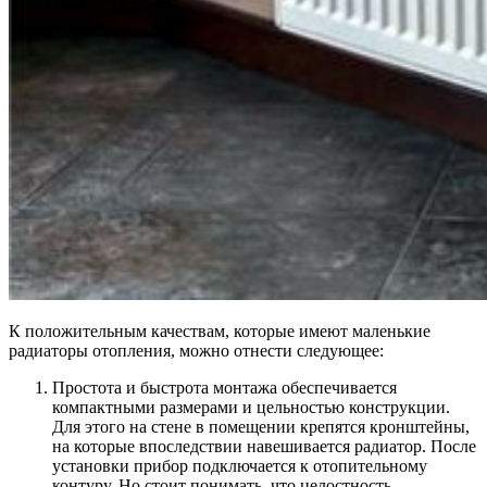
К положительным качествам, которые имеют маленькие
радиаторы отопления, можно отнести следующее:
Простота и быстрота монтажа обеспечивается
компактными размерами и цельностью конструкции.
Для этого на стене в помещении крепятся кронштейны,
на которые впоследствии навешивается радиатор. После
установки прибор подключается к отопительному
контуру. Но стоит понимать, что целостность