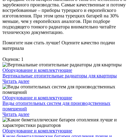
зарубежного производства. Самые качественные и потому
востребованные – приборы турецкого и европейского
изготовления. При этом цена турецких батарей на 30%
меньше, чем у европейских аналогов. При подборе
подходящего тонкого радиатора внимательно читайте
техническую документацию.
Помогите нам стать лучше! Оцените качество подачи
материала
Оценок: 1
Оборудование и комплектующие
Вертикальные отопительные радиаторы для квартиры
Читать далее
Оборудование и комплектующие
Виды отопительных систем для производственных
помещений
Читать далее
Оборудование и комплектующие
Какие биметаллические батареи отопления лучше и