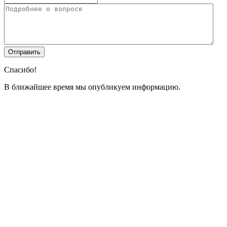
Спасибо!
В ближайшее время мы опубликуем информацию.