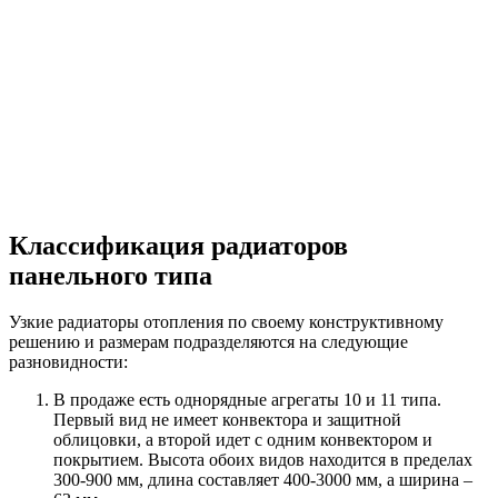
Классификация радиаторов
панельного типа
Узкие радиаторы отопления по своему конструктивному
решению и размерам подразделяются на следующие
разновидности:
В продаже есть однорядные агрегаты 10 и 11 типа.
Первый вид не имеет конвектора и защитной
облицовки, а второй идет с одним конвектором и
покрытием. Высота обоих видов находится в пределах
300-900 мм, длина составляет 400-3000 мм, а ширина –