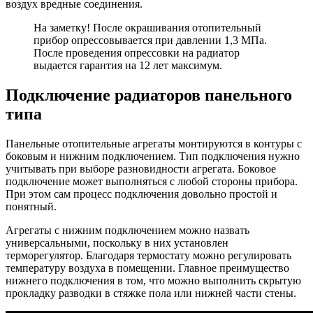
воздух вредные соединения.
На заметку! После окрашивания отопительный
прибор опрессовывается при давлении 1,3 МПа.
После проведения опрессовки на радиатор
выдается гарантия на 12 лет максимум.
Подключение радиаторов панельного
типа
Панельные отопительные агрегаты монтируются в контуры с
боковым и нижним подключением. Тип подключения нужно
учитывать при выборе разновидности агрегата. Боковое
подключение может выполняться с любой стороны прибора.
При этом сам процесс подключения довольно простой и
понятный.
Агрегаты с нижним подключением можно назвать
универсальными, поскольку в них установлен
терморегулятор. Благодаря термостату можно регулировать
температуру воздуха в помещении. Главное преимущество
нижнего подключения в том, что можно выполнить скрытую
прокладку разводки в стяжке пола или нижней части стены.