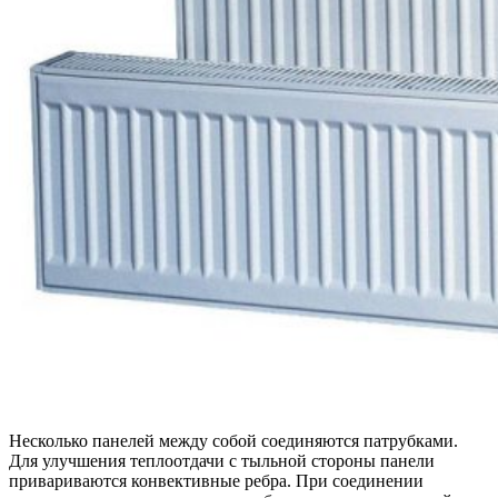
Несколько панелей между собой соединяются патрубками.
Для улучшения теплоотдачи с тыльной стороны панели
привариваются конвективные ребра. При соединении