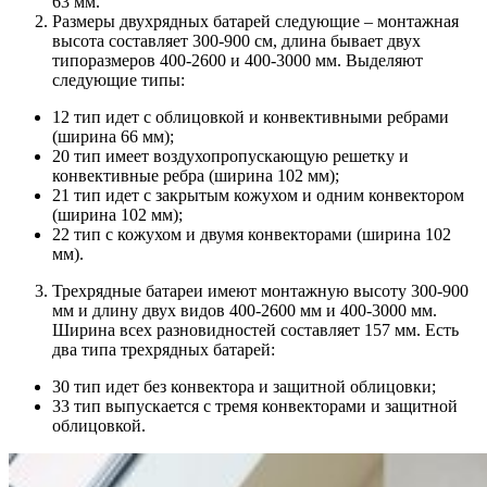
63 мм.
Размеры двухрядных батарей следующие – монтажная
высота составляет 300-900 см, длина бывает двух
типоразмеров 400-2600 и 400-3000 мм. Выделяют
следующие типы:
12 тип идет с облицовкой и конвективными ребрами
(ширина 66 мм);
20 тип имеет воздухопропускающую решетку и
конвективные ребра (ширина 102 мм);
21 тип идет с закрытым кожухом и одним конвектором
(ширина 102 мм);
22 тип с кожухом и двумя конвекторами (ширина 102
мм).
Трехрядные батареи имеют монтажную высоту 300-900
мм и длину двух видов 400-2600 мм и 400-3000 мм.
Ширина всех разновидностей составляет 157 мм. Есть
два типа трехрядных батарей:
30 тип идет без конвектора и защитной облицовки;
33 тип выпускается с тремя конвекторами и защитной
облицовкой.