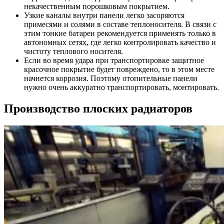
некачественным порошковым покрытием.
Узкие каналы внутри панели легко засоряются
примесями и солями в составе теплоносителя. В связи с
этим тонкие батареи рекомендуется применять только в
автономных сетях, где легко контролировать качество и
чистоту теплового носителя.
Если во время удара при транспортировке защитное
красочное покрытие будет повреждено, то в этом месте
начнется коррозия. Поэтому отопительные панели
нужно очень аккуратно транспортировать, монтировать.
Производство плоских радиаторов