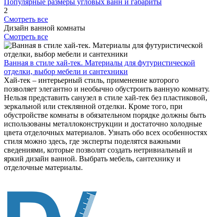
Популярные размеры угловых ванн и габариты
2
Смотреть все
Дизайн ванной комнаты
Смотреть все
Ванная в стиле хай-тек. Материалы для футуристической
отделки, выбор мебели и сантехники
Хай-тек – интерьерный стиль, применение которого
позволяет элегантно и необычно обустроить ванную комнату.
Нельзя представить санузел в стиле хай-тек без пластиковой,
зеркальной или стеклянной отделки. Кроме того, при
обустройстве комнаты в обязательном порядке должны быть
использованы металлоконструкции и достаточно холодные
цвета отделочных материалов. Узнать обо всех особенностях
стиля можно здесь, где эксперты поделятся важными
сведениями, которые позволят создать нетривиальный и
яркий дизайн ванной. Выбрать мебель, сантехнику и
отделочные материалы.