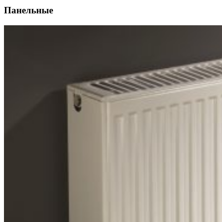
Панельные