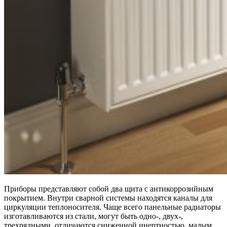
Приборы представляют собой два щита с антикоррозийным
покрытием. Внутри сварной системы находятся каналы для
циркуляции теплоносителя. Чаще всего панельные радиаторы
изготавливаются из стали, могут быть одно-, двух-,
трехрядными, отличаются сниженной инертностью, малым