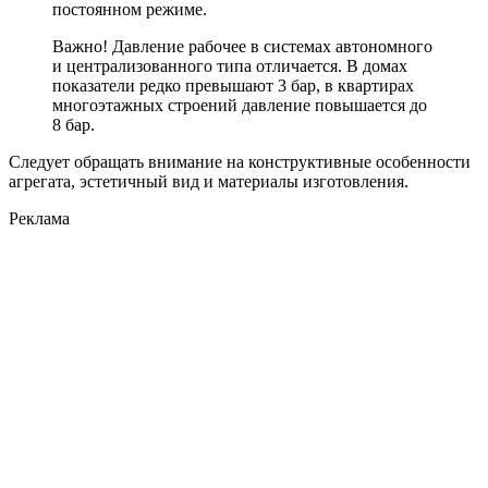
постоянном режиме.
Важно! Давление рабочее в системах автономного
и централизованного типа отличается. В домах
показатели редко превышают 3 бар, в квартирах
многоэтажных строений давление повышается до
8 бар.
Следует обращать внимание на конструктивные особенности
агрегата, эстетичный вид и материалы изготовления.
Реклама