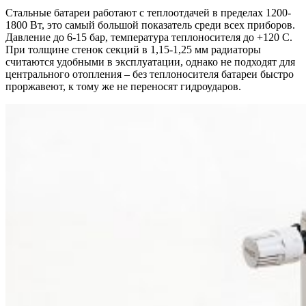
Стальные батареи работают с теплоотдачей в пределах 1200-
1800 Вт, это самый большой показатель среди всех приборов.
Давление до 6-15 бар, температура теплоносителя до +120 С.
При толщине стенок секций в 1,15-1,25 мм радиаторы
считаются удобными в эксплуатации, однако не подходят для
центрального отопления – без теплоносителя батареи быстро
проржавеют, к тому же не переносят гидроударов.