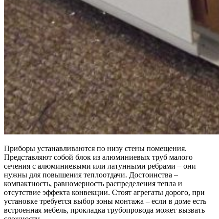
Приборы устанавливаются по низу стены помещения.
Представляют собой блок из алюминиевых труб малого
сечения с алюминиевыми или латунными ребрами – они
нужны для повышения теплоотдачи. Достоинства –
компактность, равномерность распределения тепла и
отсутствие эффекта конвекции. Стоят агрегаты дорого, при
установке требуется выбор зоны монтажа – если в доме есть
встроенная мебель, прокладка трубопровода может вызвать
сложности.