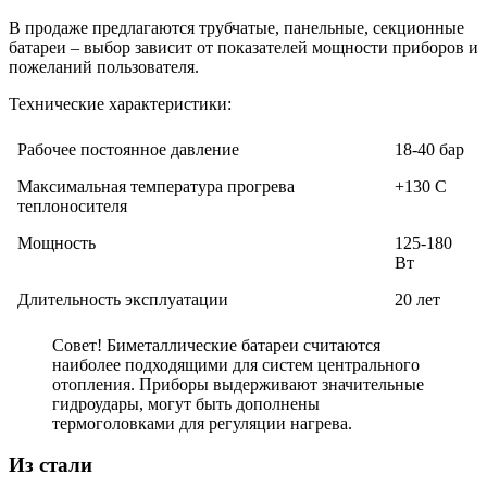
В продаже предлагаются трубчатые, панельные, секционные
батареи – выбор зависит от показателей мощности приборов и
пожеланий пользователя.
Технические характеристики:
Рабочее постоянное давление
18-40 бар
Максимальная температура прогрева
+130 С
теплоносителя
Мощность
125-180
Вт
Длительность эксплуатации
20 лет
Совет! Биметаллические батареи считаются
наиболее подходящими для систем центрального
отопления. Приборы выдерживают значительные
гидроудары, могут быть дополнены
термоголовками для регуляции нагрева.
Из стали