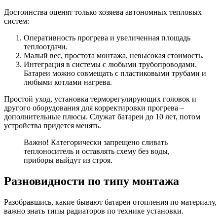
Достоинства оценят только хозяева автономных тепловых
систем:
Оперативность прогрева и увеличенная площадь
теплоотдачи.
Малый вес, простота монтажа, невысокая стоимость.
Интеграция в системы с любыми трубопроводами.
Батареи можно совмещать с пластиковыми трубами и
любыми котлами нагрева.
Простой уход, установка терморегулирующих головок и
другого оборудования для корректировки прогрева –
дополнительные плюсы. Служат батареи до 10 лет, потом
устройства придется менять.
Важно! Категорически запрещено сливать
теплоноситель и оставлять схему без воды,
приборы выйдут из строя.
Разновидности по типу монтажа
Разобравшись, какие бывают батареи отопления по материалу,
важно знать типы радиаторов по технике установки.