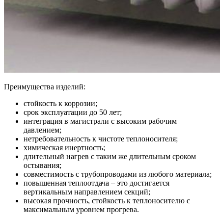
Преимущества изделий:
стойкость к коррозии;
срок эксплуатации до 50 лет;
интеграция в магистрали с высоким рабочим
давлением;
нетребовательность к чистоте теплоносителя;
химическая инертность;
длительный нагрев с таким же длительным сроком
остывания;
совместимость с трубопроводами из любого материала;
повышенная теплоотдача – это достигается
вертикальным направлением секций;
высокая прочность, стойкость к теплоносителю с
максимальным уровнем прогрева.