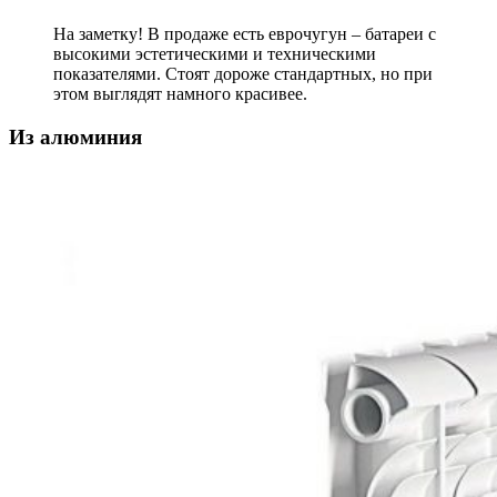
На заметку! В продаже есть еврочугун – батареи с
высокими эстетическими и техническими
показателями. Стоят дороже стандартных, но при
этом выглядят намного красивее.
Из алюминия