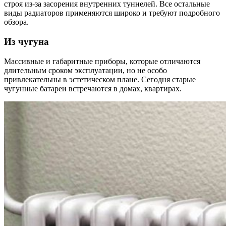
строя из-за засорения внутренних туннелей. Все остальные
виды радиаторов применяются широко и требуют подробного
обзора.
Из чугуна
Массивные и габаритные приборы, которые отличаются
длительным сроком эксплуатации, но не особо
привлекательны в эстетическом плане. Сегодня старые
чугунные батареи встречаются в домах, квартирах.