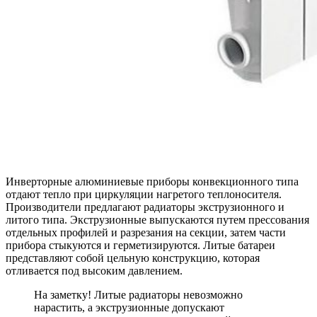
Инверторные алюминиевые приборы конвекционного типа
отдают тепло при циркуляции нагретого теплоносителя.
Производители предлагают радиаторы экструзионного и
литого типа. Экструзионные выпускаются путем прессования
отдельных профилей и разрезания на секции, затем части
прибора стыкуются и герметизируются. Литые батареи
представляют собой цельную конструкцию, которая
отливается под высоким давлением.
На заметку! Литые радиаторы невозможно
нарастить, а экструзионные допускают