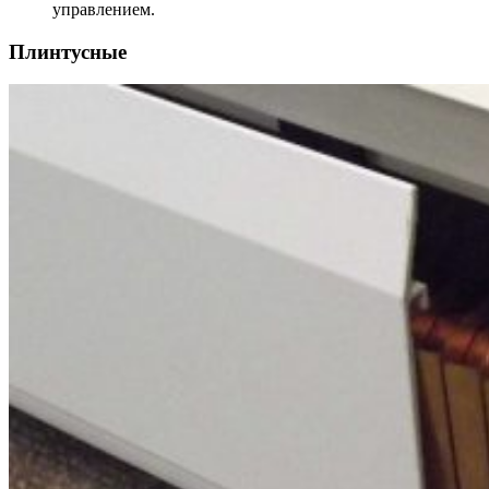
управлением.
Плинтусные