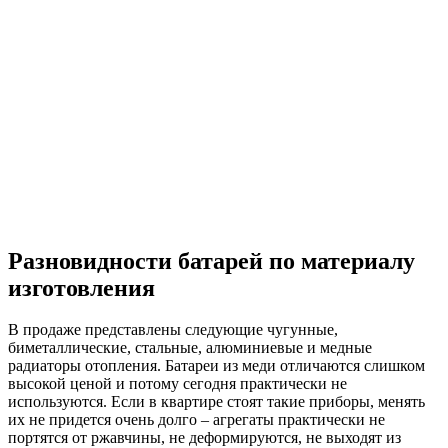
Разновидности батарей по материалу
изготовления
В продаже представлены следующие чугунные,
биметаллические, стальные, алюминиевые и медные
радиаторы отопления. Батареи из меди отличаются слишком
высокой ценой и потому сегодня практически не
используются. Если в квартире стоят такие приборы, менять
их не придется очень долго – агрегаты практически не
портятся от ржавчины, не деформируются, не выходят из