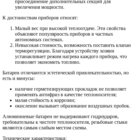
присоединение дополнительных секций для
увеличения мощности.
К достоинствам приборов относят:
Малый вес при высокой теплоотдаче. Эти свойства
объясняют популярность приборов в частных
автономных системах.
Невысокая стоимость, возможность поставить клапан
терморегуляции. Благодаря устройству хозяин
устанавливает режим нагрева каждого прибора, что
позволяет экономить топливо.
Батареи отличаются эстетической привлекательностью, но
есть и минусы:
наличие герметизирующих прокладок не позволяет
применять антифриз в качестве теплоносителя;
малая стойкость к коррозии;
окисление вызывает образование воздушных пробок.
Алюминиевые батареи не выдерживают гидроударов,
требовательны к чистоте теплоносителя, резьбовые стыки
являются самым слабым местом схемы.
Технические характеристики: