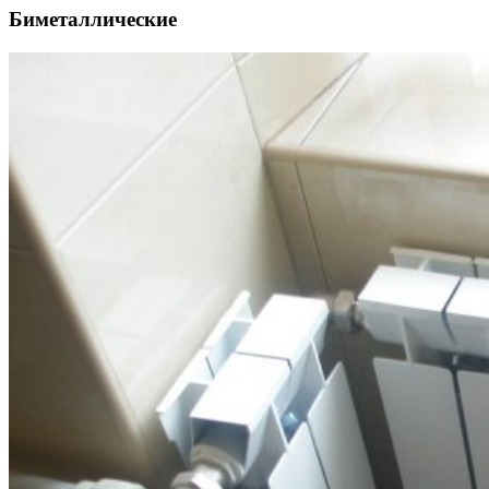
Биметаллические