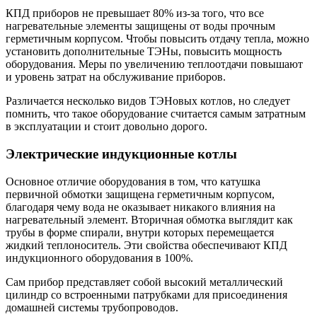
КПД приборов не превышает 80% из-за того, что все
нагревательные элементы защищены от воды прочным
герметичным корпусом. Чтобы повысить отдачу тепла, можно
установить дополнительные ТЭНы, повысить мощность
оборудования. Меры по увеличению теплоотдачи повышают
и уровень затрат на обслуживание приборов.
Различается несколько видов ТЭНовых котлов, но следует
помнить, что такое оборудование считается самым затратным
в эксплуатации и стоит довольно дорого.
Электрические индукционные котлы
Основное отличие оборудования в том, что катушка
первичной обмотки защищена герметичным корпусом,
благодаря чему вода не оказывает никакого влияния на
нагревательный элемент. Вторичная обмотка выглядит как
трубы в форме спирали, внутри которых перемещается
жидкий теплоноситель. Эти свойства обеспечивают КПД
индукционного оборудования в 100%.
Сам прибор представляет собой высокий металлический
цилиндр со встроенными патрубками для присоединения
домашней системы трубопроводов.