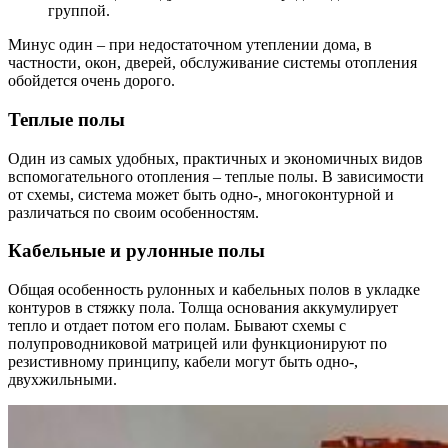
группой.
Минус один – при недостаточном утеплении дома, в
частности, окон, дверей, обслуживание системы отопления
обойдется очень дорого.
Теплые полы
Один из самых удобных, практичных и экономичных видов
вспомогательного отопления – теплые полы. В зависимости
от схемы, система может быть одно-, многоконтурной и
различаться по своим особенностям.
Кабельные и рулонные полы
Общая особенность рулонных и кабельных полов в укладке
контуров в стяжку пола. Толща основания аккумулирует
тепло и отдает потом его полам. Бывают схемы с
полупроводниковой матрицей или функционируют по
резистивному принципу, кабели могут быть одно-,
двухжильными.