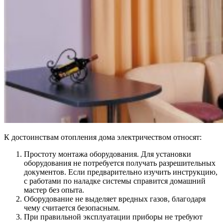
К достоинствам отопления дома электричеством относят:
Простоту монтажа оборудования. Для установки
оборудования не потребуется получать разрешительных
документов. Если предварительно изучить инструкцию,
с работами по наладке системы справится домашний
мастер без опыта.
Оборудование не выделяет вредных газов, благодаря
чему считается безопасным.
При правильной эксплуатации приборы не требуют