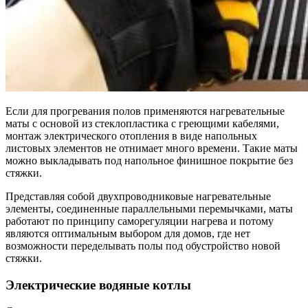
Если для прогревания полов применяются нагревательные
маты с основой из стеклопластика с греющими кабелями,
монтаж электрического отопления в виде напольных
листовых элементов не отнимает много времени. Такие маты
можно выкладывать под напольное финишное покрытие без
стяжки.
Представляя собой двухпроводниковые нагревательные
элементы, соединенные параллельными перемычками, маты
работают по принципу саморегуляции нагрева и потому
являются оптимальным выбором для домов, где нет
возможности переделывать полы под обустройство новой
стяжки.
Электрические водяные котлы