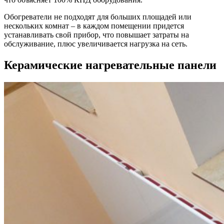
Обогреватели не подходят для больших площадей или
нескольких комнат – в каждом помещении придется
устанавливать свой прибор, что повышает затраты на
обслуживание, плюс увеличивается нагрузка на сеть.
Керамические нагревательные панели