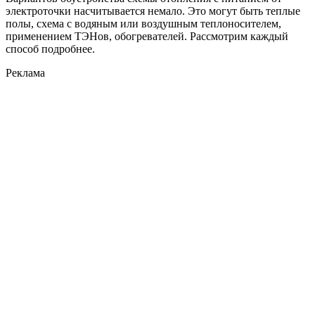
электроточки насчитывается немало. Это могут быть теплые
полы, схема с водяным или воздушным теплоносителем,
применением ТЭНов, обогревателей. Рассмотрим каждый
способ подробнее.
Реклама