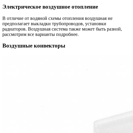
Электрическое воздушное отопление
В отличие от водяной схемы отопления воздушная не
предполагает выкладки трубопроводов, установки
радиаторов. Воздушная система также может быть разной,
рассмотрим все варианты подробнее.
Воздушные конвекторы