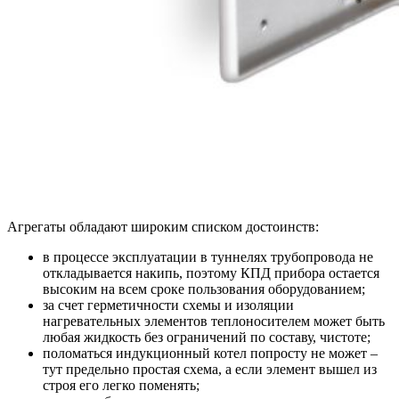
Агрегаты обладают широким списком достоинств:
в процессе эксплуатации в туннелях трубопровода не
откладывается накипь, поэтому КПД прибора остается
высоким на всем сроке пользования оборудованием;
за счет герметичности схемы и изоляции
нагревательных элементов теплоносителем может быть
любая жидкость без ограничений по составу, чистоте;
поломаться индукционный котел попросту не может –
тут предельно простая схема, а если элемент вышел из
строя его легко поменять;