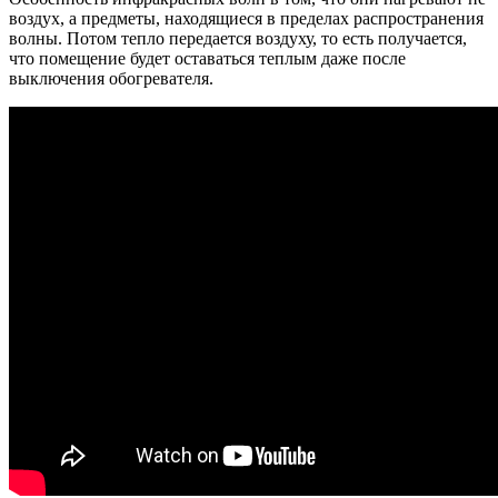
воздух, а предметы, находящиеся в пределах распространения
волны. Потом тепло передается воздуху, то есть получается,
что помещение будет оставаться теплым даже после
выключения обогревателя.