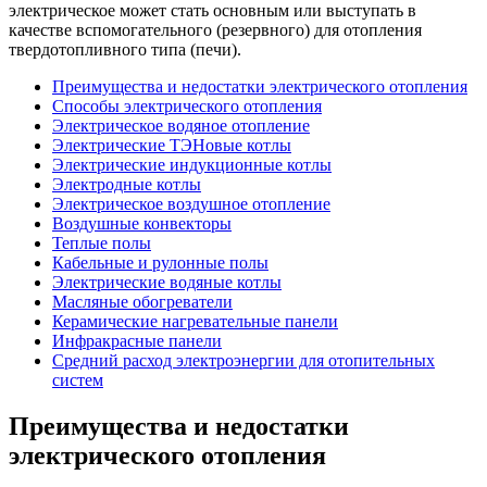
электрическое может стать основным или выступать в
качестве вспомогательного (резервного) для отопления
твердотопливного типа (печи).
Преимущества и недостатки электрического отопления
Способы электрического отопления
Электрическое водяное отопление
Электрические ТЭНовые котлы
Электрические индукционные котлы
Электродные котлы
Электрическое воздушное отопление
Воздушные конвекторы
Теплые полы
Кабельные и рулонные полы
Электрические водяные котлы
Масляные обогреватели
Керамические нагревательные панели
Инфракрасные панели
Средний расход электроэнергии для отопительных
систем
Преимущества и недостатки
электрического отопления