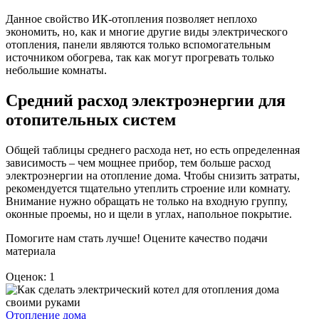
Данное свойство ИК-отопления позволяет неплохо
экономить, но, как и многие другие виды электрического
отопления, панели являются только вспомогательным
источником обогрева, так как могут прогревать только
небольшие комнаты.
Средний расход электроэнергии для
отопительных систем
Общей таблицы среднего расхода нет, но есть определенная
зависимость – чем мощнее прибор, тем больше расход
электроэнергии на отопление дома. Чтобы снизить затраты,
рекомендуется тщательно утеплить строение или комнату.
Внимание нужно обращать не только на входную группу,
оконные проемы, но и щели в углах, напольное покрытие.
Помогите нам стать лучше! Оцените качество подачи
материала
Оценок: 1
Отопление дома