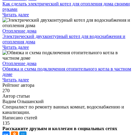
Как сделать электрический котел для отопления дома своими
руками
Читать далее
Отопление дома
Электрический двухконтурный котел для водоснабжения и
отопления дома
Читать далее
Отопление дома
Обвязка и схема подключения отопительного котла в частном
доме
Читать далее
Рейтинг автора
270
Автор статьи
Вадим Ольшанский
Специалист по ремонту ванных комнат, водоснабжению и
канализации.
Написано статей
135
Расскажите друзьям и коллегам в социальных сетях