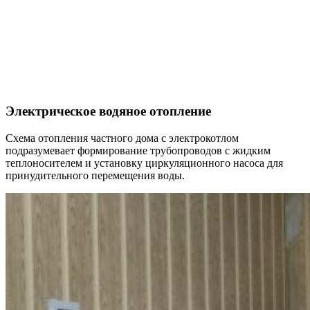
Электрическое водяное отопление
Схема отопления частного дома с электрокотлом
подразумевает формирование трубопроводов с жидким
теплоносителем и установку циркуляционного насоса для
принудительного перемещения воды.