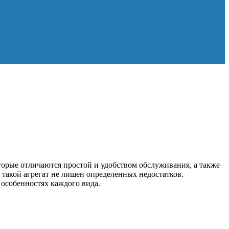
торые отличаются простой и удобством обслуживания, а также
 такой агрегат не лишен определенных недостатков.
 особенностях каждого вида.