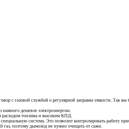
овор с газовой службой о регулярной заправке емкости. Так вы 
аз намного дешевле электроэнергии.
 расходом топлива и высоким КПД.
специальную систему. Это позволит контролировать работу при
ый газ, поэтому дымоход не нужно очищать от сажи.