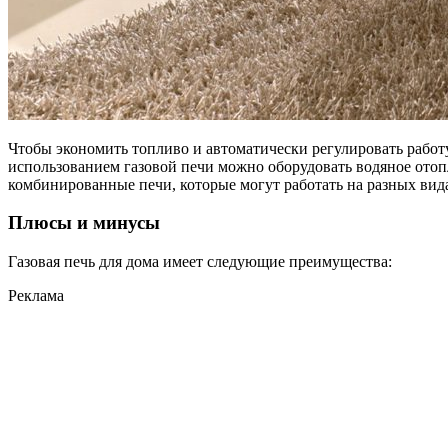
Чтобы экономить топливо и автоматически регулировать работ
использованием газовой печи можно оборудовать водяное ото
комбинированные печи, которые могут работать на разных вид
Плюсы и минусы
Газовая печь для дома имеет следующие преимущества:
Реклама