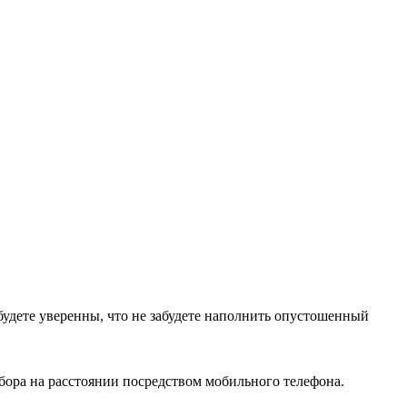
будете уверенны, что не забудете наполнить опустошенный
бора на расстоянии посредством мобильного телефона.