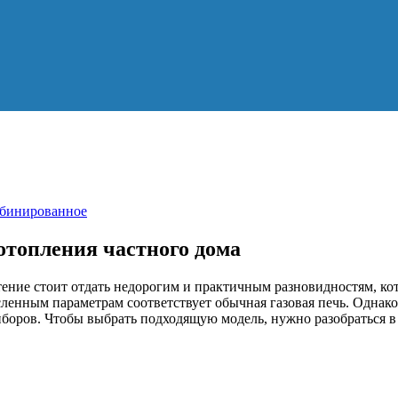
мбинированное
 отопления частного дома
ение стоит отдать недорогим и практичным разновидностям, ко
ленным параметрам соответствует обычная газовая печь. Однако
боров. Чтобы выбрать подходящую модель, нужно разобраться в