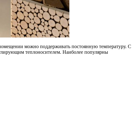
 в помещении можно поддерживать постоянную температуру. С
ркулирующим теплоносителем. Наиболее популярны