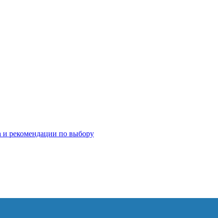
 и рекомендации по выбору