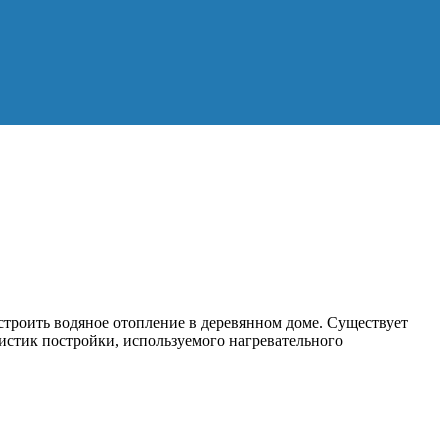
строить водяное отопление в деревянном доме. Существует
истик постройки, используемого нагревательного