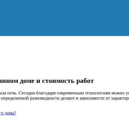
нном доме и стоимость работ
ыла печь. Сегодня благодаря современным технологиям можно у
 определенной разновидности делают в зависимости от характер
го дома?