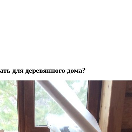
ть для деревянного дома?