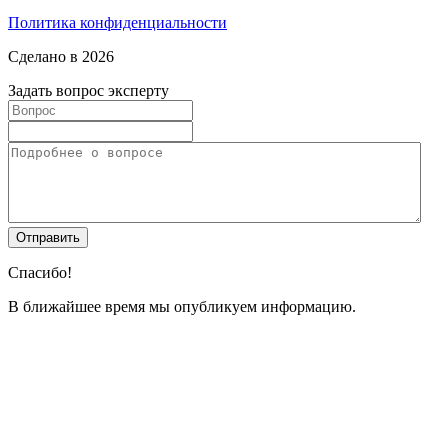
Политика конфиденциальности
Сделано в 2026
Задать вопрос эксперту
Спасибо!
В ближайшее время мы опубликуем информацию.