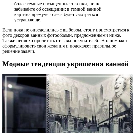
более темные насыщенные оттенки, но не
забывайте об освещении: в темной ванной
картина дремучего леса будет смотреться
устрашающе.
Если пока не определились с выбором, стоит присмотреться к
фото декоров ванных фотообоями, предложенными ниже.
Также неплохо прочитать отзывы покупателей. Это поможет
сформулировать свои желания и подскажет правильное
решение задачи.
Модные тенденции украшения ванной