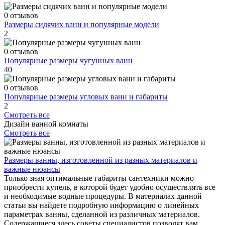
0 отзывов
Размеры сидячих ванн и популярные модели
2
0 отзывов
Популярные размеры чугунных ванн
40
0 отзывов
Популярные размеры угловых ванн и габариты
2
Смотреть все
Дизайн ванной комнаты
Смотреть все
Размеры ванны, изготовленной из разных материалов и
важные нюансы
Только зная оптимальные габариты сантехники можно
приобрести купель, в которой будет удобно осуществлять все
и необходимые водные процедуры. В материалах данной
статьи вы найдете подробную информацию о линейных
параметрах ванны, сделанной из различных материалов.
Содержащиеся здесь советы специалистов позволят вам