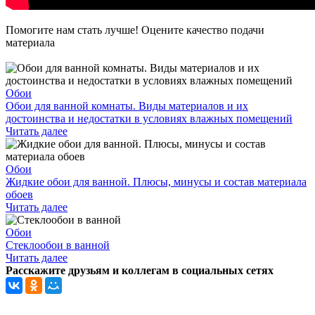
Помогите нам стать лучше! Оцените качество подачи
материала
Обои
Обои для ванной комнаты. Виды материалов и их
достоинства и недостатки в условиях влажных помещений
Читать далее
Обои
Жидкие обои для ванной. Плюсы, минусы и состав материала
обоев
Читать далее
Обои
Стеклообои в ванной
Читать далее
Расскажите друзьям и коллегам в социальных сетях