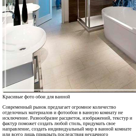
Красивые фото обои для ванной
Современный рынок предлагает огромное количество
отделочных материалов и фотообои в ванную комнату не
исключение. Разнообразие расцветок, изображений, текстур и
фактур поможет создать любой стиль, придумать свое
направление, создать индивидуальный мир в ванной комнате
или всего лишь прикрыть последствия неудачного