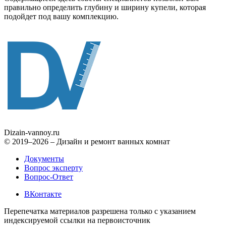
правильно определить глубину и ширину купели, которая
подойдет под вашу комплекцию.
Dizain
-vannoy.ru
© 2019–2026 – Дизайн и ремонт ванных комнат
Документы
Вопрос эксперту
Вопрос-Ответ
ВКонтакте
Перепечатка материалов разрешена только с указанием
индексируемой ссылки на первоисточник