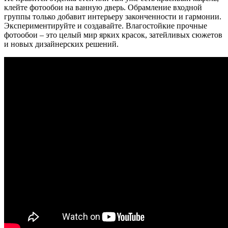
клейте фотообои на ванную дверь. Обрамление входной
группы только добавит интерьеру законченности и гармонии.
Экспериментируйте и создавайте. Влагостойкие прочные
фотообои – это целый мир ярких красок, затейливых сюжетов
и новых дизайнерских решений.