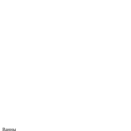
Ванны