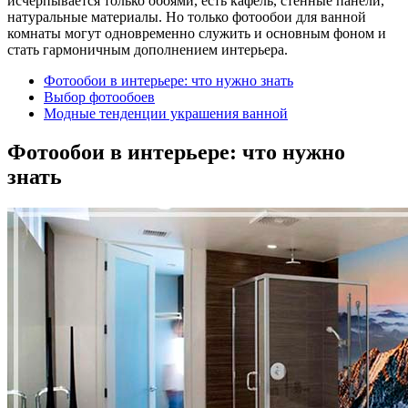
исчерпывается только обоями, есть кафель, стенные панели,
натуральные материалы. Но только фотообои для ванной
комнаты могут одновременно служить и основным фоном и
стать гармоничным дополнением интерьера.
Фотообои в интерьере: что нужно знать
Выбор фотообоев
Модные тенденции украшения ванной
Фотообои в интерьере: что нужно
знать