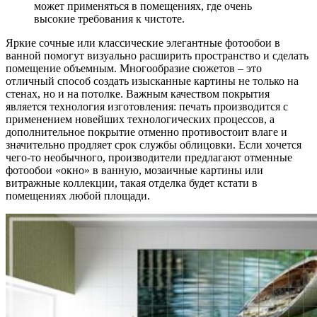
может применяться в помещениях, где очень
высокие требования к чистоте.
Яркие сочные или классические элегантные фотообои в
ванной помогут визуально расширить пространство и сделать
помещение объемным. Многообразие сюжетов – это
отличный способ создать изысканные картины не только на
стенах, но и на потолке. Важным качеством покрытия
является технология изготовления: печать производится с
применением новейших технологических процессов, а
дополнительное покрытие отменно противостоит влаге и
значительно продляет срок службы облицовки. Если хочется
чего-то необычного, производители предлагают отменные
фотообои «окно» в ванную, мозаичные картины или
витражные коллекции, такая отделка будет кстати в
помещениях любой площади.