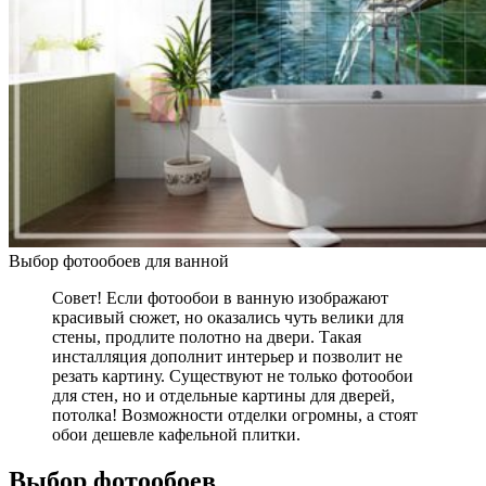
Выбор фотообоев для ванной
Совет! Если фотообои в ванную изображают
красивый сюжет, но оказались чуть велики для
стены, продлите полотно на двери. Такая
инсталляция дополнит интерьер и позволит не
резать картину. Существуют не только фотообои
для стен, но и отдельные картины для дверей,
потолка! Возможности отделки огромны, а стоят
обои дешевле кафельной плитки.
Выбор фотообоев