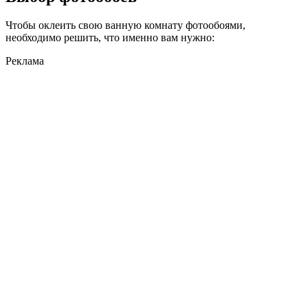
Чтобы оклеить свою ванную комнату фотообоями,
необходимо решить, что именно вам нужно:
Реклама