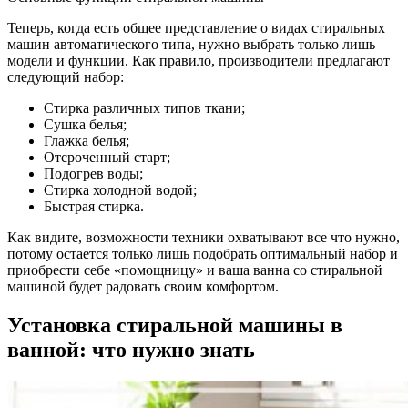
Теперь, когда есть общее представление о видах стиральных
машин автоматического типа, нужно выбрать только лишь
модели и функции. Как правило, производители предлагают
следующий набор:
Стирка различных типов ткани;
Сушка белья;
Глажка белья;
Отсроченный старт;
Подогрев воды;
Стирка холодной водой;
Быстрая стирка.
Как видите, возможности техники охватывают все что нужно,
потому остается только лишь подобрать оптимальный набор и
приобрести себе «помощницу» и ваша ванна со стиральной
машиной будет радовать своим комфортом.
Установка стиральной машины в
ванной: что нужно знать