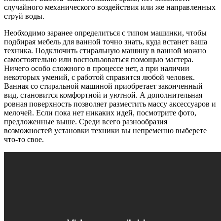
случайного механического воздействия или же направленных
струй воды.
Необходимо заранее определиться с типом машинки, чтобы
подбирая мебель для ванной точно знать, куда встанет ваша
техника. Подключить стиральную машину в ванной можно
самостоятельно или воспользоваться помощью мастера.
Ничего особо сложного в процессе нет, а при наличии
некоторых умений, с работой справится любой человек.
Ванная со стиральной машиной приобретает законченный
вид, становится комфортной и уютной. А дополнительная
ровная поверхность позволяет разместить массу аксессуаров и
мелочей. Если пока нет никаких идей, посмотрите фото,
предложенные выше. Среди всего разнообразия
возможностей установки техники вы непременно выберете
что-то свое.