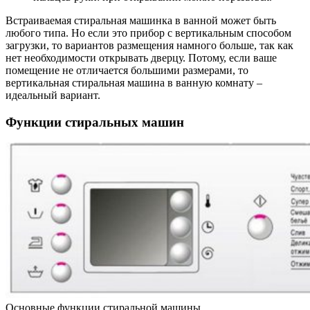
Встраиваемая стиральная машинка в ванной может быть
любого типа. Но если это прибор с вертикальным способом
загрузки, то вариантов размещения намного больше, так как
нет необходимости открывать дверцу. Потому, если ваше
помещение не отличается большими размерами, то
вертикальная стиральная машина в ванную комнату –
идеальный вариант.
Функции стиральных машин
Основные функции стиральной машины