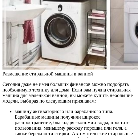
Размещение стиральной машины в ванной
Сегодня даже не имея больших финансов можно подобрать
необходимую технику для дома. Если вам нужна стиральная
машина для маленькой ванной, вы можете купить небольшие
модели, выбирая по следующим признакам:
машину активаторного или барабанного типа.
Барабанные машины получили широкое
распространение, благодаря экономии воды, простоте
пользования, меньшему расходу порошка или геля, а
также бережности стирки. Автоматические стиральные