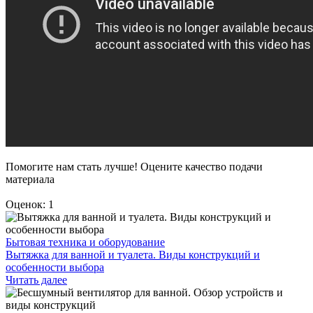
Помогите нам стать лучше! Оцените качество подачи
материала
Оценок: 1
Бытовая техника и оборудование
Вытяжка для ванной и туалета. Виды конструкций и
особенности выбора
Читать далее