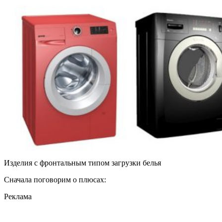
Изделия с фронтальным типом загрузки белья
Сначала поговорим о плюсах:
Реклама