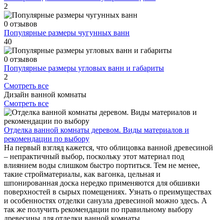
2
0 отзывов
Популярные размеры чугунных ванн
40
0 отзывов
Популярные размеры угловых ванн и габариты
2
Смотреть все
Дизайн ванной комнаты
Смотреть все
Отделка ванной комнаты деревом. Виды материалов и
рекомендации по выбору
На первый взгляд кажется, что облицовка ванной древесиной
– непрактичный выбор, поскольку этот материал под
влиянием воды слишком быстро портиться. Тем не менее,
такие стройматериалы, как вагонка, цельная и
шпонированная доска нередко применяются для обшивки
поверхностей в сырых помещениях. Узнать о преимуществах
и особенностях отделки санузла древесиной можно здесь. А
так же получить рекомендации по правильному выбору
древесины для отделки ванной комнаты.