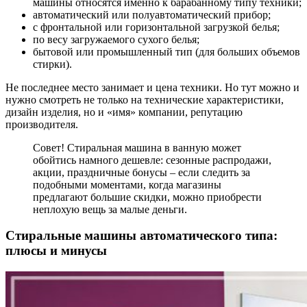
машины относятся именно к барабанному типу техники;
автоматический или полуавтоматический прибор;
с фронтальной или горизонтальной загрузкой белья;
по весу загружаемого сухого белья;
бытовой или промышленный тип (для больших объемов
стирки).
Не последнее место занимает и цена техники. Но тут можно и
нужно смотреть не только на технические характеристики,
дизайн изделия, но и «имя» компании, репутацию
производителя.
Совет! Стиральная машина в ванную может
обойтись намного дешевле: сезонные распродажи,
акции, праздничные бонусы – если следить за
подобными моментами, когда магазины
предлагают большие скидки, можно приобрести
неплохую вещь за малые деньги.
Стиральные машины автоматического типа:
плюсы и минусы