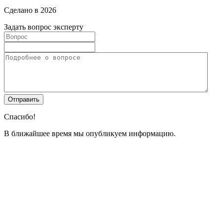
Сделано в 2026
Задать вопрос эксперту
Спасибо!
В ближайшее время мы опубликуем информацию.