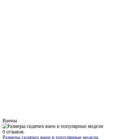
Ванны
0 отзывов
Размеры сидячих ванн и популярные модели