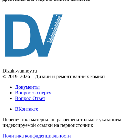
Dizain
-vannoy.ru
© 2019–2026 – Дизайн и ремонт ванных комнат
Документы
Вопрос эксперту
Вопрос-Ответ
ВКонтакте
Перепечатка материалов разрешена только с указанием
индексируемой ссылки на первоисточник
Политика конфиденциальности