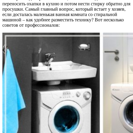
переносить охапки в кухню и потом нести стирку обратно для
просушки. Самый главный вопрос, который встает у хозяев,
если досталась маленькая ванная комната со стиральной
машиной – как удобнее разместить технику? Вот несколько
советов от профессионалов: