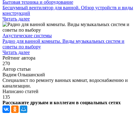
Бытовая техника и оборудование
Бесшумный вентилятор для ванной. Обзор устройств и виды
конструкций
Читать далее
Акустические системы
Радио для ванной комнаты. Виды музыкальных систем и
советы по выбору
Читать далее
Рейтинг автора
270
Автор статьи
Вадим Ольшанский
Специалист по ремонту ванных комнат, водоснабжению и
канализации.
Написано статей
135
Расскажите друзьям и коллегам в социальных сетях