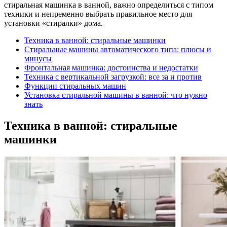
стиральная машинка в ванной, важно определиться с типом
техники и непременно выбрать правильное место для
установки «стиралки» дома.
Техника в ванной: стиральные машинки
Стиральные машины автоматического типа: плюсы и
минусы
Фронтальная машинка: достоинства и недостатки
Техника с вертикальной загрузкой: все за и против
Функции стиральных машин
Установка стиральной машины в ванной: что нужно
знать
Техника в ванной: стиральные
машинки