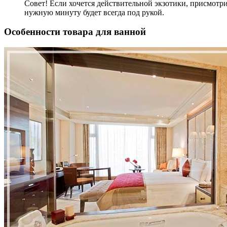
Совет! Если хочется действительной экзотики, присмотри
нужную минуту будет всегда под рукой.
Особенности товара для ванной