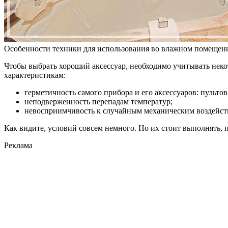
Особенности техники для использования во влажном помещен
Чтобы выбрать хороший аксессуар, необходимо учитывать неко
характеристикам:
герметичность самого прибора и его аксессуаров: пультов
неподверженность перепадам температур;
невосприимчивость к случайным механическим воздейст
Как видите, условий совсем немного. Но их стоит выполнять, 
Реклама