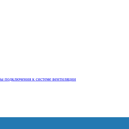
бы подключения к системе вентиляции