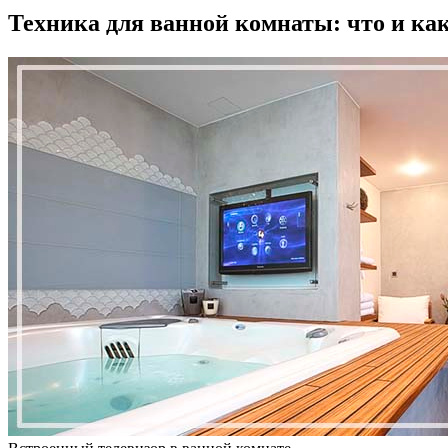
Техника для ванной комнаты: что и ка