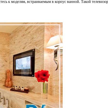
тесь к моделям, встраиваемым в корпус ванной. Такой телевизор