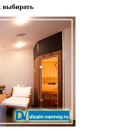
к выбирать