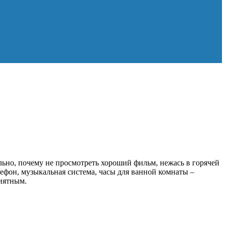
льно, почему не просмотреть хороший фильм, нежась в горячей
ефон, музыкальная система, часы для ванной комнаты –
риятным.