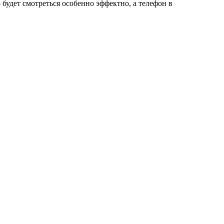
 будет смотреться особенно эффектно, а телефон в