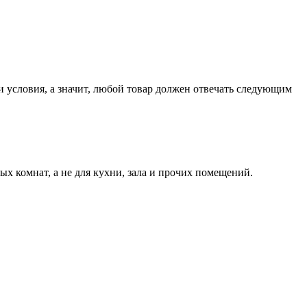
и условия, а значит, любой товар должен отвечать следующим
ых комнат, а не для кухни, зала и прочих помещений.