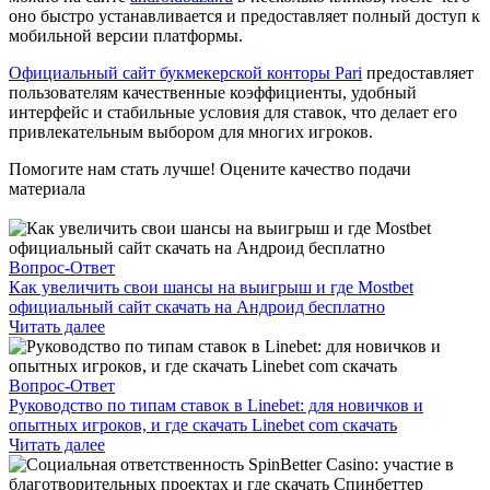
оно быстро устанавливается и предоставляет полный доступ к
мобильной версии платформы.
Официальный сайт букмекерской конторы Pari
предоставляет
пользователям качественные коэффициенты, удобный
интерфейс и стабильные условия для ставок, что делает его
привлекательным выбором для многих игроков.
Помогите нам стать лучше! Оцените качество подачи
материала
Вопрос-Ответ
Как увеличить свои шансы на выигрыш и где Mostbet
официальный сайт скачать на Андроид бесплатно
Читать далее
Вопрос-Ответ
Руководство по типам ставок в Linebet: для новичков и
опытных игроков, и где скачать Linebet com скачать
Читать далее