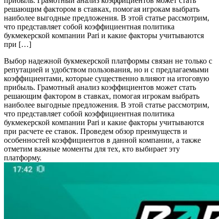
прибыль. Грамотный анализ коэффициентов может стать
решающим фактором в ставках, помогая игрокам выбрать
наиболее выгодные предложения. В этой статье рассмотрим,
что представляет собой коэффициентная политика
букмекерской компании Pari и какие факторы учитываются
при […]
Выбор надежной букмекерской платформы связан не только с
репутацией и удобством пользования, но и с предлагаемыми
коэффициентами, которые существенно влияют на итоговую
прибыль. Грамотный анализ коэффициентов может стать
решающим фактором в ставках, помогая игрокам выбрать
наиболее выгодные предложения. В этой статье рассмотрим,
что представляет собой коэффициентная политика
букмекерской компании Pari и какие факторы учитываются
при расчете ее ставок. Проведем обзор преимуществ и
особенностей коэффициентов в данной компании, а также
отметим важные моменты для тех, кто выбирает эту
платформу.