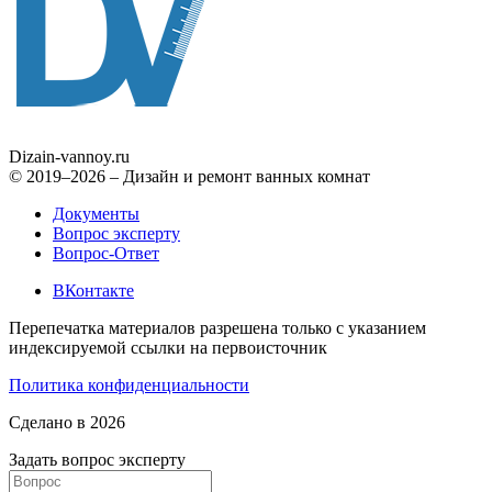
Dizain
-vannoy.ru
© 2019–2026 – Дизайн и ремонт ванных комнат
Документы
Вопрос эксперту
Вопрос-Ответ
ВКонтакте
Перепечатка материалов разрешена только с указанием
индексируемой ссылки на первоисточник
Политика конфиденциальности
Сделано в 2026
Задать вопрос эксперту