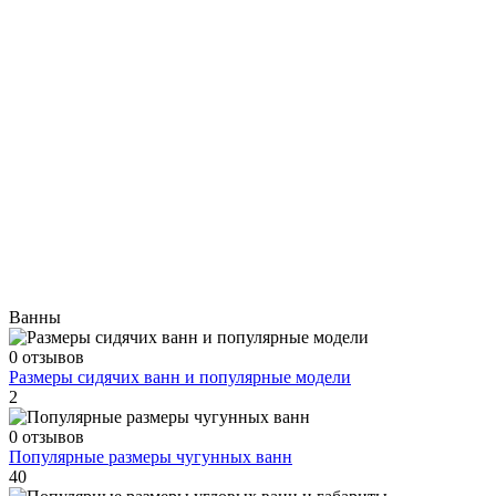
Ванны
0 отзывов
Размеры сидячих ванн и популярные модели
2
0 отзывов
Популярные размеры чугунных ванн
40