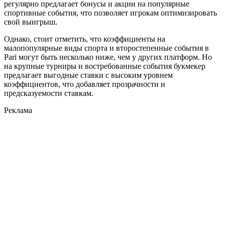
регулярно предлагает бонусы и акции на популярные
спортивные события, что позволяет игрокам оптимизировать
свой выигрыш.
Однако, стоит отметить, что коэффициенты на
малопопулярные виды спорта и второстепенные события в
Pari могут быть несколько ниже, чем у других платформ. Но
на крупные турниры и востребованные события букмекер
предлагает выгодные ставки с высоким уровнем
коэффициентов, что добавляет прозрачности и
предсказуемости ставкам.
Реклама