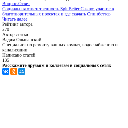
Вопрос-Ответ
Социальная ответственность SpinBetter Casino: участие в
благотворительных проектах и где скачать Спинбеттер
Читать далее
Рейтинг автора
270
Автор статьи
Вадим Ольшанский
Специалист по ремонту ванных комнат, водоснабжению и
канализации.
Написано статей
135
Расскажите друзьям и коллегам в социальных сетях