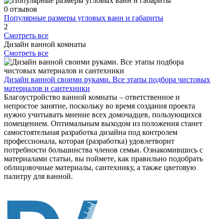
0 отзывов
Популярные размеры угловых ванн и габариты
2
Смотреть все
Дизайн ванной комнаты
Смотреть все
Дизайн ванной своими руками. Все этапы подбора чистовых
материалов и сантехники
Благоустройство ванной комнаты – ответственное и
непростое занятие, поскольку во время создания проекта
нужно учитывать мнение всех домочадцев, пользующихся
помещением. Оптимальным выходом из положения станет
самостоятельная разработка дизайна под контролем
профессионала, которая (разработка) удовлетворит
потребности большинства членов семьи. Ознакомившись с
материалами статьи, вы поймете, как правильно подобрать
облицовочные материалы, сантехнику, а также цветовую
палитру для ванной.