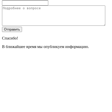
Спасибо!
В ближайшее время мы опубликуем информацию.