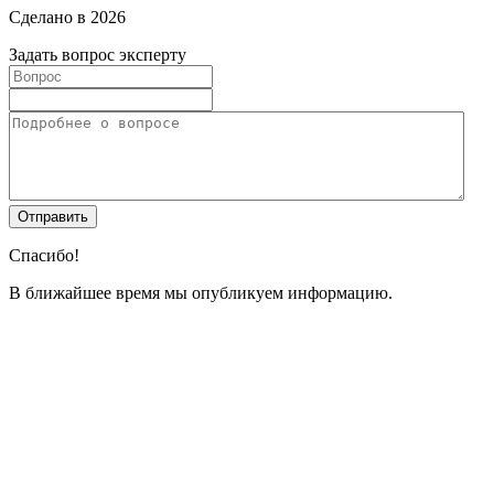
Сделано в 2026
Задать вопрос эксперту
Спасибо!
В ближайшее время мы опубликуем информацию.