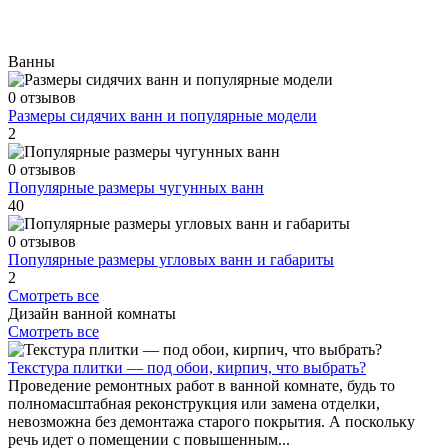
Ванны
0 отзывов
Размеры сидячих ванн и популярные модели
2
0 отзывов
Популярные размеры чугунных ванн
40
0 отзывов
Популярные размеры угловых ванн и габариты
2
Смотреть все
Дизайн ванной комнаты
Смотреть все
Текстура плитки — под обои, кирпич, что выбрать?
Проведение ремонтных работ в ванной комнате, будь то
полномасштабная реконструкция или замена отделки,
невозможна без демонтажа старого покрытия. А поскольку
речь идет о помещении с повышенным...