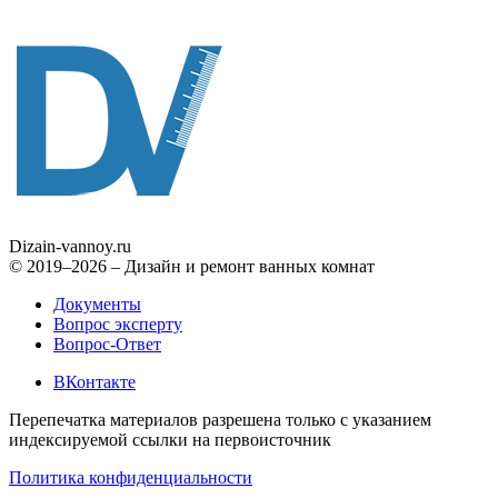
Dizain
-vannoy.ru
© 2019–2026 – Дизайн и ремонт ванных комнат
Документы
Вопрос эксперту
Вопрос-Ответ
ВКонтакте
Перепечатка материалов разрешена только с указанием
индексируемой ссылки на первоисточник
Политика конфиденциальности