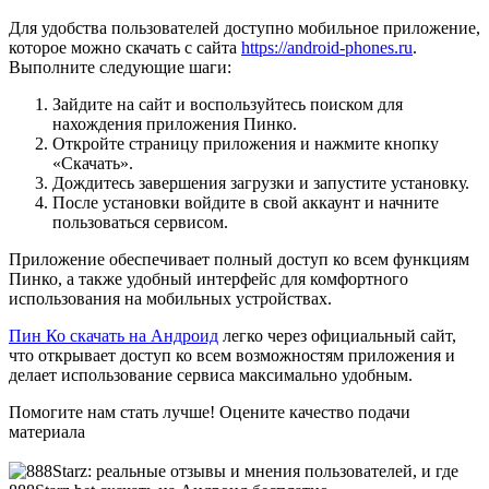
Для удобства пользователей доступно мобильное приложение,
которое можно скачать с сайта
https://android-phones.ru
.
Выполните следующие шаги:
Зайдите на сайт и воспользуйтесь поиском для
нахождения приложения Пинко.
Откройте страницу приложения и нажмите кнопку
«Скачать».
Дождитесь завершения загрузки и запустите установку.
После установки войдите в свой аккаунт и начните
пользоваться сервисом.
Приложение обеспечивает полный доступ ко всем функциям
Пинко, а также удобный интерфейс для комфортного
использования на мобильных устройствах.
Пин Ко скачать на Андроид
легко через официальный сайт,
что открывает доступ ко всем возможностям приложения и
делает использование сервиса максимально удобным.
Помогите нам стать лучше! Оцените качество подачи
материала