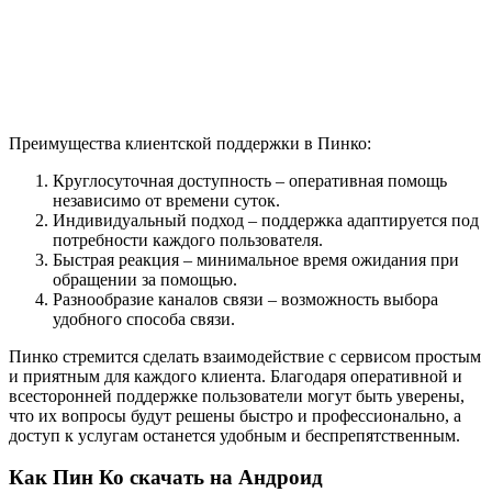
Преимущества клиентской поддержки в Пинко:
Круглосуточная доступность – оперативная помощь
независимо от времени суток.
Индивидуальный подход – поддержка адаптируется под
потребности каждого пользователя.
Быстрая реакция – минимальное время ожидания при
обращении за помощью.
Разнообразие каналов связи – возможность выбора
удобного способа связи.
Пинко стремится сделать взаимодействие с сервисом простым
и приятным для каждого клиента. Благодаря оперативной и
всесторонней поддержке пользователи могут быть уверены,
что их вопросы будут решены быстро и профессионально, а
доступ к услугам останется удобным и беспрепятственным.
Как Пин Ко скачать на Андроид