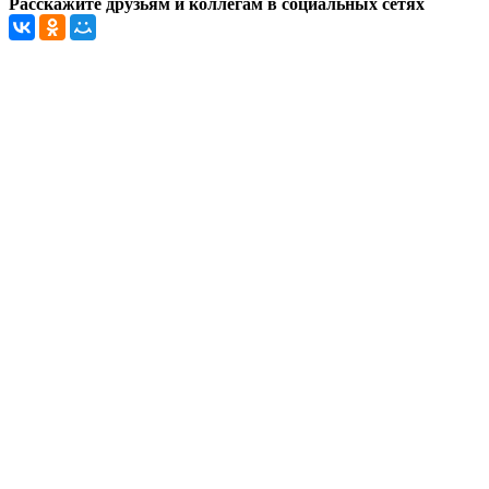
Расскажите друзьям и коллегам в социальных сетях