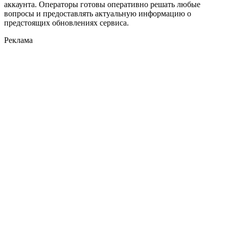
аккаунта. Операторы готовы оперативно решать любые
вопросы и предоставлять актуальную информацию о
предстоящих обновлениях сервиса.
Реклама