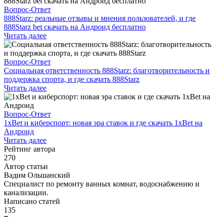
Вопрос-Ответ
888Starz: реальные отзывы и мнения пользователей, и где
888Starz bet скачать на Андроид бесплатно
Читать далее
Вопрос-Ответ
Социальная ответственность 888Starz: благотворительность и
поддержка спорта, и где скачать 888Starz
Читать далее
Вопрос-Ответ
1xBet и киберспорт: новая эра ставок и где скачать 1xBet на
Андроид
Читать далее
Рейтинг автора
270
Автор статьи
Вадим Ольшанский
Специалист по ремонту ванных комнат, водоснабжению и
канализации.
Написано статей
135