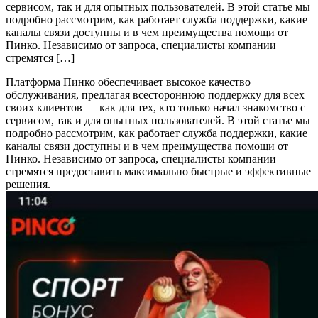
сервисом, так и для опытных пользователей. В этой статье мы
подробно рассмотрим, как работает служба поддержки, какие
каналы связи доступны и в чем преимущества помощи от
Пинко. Независимо от запроса, специалисты компании
стремятся […]
Платформа Пинко обеспечивает высокое качество
обслуживания, предлагая всестороннюю поддержку для всех
своих клиентов — как для тех, кто только начал знакомство с
сервисом, так и для опытных пользователей. В этой статье мы
подробно рассмотрим, как работает служба поддержки, какие
каналы связи доступны и в чем преимущества помощи от
Пинко. Независимо от запроса, специалисты компании
стремятся предоставить максимально быстрые и эффективные
решения.