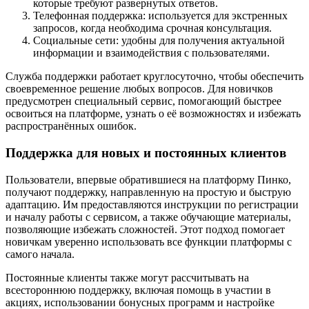
которые требуют развернутых ответов.
Телефонная поддержка: используется для экстренных
запросов, когда необходима срочная консультация.
Социальные сети: удобны для получения актуальной
информации и взаимодействия с пользователями.
Служба поддержки работает круглосуточно, чтобы обеспечить
своевременное решение любых вопросов. Для новичков
предусмотрен специальный сервис, помогающий быстрее
освоиться на платформе, узнать о её возможностях и избежать
распространённых ошибок.
Поддержка для новых и постоянных клиентов
Пользователи, впервые обратившиеся на платформу Пинко,
получают поддержку, направленную на простую и быструю
адаптацию. Им предоставляются инструкции по регистрации
и началу работы с сервисом, а также обучающие материалы,
позволяющие избежать сложностей. Этот подход помогает
новичкам уверенно использовать все функции платформы с
самого начала.
Постоянные клиенты также могут рассчитывать на
всестороннюю поддержку, включая помощь в участии в
акциях, использовании бонусных программ и настройке