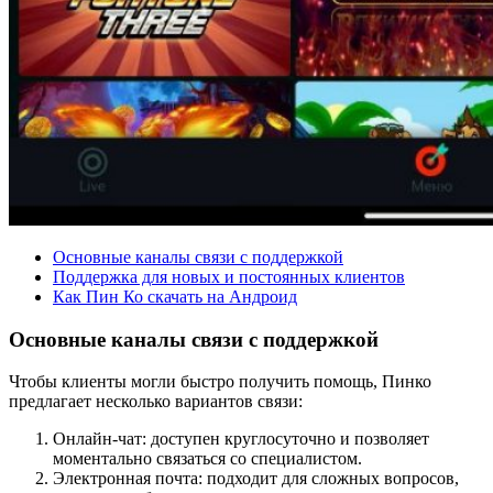
Основные каналы связи с поддержкой
Поддержка для новых и постоянных клиентов
Как Пин Ко скачать на Андроид
Основные каналы связи с поддержкой
Чтобы клиенты могли быстро получить помощь, Пинко
предлагает несколько вариантов связи:
Онлайн-чат: доступен круглосуточно и позволяет
моментально связаться со специалистом.
Электронная почта: подходит для сложных вопросов,