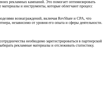
 своих рекламных кампаний. Это помогает оптимизировать
ые материалы и инструменты, которые облегчают процесс
оделями вознаграждений, включая RevShare и CPA, что
тнера, независимо от уровня его опыта и сферы деятельности.
сотрудничества необходимо зарегистрироваться в партнерской
выбирать рекламные материалы и отслеживать статистику.