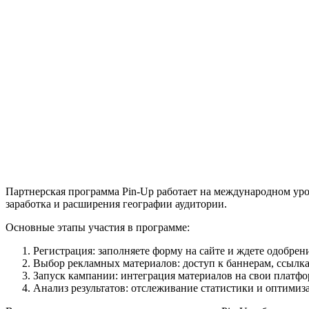
Партнерская программа Pin-Up работает на международном уро
заработка и расширения географии аудитории.
Основные этапы участия в программе:
Регистрация: заполняете форму на сайте и ждете одобрен
Выбор рекламных материалов: доступ к баннерам, ссылк
Запуск кампании: интеграция материалов на свои платф
Анализ результатов: отслеживание статистики и оптимиза