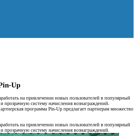
Pin-Up
заработать на привлечении новых пользователей в популярный
 и прозрачную систему начисления вознаграждений.
артнерская программа Pin-Up предлагает партнерам множество
заработать на привлечении новых пользователей в популярный
 и прозрачную систему начисления вознаграждений.