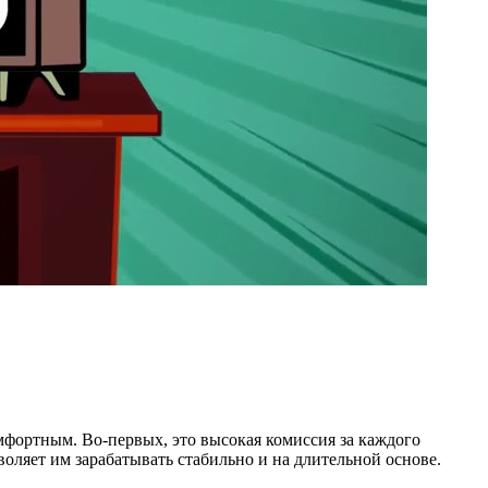
фортным. Во-первых, это высокая комиссия за каждого
оляет им зарабатывать стабильно и на длительной основе.