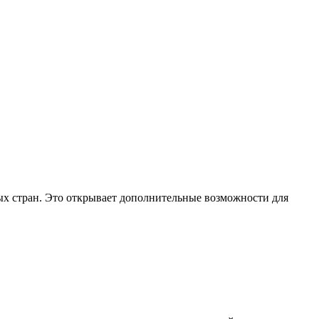
ных стран. Это открывает дополнительные возможности для