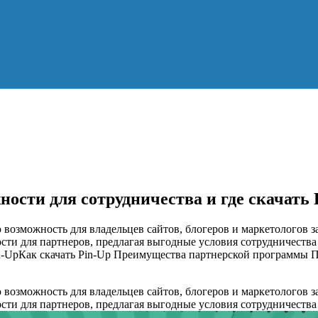
ости для сотрудничества и где скачать 
 возможность для владельцев сайтов, блогеров и маркетологов 
ти для партнеров, предлагая выгодные условия сотрудничества
-UpКак скачать Pin-Up Преимущества партнерской программы П
 возможность для владельцев сайтов, блогеров и маркетологов 
ти для партнеров, предлагая выгодные условия сотрудничества