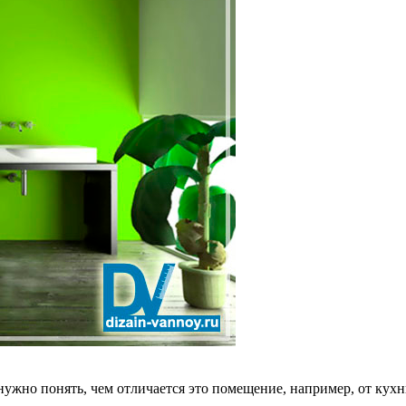
нужно понять, чем отличается это помещение, например, от кухн