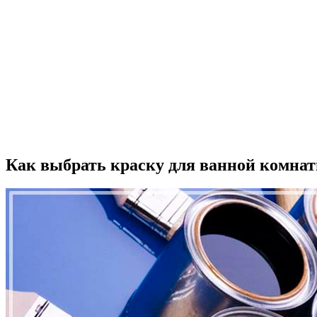
Как выбрать краску для ванной комна