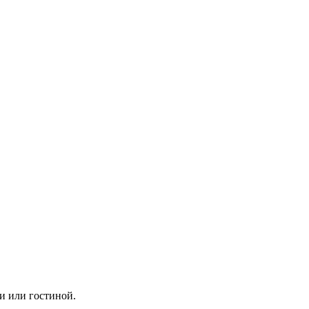
и или гостиной.