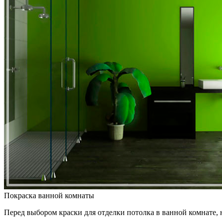
Покраска ванной комнаты
Перед выбором краски для отделки потолка в ванной комнате, 