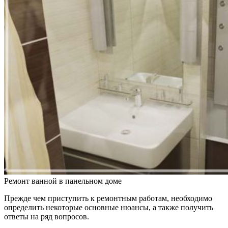
Ремонт ванной в панельном доме
Прежде чем приступить к ремонтным работам, необходимо
определить некоторые основные нюансы, а также получить
ответы на ряд вопросов.