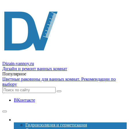
Dizain
-vannoy.ru
Дизайн и ремонт ванных комнат
Популярное
Цветные раковины для ванных комнат. Рекомендации по
выбору
ВКонтакте
Ремонт
Гидроизоляция и герметизация