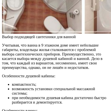
Выбор подходящей сантехники для ванной
Учитывая, что ванна в 9 этажном доме имеет небольшие
габариты, владельцы жилья сталкиваются с проблемой
выбора сантехнических приборов. Преимущественно, это
касается выбора между душевой кабиной и ванной. Дело в
том, что каждый из вариантов, несомненно, имеет свои
преимущества, однако, он не лишён и недостатков.
Особенности душевой кабины:
компактность;
возможность установки специальной массажной
системы;
при необходимости душевая кабина достаточно быстро
разбирается и демонтируется.
Особенности ванны: