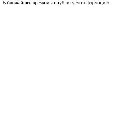
В ближайшее время мы опубликуем информацию.