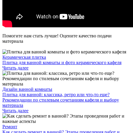
Помогите нам стать лучше! Оцените качество подачи
материала
Керамическая плитка
Плитка для ванной комнаты и фото керамического кафеля
Читать далее
Дизайн ванной комнаты
Плитка для ванной: классика, ретро или что-то еще?
Рекомендации по стилевым сочетаниям кафеля и выбору
материала
Читать далее
Ремонт
Как сделать ремонт в ванной? Этапы проведения работ и