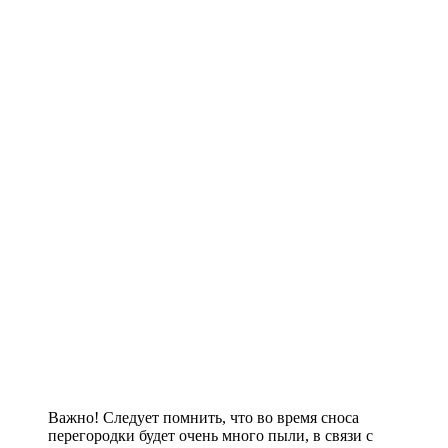
Важно! Следует помнить, что во время сноса
перегородки будет очень много пыли, в связи с