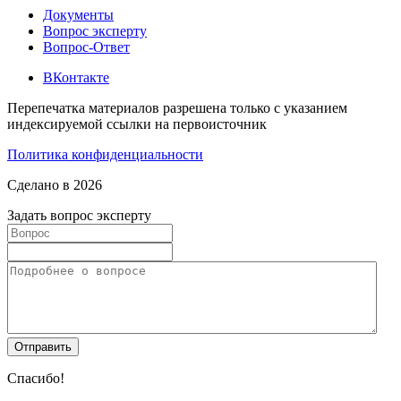
Документы
Вопрос эксперту
Вопрос-Ответ
ВКонтакте
Перепечатка материалов разрешена только с указанием
индексируемой ссылки на первоисточник
Политика конфиденциальности
Сделано в 2026
Задать вопрос эксперту
Спасибо!