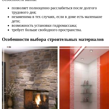
позволяет полноценно расслабиться после долгого
трудового дня;
незаменима в тех случаях, если в доме есть маленькие
дети;
возможность установки гидромассажа;
требует больше свободного пространства.
Особенности выбора строительных материалов