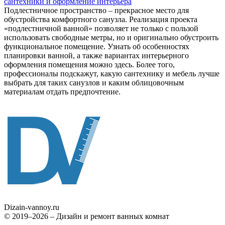
сантехники и оформление интерьера
Подлестничное пространство – прекрасное место для
обустройства комфортного санузла. Реализация проекта
«подлестничной ванной» позволяет не только с пользой
использовать свободные метры, но и оригинально обустроить
функциональное помещение. Узнать об особенностях
планировки ванной, а также вариантах интерьерного
оформления помещения можно здесь. Более того,
профессионалы подскажут, какую сантехнику и мебель лучше
выбрать для таких санузлов и каким облицовочным
материалам отдать предпочтение.
Dizain
-vannoy.ru
© 2019–2026 – Дизайн и ремонт ванных комнат