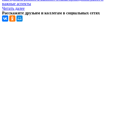
важные аспекты
Читать далее
Расскажите друзьям и коллегам в социальных сетях