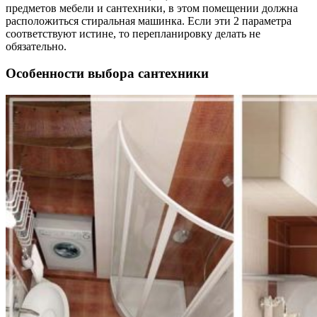
предметов мебели и сантехники, в этом помещении должна
расположиться стиральная машинка. Если эти 2 параметра
соответствуют истине, то перепланировку делать не
обязательно.
Особенности выбора сантехники