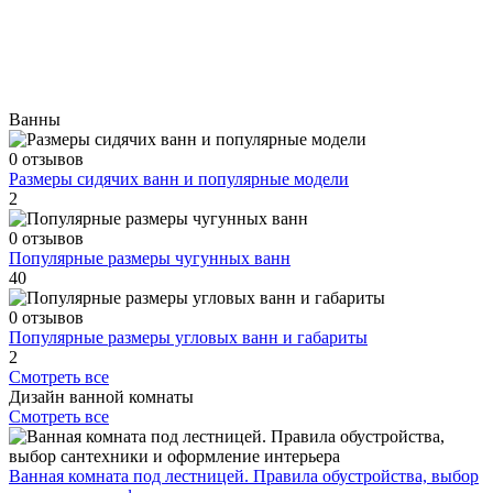
Ванны
0 отзывов
Размеры сидячих ванн и популярные модели
2
0 отзывов
Популярные размеры чугунных ванн
40
0 отзывов
Популярные размеры угловых ванн и габариты
2
Смотреть все
Дизайн ванной комнаты
Смотреть все
Ванная комната под лестницей. Правила обустройства, выбор