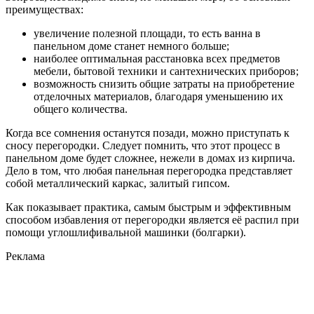
преимуществах:
увеличение полезной площади, то есть ванна в
панельном доме станет немного больше;
наиболее оптимальная расстановка всех предметов
мебели, бытовой техники и сантехнических приборов;
возможность снизить общие затраты на приобретение
отделочных материалов, благодаря уменьшению их
общего количества.
Когда все сомнения останутся позади, можно приступать к
сносу перегородки. Следует помнить, что этот процесс в
панельном доме будет сложнее, нежели в домах из кирпича.
Дело в том, что любая панельная перегородка представляет
собой металлический каркас, залитый гипсом.
Как показывает практика, самым быстрым и эффективным
способом избавления от перегородки является её распил при
помощи углошлифивальной машинки (болгарки).
Реклама