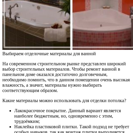
Выбираем отделочные материалы для ванной
На современном строительном рынке представлен широкий
выбор строительных материалов. Чтобы ремонт ванной в
панельном доме оказался достаточно долговечным,
необходимо помнить, что в данном помещении очень высокая
влажность, а значит, материалы нужно выбирать
соответствующим образом.
Какие материалы можно использовать для отделки потолка?
Лакокрасочное покрытие.
Данный вариант является
наиболее бюджетным, но, одновременно с этим,
трудоёмким;
Наклейка пластиковой плитки.
Такой подход не требует
особых навыков, так как монтаж плитки выполняется