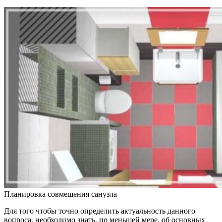
Планировка совмещения санузла
Для того чтобы точно определить актуальность данного
вопроса, необходимо знать, по меньшей мере, об основных