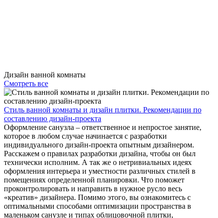
Дизайн ванной комнаты
Смотреть все
Стиль ванной комнаты и дизайн плитки. Рекомендации по
составлению дизайн-проекта
Оформление санузла – ответственное и непростое занятие,
которое в любом случае начинается с разработки
индивидуального дизайн-проекта опытным дизайнером.
Расскажем о правилах разработки дизайна, чтобы он был
технически исполним. А так же о нетривиальных идеях
оформления интерьера и уместности различных стилей в
помещениях определенной планировки. Что поможет
проконтролировать и направить в нужное русло весь
«креатив» дизайнера. Помимо этого, вы ознакомитесь с
оптимальными способами оптимизации пространства в
маленьком санузле и типах облицовочной плитки,