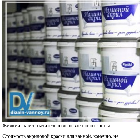
Жидкий акрил значительно дешевле новой ванны
Стоимость акриловой краски для ванной, конечно, не