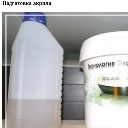
Подготовка акрила