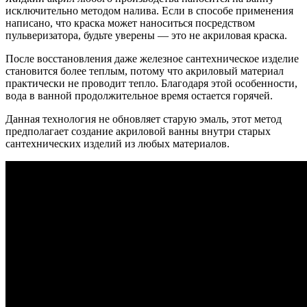
исключительно методом налива. Если в способе применения
написано, что краска может наноситься посредством
пульверизатора, будьте уверены ― это не акриловая краска.
После восстановления даже железное сантехническое изделие
становится более теплым, потому что акриловый материал
практически не проводит тепло. Благодаря этой особенности,
вода в ванной продолжительное время остается горячей.
Данная технология не обновляет старую эмаль, этот метод
предполагает создание акриловой ванны внутри старых
сантехнических изделий из любых материалов.