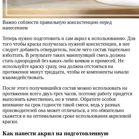
Важно соблюсти правильную консистенцию перед
нанесением
Теперь нужно подготовить и сам акрил к использованию. Для
того чтобы краска получилась нужной консистенции, в нее
следует добавить отвердитель, после чего состав тщательно
взболтать. В результате таких манипуляций смесь должна
стать однородной без каких-либо комков и примесей. Не
используйте краску сразу, она должна отстояться на
протяжении минут тридцати, чтобы ее компоненты начали
взаимодействовать.
После этого получившийся состав можно использовать на
протяжении всего двух-трех часов, поэтому работу придется
выполнять качественно, но в темпе. Обратите особое
внимание на срок годности такой смеси, ведь у разных
производителей она может отличаться, а это обязательно
скажется и на оптимальном сроке использования акриловой
краски.
Как нанести акрил на подготовленную