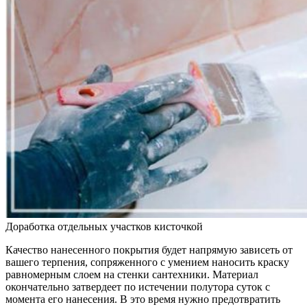
Доработка отдельных участков кисточкой
Качество нанесенного покрытия будет напрямую зависеть от
вашего терпения, сопряженного с умением наносить краску
равномерным слоем на стенки сантехники. Материал
окончательно затвердеет по истечении полутора суток с
момента его нанесения. В это время нужно предотвратить