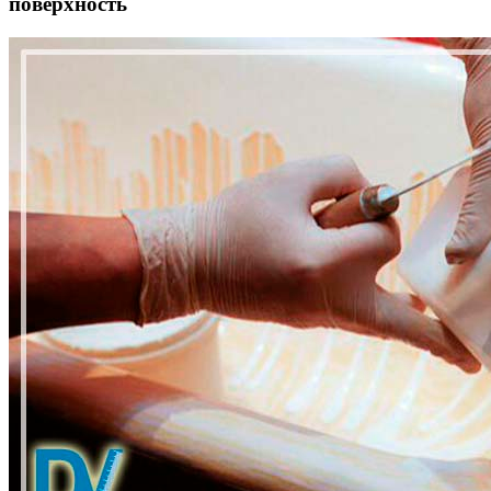
поверхность