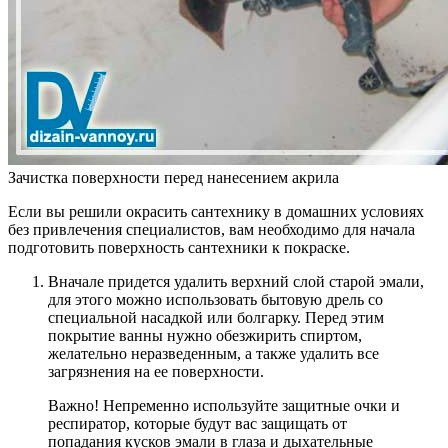
Зачистка поверхности перед нанесением акрила
Если вы решили окрасить сантехнику в домашних условиях
без привлечения специалистов, вам необходимо для начала
подготовить поверхность сантехники к покраске.
Вначале придется удалить верхний слой старой эмали,
для этого можно использовать бытовую дрель со
специальной насадкой или болгарку. Перед этим
покрытие ванны нужно обезжирить спиртом,
желательно неразведенным, а также удалить все
загрязнения на ее поверхности.
Важно! Непременно используйте защитные очки и
респиратор, которые будут вас защищать от
попадания кусков эмали в глаза и дыхательные