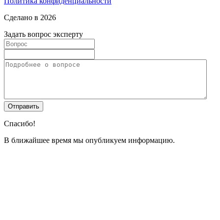
Политика конфиденциальности
Сделано в 2026
Задать вопрос эксперту
Спасибо!
В ближайшее время мы опубликуем информацию.