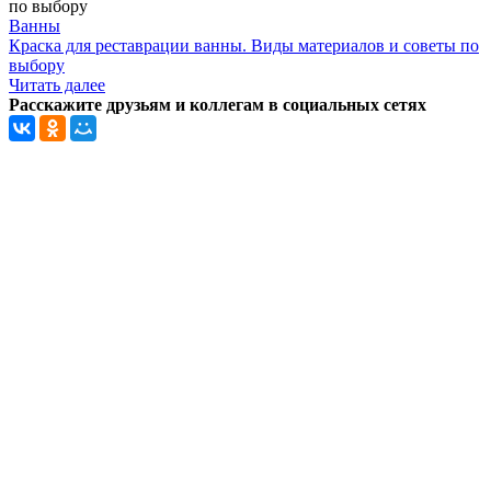
Ванны
Краска для реставрации ванны. Виды материалов и советы по
выбору
Читать далее
Расскажите друзьям и коллегам в социальных сетях