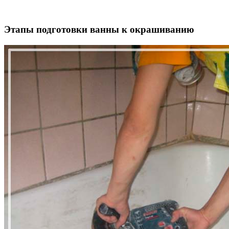
Этапы подготовки ванны к окрашиванию