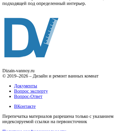
подходящей под определенный интерьер.
Dizain
-vannoy.ru
© 2019–2026 – Дизайн и ремонт ванных комнат
Документы
Вопрос эксперту
Вопрос-Ответ
ВКонтакте
Перепечатка материалов разрешена только с указанием
индексируемой ссылки на первоисточник