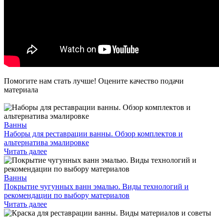
Помогите нам стать лучше! Оцените качество подачи
материала
Ванны
Наборы для реставрации ванны. Обзор комплектов и
альтернатива эмалировке
Читать далее
Ванны
Покрытие чугунных ванн эмалью. Виды технологий и
рекомендации по выбору материалов
Читать далее