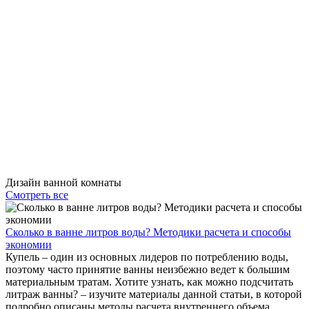
Дизайн ванной комнаты
Смотреть все
Сколько в ванне литров воды? Методики расчета и способы
экономии
Купель – один из основных лидеров по потреблению воды,
поэтому часто принятие ванны неизбежно ведет к большим
материальным тратам. Хотите узнать, как можно подсчитать
литраж ванны? – изучите материалы данной статьи, в которой
подробно описаны методы расчета внутреннего объема