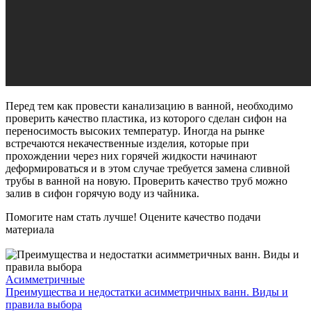
Перед тем как провести канализацию в ванной, необходимо
проверить качество пластика, из которого сделан сифон на
переносимость высоких температур. Иногда на рынке
встречаются некачественные изделия, которые при
прохождении через них горячей жидкости начинают
деформироваться и в этом случае требуется замена сливной
трубы в ванной на новую. Проверить качество труб можно
залив в сифон горячую воду из чайника.
Помогите нам стать лучше! Оцените качество подачи
материала
Асимметричные
Преимущества и недостатки асимметричных ванн. Виды и
правила выбора