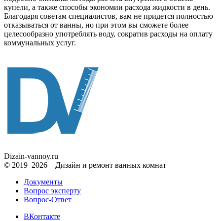
купели, а также способы экономии расхода жидкости в день.
Благодаря советам специалистов, вам не придется полностью
отказываться от ванны, но при этом вы сможете более
целесообразно употреблять воду, сократив расходы на оплату
коммунальных услуг.
Dizain
-vannoy.ru
© 2019–2026 – Дизайн и ремонт ванных комнат
Документы
Вопрос эксперту
Вопрос-Ответ
ВКонтакте