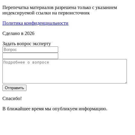
Перепечатка материалов разрешена только с указанием
индексируемой ссылки на первоисточник
Политика конфиденциальности
Сделано в 2026
Задать вопрос эксперту
Спасибо!
В ближайшее время мы опубликуем информацию.