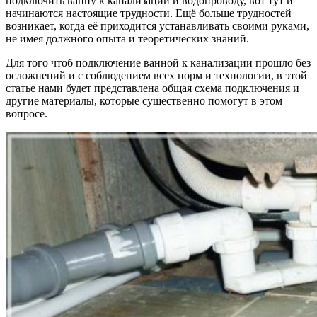
подключить ванну к канализации и водопроводу, вот тут и
начинаются настоящие трудности. Ещё больше трудностей
возникает, когда её приходится устанавливать своими руками,
не имея должного опыта и теоретических знаний.
Для того чтоб подключение ванной к канализации прошло без
осложнений и с соблюдением всех норм и технологии, в этой
статье нами будет представлена общая схема подключения и
другие материалы, которые существенно помогут в этом
вопросе.