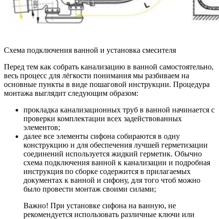
Схема подключения ванной и установка смесителя
Перед тем как собрать канализацию в ванной самостоятельно,
весь процесс для лёгкости понимания мы разбиваем на
основные пункты в виде пошаговой инструкции. Процедура
монтажа выглядит следующим образом:
прокладка канализационных труб в ванной начинается с
проверки комплектации всех задействованных
элементов;
далее все элементы сифона собираются в одну
конструкцию и для обеспечения лучшей герметизации
соединений используется жидкий герметик. Обычно
схема подключения ванной к канализации и подробная
инструкция по сборке содержится в прилагаемых
документах к ванной и сифону, для того чтоб можно
было провести монтаж своими силами;
Важно! При установке сифона на ванную, не
рекомендуется использовать различные ключи или