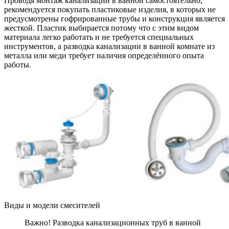
Проводя монтаж канализации в ванной самостоятельно,
рекомендуется покупать пластиковые изделия, в которых не
предусмотрены гофрированные трубы и конструкция является
жесткой. Пластик выбирается потому что с этим видом
материала легко работать и не требуется специальных
инструментов, а разводка канализации в ванной комнате из
металла или меди требует наличия определённого опыта
работы.
Виды и модели смесителей
Важно! Разводка канализационных труб в ванной