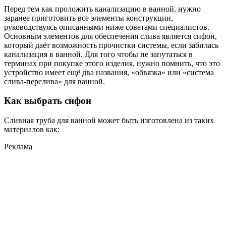
Перед тем как проложить канализацию в ванной, нужно
заранее приготовить все элементы конструкции,
руководствуясь описанными ниже советами специалистов.
Основным элементов для обеспечения слива является сифон,
который даёт возможность прочистки системы, если забилась
канализация в ванной. Для того чтобы не запутаться в
терминах при покупке этого изделия, нужно помнить, что это
устройство имеет ещё два названия, «обвязка» или «система
слива-перелива» для ванной.
Как выбрать сифон
Сливная труба для ванной может быть изготовлена из таких
материалов как:
Реклама