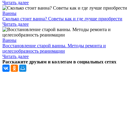
Читать далее
Ванны
Сколько стоит ванна? Советы как и где лучше приобрести
Читать далее
Ванны
Восстановление старой ванны. Методы ремонта и
целесообразность реанимации
Читать далее
Расскажите друзьям и коллегам в социальных сетях