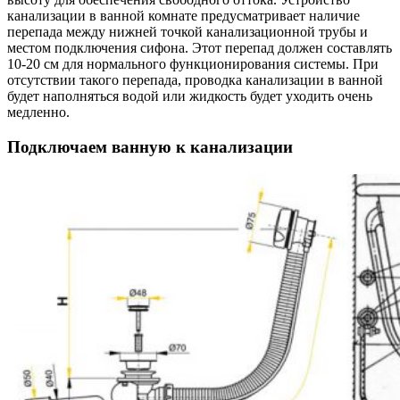
канализации в ванной комнате предусматривает наличие
перепада между нижней точкой канализационной трубы и
местом подключения сифона. Этот перепад должен составлять
10-20 см для нормального функционирования системы. При
отсутствии такого перепада, проводка канализации в ванной
будет наполняться водой или жидкость будет уходить очень
медленно.
Подключаем ванную к канализации