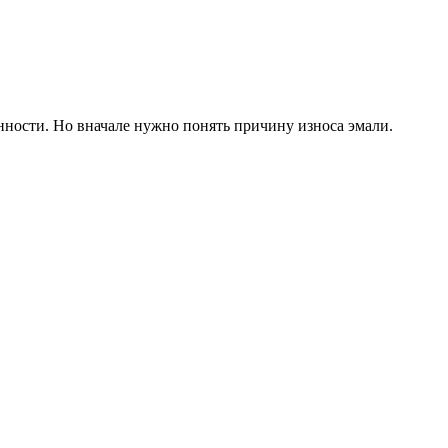
енности. Но вначале нужно понять причину износа эмали.