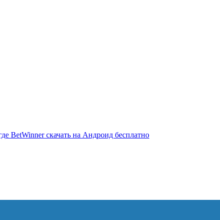
де BetWinner скачать на Андроид бесплатно