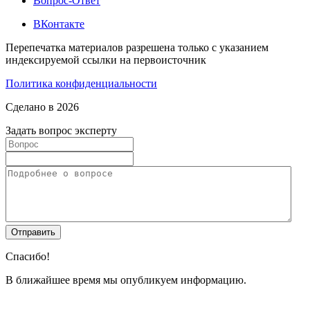
Вопрос-Ответ
ВКонтакте
Перепечатка материалов разрешена только с указанием
индексируемой ссылки на первоисточник
Политика конфиденциальности
Сделано в 2026
Задать вопрос эксперту
Спасибо!
В ближайшее время мы опубликуем информацию.