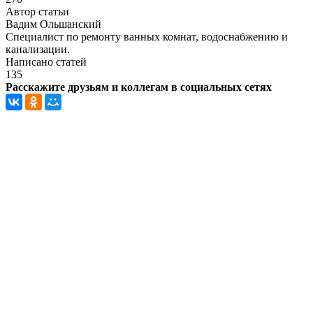
Автор статьи
Вадим Ольшанский
Специалист по ремонту ванных комнат, водоснабжению и
канализации.
Написано статей
135
Расскажите друзьям и коллегам в социальных сетях