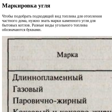
Маркировка угля
Чтобы подобрать подходящий вид топлива для отопления
частного дома, нужно знать марки каменного угля для
бытовых котлов. Разные виды угольного топлива
обозначаются буквами.