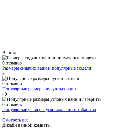
Ванны
0 отзывов
Размеры сидячих ванн и популярные модели
2
0 отзывов
Популярные размеры чугунных ванн
40
0 отзывов
Популярные размеры угловых ванн и габариты
2
Смотреть все
Дизайн ванной комнаты