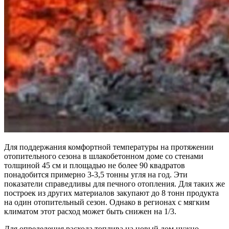
Для поддержания комфортной температуры на протяжении
отопительного сезона в шлакобетонном доме со стенами
толщиной 45 см и площадью не более 90 квадратов
понадобится примерно 3-3,5 тонны угля на год. Эти
показатели справедливы для печного отопления. Для таких же
построек из других материалов закупают до 8 тонн продукта
на один отопительный сезон. Однако в регионах с мягким
климатом этот расход может быть снижен на 1/3.
Для определения расхода топлива на новый дом нужно