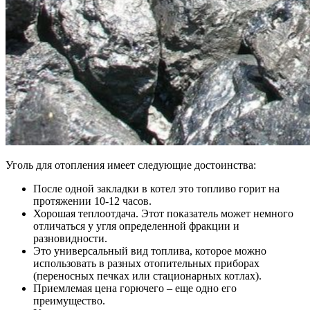
Уголь для отопления имеет следующие достоинства:
После одной закладки в котел это топливо горит на
протяжении 10-12 часов.
Хорошая теплоотдача. Этот показатель может немного
отличаться у угля определенной фракции и
разновидности.
Это универсальный вид топлива, которое можно
использовать в разных отопительных приборах
(переносных печках или стационарных котлах).
Приемлемая цена горючего – еще одно его
преимущество.