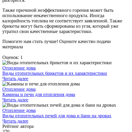
разгорится.
Также причиной неэффективного горения может быть
использование некачественного продукта. Иногда
калорийность топлива не соответствует заявленной. Также
брикеты могут быть сформированы из угля, который уже
утратил свои качественные характеристики.
Помогите нам стать лучше! Оцените качество подачи
материала
Оценок: 1
Отопление дома
Виды отопительных брикетов и их характеристики
Читать далее
Отопление дома
Камины и печи для отопления дома
Читать далее
Отопление дома
Виды отопительных печей для дома и бани на дровах
Читать далее
Рейтинг автора
270