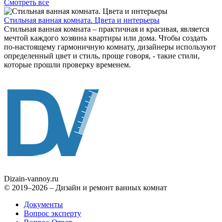
Смотреть все
Стильная ванная комната. Цвета и интерьеры
Стильная ванная комната – практичная и красивая, является
мечтой каждого хозяина квартиры или дома. Чтобы создать
по-настоящему гармоничную комнату, дизайнеры используют
определенный цвет и стиль, проще говоря, - такие стили,
которые прошли проверку временем.
Dizain
-vannoy.ru
© 2019–2026 – Дизайн и ремонт ванных комнат
Документы
Вопрос эксперту