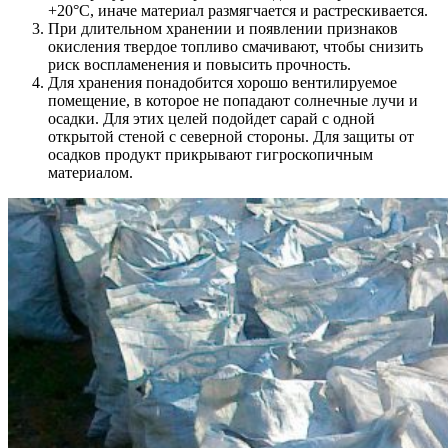
+20°С, иначе материал размягчается и растрескивается.
При длительном хранении и появлении признаков
окисления твердое топливо смачивают, чтобы снизить
риск воспламенения и повысить прочность.
Для хранения понадобится хорошо вентилируемое
помещение, в которое не попадают солнечные лучи и
осадки. Для этих целей подойдет сарай с одной
открытой стеной с северной стороны. Для защиты от
осадков продукт прикрывают гигроскопичным
материалом.