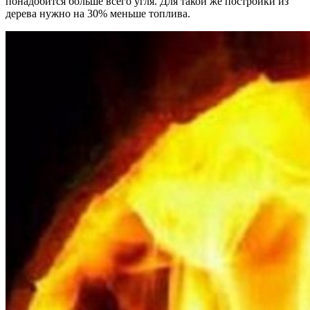
понадобится больше всего угля. Для такой же постройки из
дерева нужно на 30% меньше топлива.