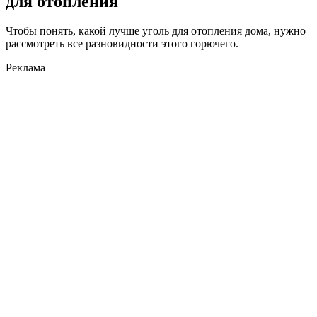
для отопления
Чтобы понять, какой лучше уголь для отопления дома, нужно
рассмотреть все разновидности этого горючего.
Реклама