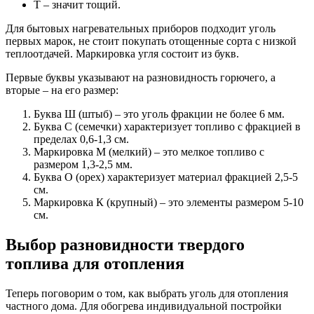
Т – значит тощий.
Для бытовых нагревательных приборов подходит уголь
первых марок, не стоит покупать отощенные сорта с низкой
теплоотдачей. Маркировка угля состоит из букв.
Первые буквы указывают на разновидность горючего, а
вторые – на его размер:
Буква Ш (штыб) – это уголь фракции не более 6 мм.
Буква С (семечки) характеризует топливо с фракцией в
пределах 0,6-1,3 см.
Маркировка М (мелкий) – это мелкое топливо с
размером 1,3-2,5 мм.
Буква О (орех) характеризует материал фракцией 2,5-5
см.
Маркировка К (крупный) – это элементы размером 5-10
см.
Выбор разновидности твердого
топлива для отопления
Теперь поговорим о том, как выбрать уголь для отопления
частного дома. Для обогрева индивидуальной постройки