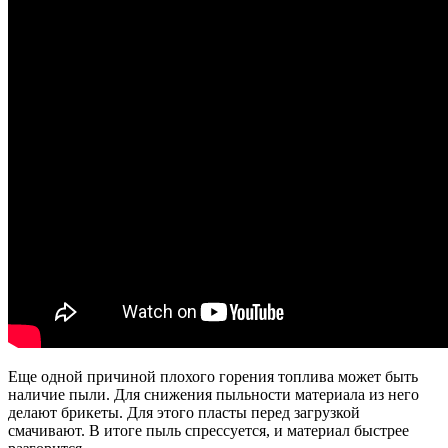
Еще одной причиной плохого горения топлива может быть
наличие пыли. Для снижения пыльности материала из него
делают брикеты. Для этого пласты перед загрузкой
смачивают. В итоге пыль спрессуется, и материал быстрее