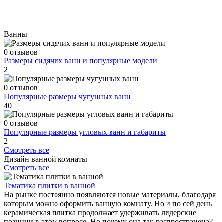
Ванны
0 отзывов
Размеры сидячих ванн и популярные модели
2
0 отзывов
Популярные размеры чугунных ванн
40
0 отзывов
Популярные размеры угловых ванн и габариты
2
Смотреть все
Дизайн ванной комнаты
Смотреть все
Тематика плитки в ванной
На рынке постоянно появляются новые материалы, благодаря
которым можно оформить ванную комнату. Но и по сей день
керамическая плитка продолжает удерживать лидерские
позиции в этом вопросе. Но почему она так распространена?