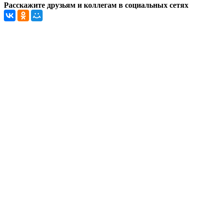
Расскажите друзьям и коллегам в социальных сетях