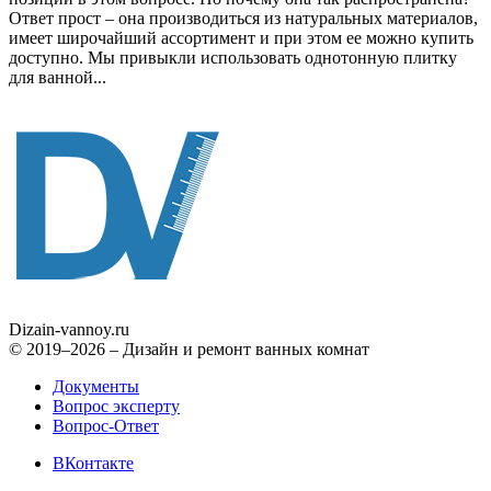
Ответ прост – она производиться из натуральных материалов,
имеет широчайший ассортимент и при этом ее можно купить
доступно. Мы привыкли использовать однотонную плитку
для ванной...
Dizain
-vannoy.ru
© 2019–2026 – Дизайн и ремонт ванных комнат
Документы
Вопрос эксперту
Вопрос-Ответ
ВКонтакте