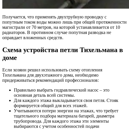
Получается, что применять двухтрубную проводку с
попутным током воды можно лишь при общей протяженности
магистрали от 70 метров, на которой устанавливается от 10
радиаторов. В противном случае попутная разводка не
оправдает вложенных средств.
Схема устройства петли Тихельмана в
доме
Если хозяин решил использовать схему отопления
Тихельмана для двухэтажного дома, необходимо
придерживаться рекомендаций профессионалов:
Правильно выбрать гидравлический насос – это
основная деталь всей системы.
Для каждого этажа выкладывается своя петля. Стояк
формируется общий для всех этажей.
Учитываются потери энергии на этажах, что требует
тщательного подбора материала батарей, диаметра
трубопровода. Для каждого этажа эти элементы
выбираются с учетом особенностей подачи