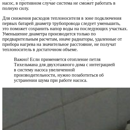
насос, в противном случае система не сможет работать в
полную силу.
Для снижения расходов теплоносителя в зоне подключения
первых батарей диаметр трубопровода следует уменьшить,
это поможет сохранить напор воды на последующих участках.
Уменьшение диаметра производится только по
предварительным расчетам, иначе радиаторы, удаленные от
прибора нагрева на значительное расстояние, не получат
теплоноситель в достаточном объеме.
Важно! Если применяется отопление петля
Тихельмана для двухэтажного дома с интеграцией
в систему насоса увеличенной
производительности, нужно позаботиться об
устранении шума при работе насоса.