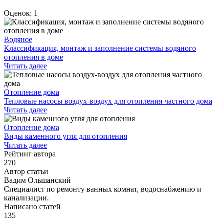
Оценок: 1
Водяное
Классификация, монтаж и заполнение системы водяного
отопления в доме
Читать далее
Отопление дома
Тепловые насосы воздух-воздух для отопления частного дома
Читать далее
Отопление дома
Виды каменного угля для отопления
Читать далее
Рейтинг автора
270
Автор статьи
Вадим Ольшанский
Специалист по ремонту ванных комнат, водоснабжению и
канализации.
Написано статей
135