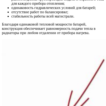
для каждого прибора отопления;
одинаковость гидравлических условий для батарей;
отсутствие работ по балансировке;
стабильность работы всей магистрали.
Благодаря одинаковой тепловой мощности батарей,
конструкция обеспечивает равномерность подачи тепла в
радиаторы при любом отдалении от прибора нагрева.