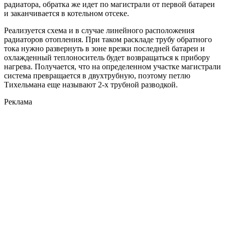
радиатора, обратка же идет по магистрали от первой батареи
и заканчивается в котельном отсеке.
Реализуется схема и в случае линейного расположения
радиаторов отопления. При таком раскладе трубу обратного
тока нужно развернуть в зоне врезки последней батареи и
охлажденный теплоноситель будет возвращаться к прибору
нагрева. Получается, что на определенном участке магистрали
система превращается в двухтрубную, поэтому петлю
Тихельмана еще называют 2-х трубной разводкой.
Реклама