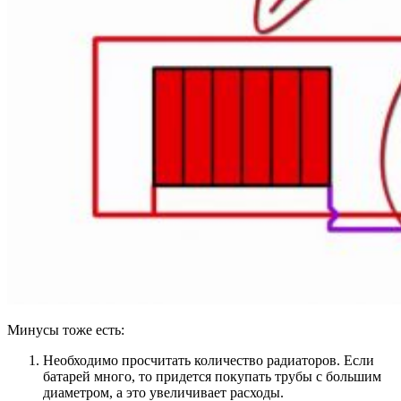
Минусы тоже есть:
Необходимо просчитать количество радиаторов. Если
батарей много, то придется покупать трубы с большим
диаметром, а это увеличивает расходы.