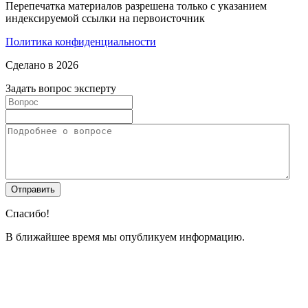
Перепечатка материалов разрешена только с указанием
индексируемой ссылки на первоисточник
Политика конфиденциальности
Сделано в 2026
Задать вопрос эксперту
Спасибо!
В ближайшее время мы опубликуем информацию.