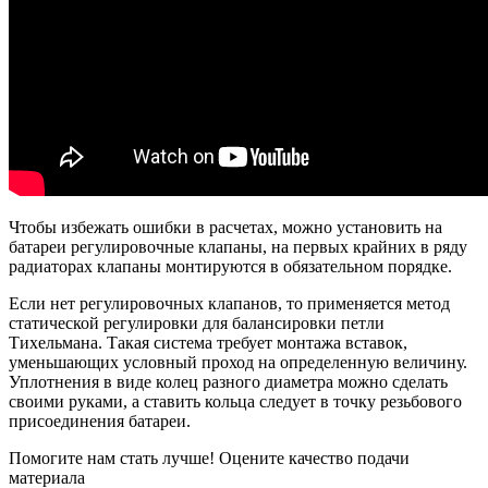
Чтобы избежать ошибки в расчетах, можно установить на
батареи регулировочные клапаны, на первых крайних в ряду
радиаторах клапаны монтируются в обязательном порядке.
Если нет регулировочных клапанов, то применяется метод
статической регулировки для балансировки петли
Тихельмана. Такая система требует монтажа вставок,
уменьшающих условный проход на определенную величину.
Уплотнения в виде колец разного диаметра можно сделать
своими руками, а ставить кольца следует в точку резьбового
присоединения батареи.
Помогите нам стать лучше! Оцените качество подачи
материала