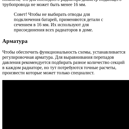
трубопровода не может быть менее 16 мм.
Совет! Чтобы не выбирать отводы для
подключения батарей, применяются детали с
сечением в 16 мм. Их используют для
присоединения всех радиаторов в доме.
Арматура
Чтобы обеспечить функциональность схемы, устанавливается
регулировочная арматура. Для выравнивания перепадов
давления рекомендуется подбирать разное количество секций
в каждом радиаторе, но тут потребуются точные расчеты,
произвести которые может только специалист.