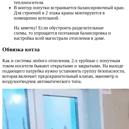
теплоносителя.
В контур попутки встраивается балансировочный кран.
Для строений в 2 этажа краны монтируются в
помещении котельной.
На заметку! Если обустроить разделительные
схемы, то упрощается поэтажная балансировка и
настройка всей магистрали отопления в доме.
Обвязка котла
Как и системы любого отопления, 2-х трубные с попутным
током носителя бывают открытыми и закрытыми. На выходе
подающего патрубка нужно установить группу безопасности,
которая включает предохранительный клапан, манометр и
воздухоотводчик автоматического типа.