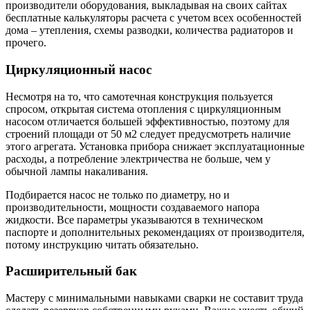
производители оборудования, выкладывая на своих сайтах
бесплатные калькуляторы расчета с учетом всех особенностей
дома – утепления, схемы разводки, количества радиаторов и
прочего.
Циркуляционный насос
Несмотря на то, что самотечная конструкция пользуется
спросом, открытая система отопления с циркуляционным
насосом отличается большей эффективностью, поэтому для
строений площади от 50 м2 следует предусмотреть наличие
этого агрегата. Установка прибора снижает эксплуатационные
расходы, а потребление электричества не больше, чем у
обычной лампы накаливания.
Подбирается насос не только по диаметру, но и
производительности, мощности создаваемого напора
жидкости. Все параметры указываются в техническом
паспорте и дополнительных рекомендациях от производителя,
потому инструкцию читать обязательно.
Расширительный бак
Мастеру с минимальными навыками сварки не составит труда