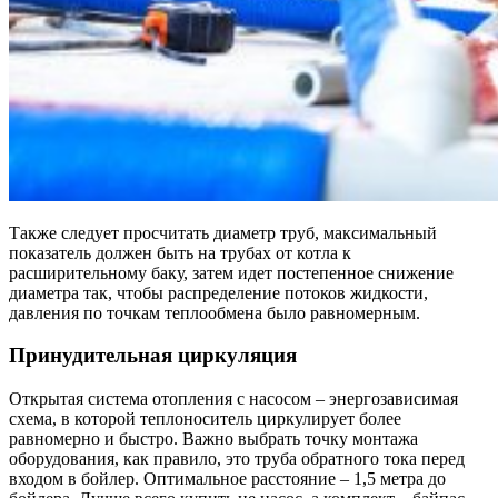
Также следует просчитать диаметр труб, максимальный
показатель должен быть на трубах от котла к
расширительному баку, затем идет постепенное снижение
диаметра так, чтобы распределение потоков жидкости,
давления по точкам теплообмена было равномерным.
Принудительная циркуляция
Открытая система отопления с насосом – энергозависимая
схема, в которой теплоноситель циркулирует более
равномерно и быстро. Важно выбрать точку монтажа
оборудования, как правило, это труба обратного тока перед
входом в бойлер. Оптимальное расстояние – 1,5 метра до