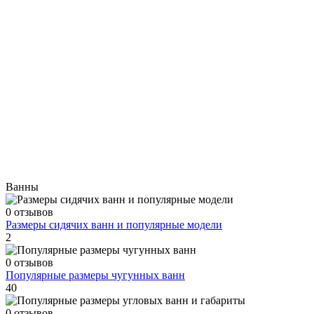
Ванны
0 отзывов
Размеры сидячих ванн и популярные модели
2
0 отзывов
Популярные размеры чугунных ванн
40
0 отзывов