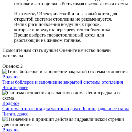
потолком – это должна быть самая высокая точка схемы.
На заметку! Электрический или газовый котел для
открытой системы отопления не рекомендуется.
Велик риск появления воздушных пробок,
которые приведут к перегреву теплообменника.
Проще выбрать твердотопливный котел или
работающий на жидком топливе.
Помогите нам стать лучше! Оцените качество подачи
материала
Оценок: 2
Водяное
Типы бойлеров и заполнение закрытой системы отопления
Читать далее
Водяное
Система отопления для частного дома Ленинградка и ее схема
Читать далее
Водяное