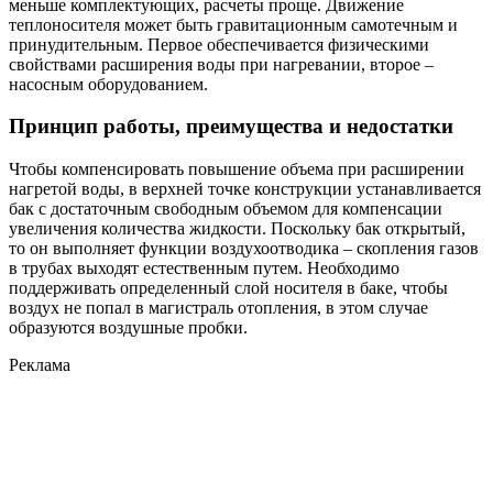
меньше комплектующих, расчеты проще. Движение
теплоносителя может быть гравитационным самотечным и
принудительным. Первое обеспечивается физическими
свойствами расширения воды при нагревании, второе –
насосным оборудованием.
Принцип работы, преимущества и недостатки
Чтобы компенсировать повышение объема при расширении
нагретой воды, в верхней точке конструкции устанавливается
бак с достаточным свободным объемом для компенсации
увеличения количества жидкости. Поскольку бак открытый,
то он выполняет функции воздухоотводика – скопления газов
в трубах выходят естественным путем. Необходимо
поддерживать определенный слой носителя в баке, чтобы
воздух не попал в магистраль отопления, в этом случае
образуются воздушные пробки.
Реклама