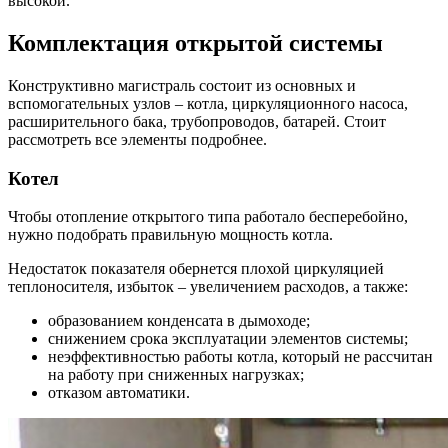
высокой.
Комплектация открытой системы
Конструктивно магистраль состоит из основных и
вспомогательных узлов – котла, циркуляционного насоса,
расширительного бака, трубопроводов, батарей. Стоит
рассмотреть все элементы подробнее.
Котел
Чтобы отопление открытого типа работало бесперебойно,
нужно подобрать правильную мощность котла.
Недостаток показателя обернется плохой циркуляцией
теплоносителя, избыток – увеличением расходов, а также:
образованием конденсата в дымоходе;
снижением срока эксплуатации элементов системы;
неэффективностью работы котла, который не рассчитан
на работу при сниженных нагрузках;
отказом автоматики.