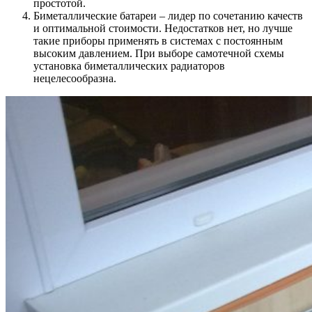
простотой.
Биметаллические батареи – лидер по сочетанию качеств
и оптимальной стоимости. Недостатков нет, но лучше
такие приборы применять в системах с постоянным
высоким давлением. При выборе самотечной схемы
установка биметаллических радиаторов
нецелесообразна.