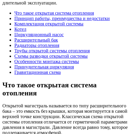
длительной эксплуатации.
Что такое открытая система отопления
Принцип работы, преимущества и недостатки
Комплектация открытой системы
Котел
Циркуляционный насос
Расширительный бак
Радиаторы отопления
Трубы открытой системы отопления
Схемы разводки открытой системы
Особенности монтажа системы
Принудительная циркуляция
Гравитационная схема
Что такое открытая система
отопления
Открытой магистраль называется по типу расширительного
бака – это емкость без крышки, которая монтируется в самой
верхней точке конструкции. Классическая схема открытой
системы отопления отличается от герметичной параметрами
давления в магистрали. Давление всегда равно тому, которое
поддерживается атмосферой.