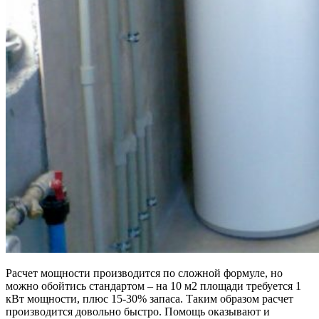
Расчет мощности производится по сложной формуле, но
можно обойтись стандартом – на 10 м2 площади требуется 1
кВт мощности, плюс 15-30% запаса. Таким образом расчет
производится довольно быстро. Помощь оказывают и