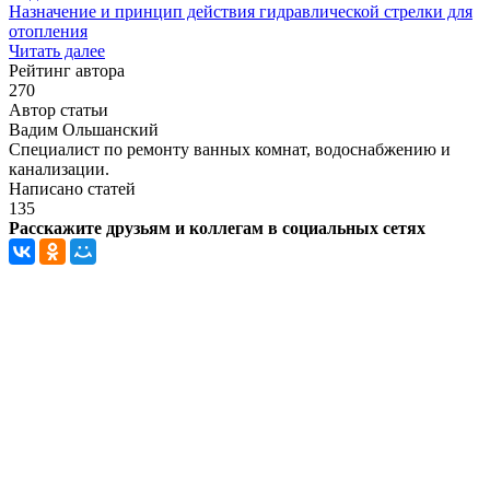
Назначение и принцип действия гидравлической стрелки для
отопления
Читать далее
Рейтинг автора
270
Автор статьи
Вадим Ольшанский
Специалист по ремонту ванных комнат, водоснабжению и
канализации.
Написано статей
135
Расскажите друзьям и коллегам в социальных сетях