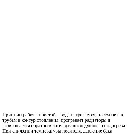
Принцип работы простой – вода нагревается, поступает по
трубам в контур отопления, прогревает радиаторы и
возвращается обратно в котел для последующего подогрева.
При снижении температуры носителя, давление бака