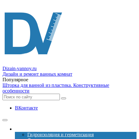
Dizain
-vannoy.ru
Дизайн и ремонт ванных комнат
Популярное
Шторка для ванной из пластика. Конструктивные
особенности
ВКонтакте
Ремонт
Гидроизоляция и герметизация