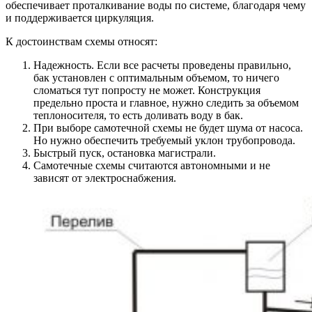
обеспечивает проталкивание воды по системе, благодаря чему
и поддерживается циркуляция.
К достоинствам схемы относят:
Надежность. Если все расчеты проведены правильно,
бак установлен с оптимальным объемом, то ничего
сломаться тут попросту не может. Конструкция
предельно проста и главное, нужно следить за объемом
теплоносителя, то есть доливать воду в бак.
При выборе самотечной схемы не будет шума от насоса.
Но нужно обеспечить требуемый уклон трубопровода.
Быстрый пуск, остановка магистрали.
Самотечные схемы считаются автономными и не
зависят от электроснабжения.