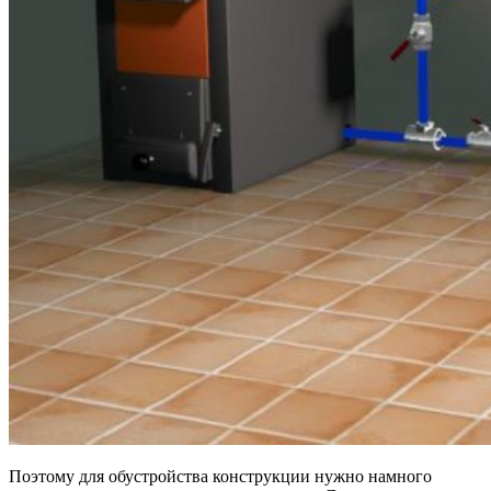
Поэтому для обустройства конструкции нужно намного