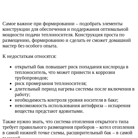
Самое важное при формировании – подобрать элементы
конструкции для обеспечения и поддержания оптимальной
мощности подачи теплоносителя. Конструкция проста по
размещению, формированию и сделать ее сможет домашний
мастер без особого опыта.
К недостаткам относятся:
открытый бак повышает риск попадания кислорода в
теплоноситель, что может привести к коррозии
трубопроводов;
риск промерзания теплоносителя;
длительный период нагрева системы после включения в
работу;
необходимость контроля уровня носителя в баке;
невозможность использования антифриза – испарения
вещества предстают ядовитыми.
Также нужно знать, что система отопления открытого типа
требует правильного размещения приборов – котел отопления
в самой нижней точке схемы, расширительный бак – в самой