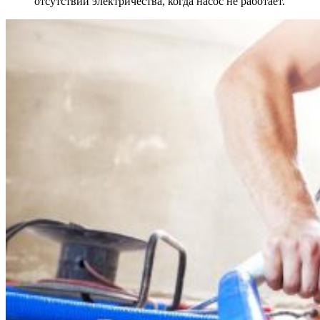
отсутствии электричества, когда насос не работает.