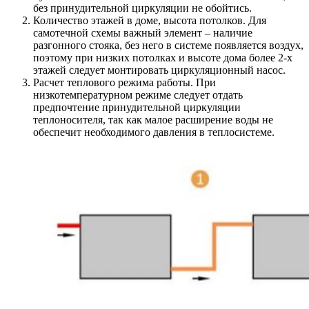
без принудительной циркуляции не обойтись.
Количество этажей в доме, высота потолков. Для
самотечной схемы важный элемент – наличие
разгонного стояка, без него в системе появляется воздух,
поэтому при низких потолках и высоте дома более 2-х
этажей следует монтировать циркуляционный насос.
Расчет теплового режима работы. При
низкотемпературном режиме следует отдать
предпочтение принудительной циркуляции
теплоносителя, так как малое расширение воды не
обеспечит необходимого давления в теплосистеме.