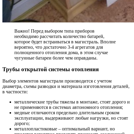
Важно! Перед выбором типа приборов
необходимо рассчитать количество батарей,
которое будет встраиваться в магистраль. Вполне
вероятно, что достаточно 3-4 агрегатов для
полноценного отопления дома, в этом случае
чугунные батареи более чем оправданы.
Трубы открытой системы отопления
Выбор элементов магистрали производится с учетом
диаметра, схемы разводки и материала изготовления деталей,
в частности:
металлические трубы тяжелы в монтаже, стоят дорого и
не применяются в системах автономного отопления;
медные отличаются предельно длительным сроком
эксплуатации, выдерживают любые нагрузки, но стоят
дорого;
металлопластиковые – оптимальный вариант, но